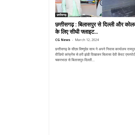
छत्तीसगढ़
छत्तीसगढ़ : बिलासपुर से दिल्ली और कोल
के लिए सीधी फ्लाइट...
CG News
-
March 12, 2024
छत्तीसगढ़ के सीएम विष्णुदेव साय ने अपने निवास कार्यालय रायपुर 
वीडियो कांफ्रेंस से हरी झंडी दिखाकर बिलासा देवी केंवट एयरपोर्
चकरभाठा से बिलासपुर-दिल्ली...