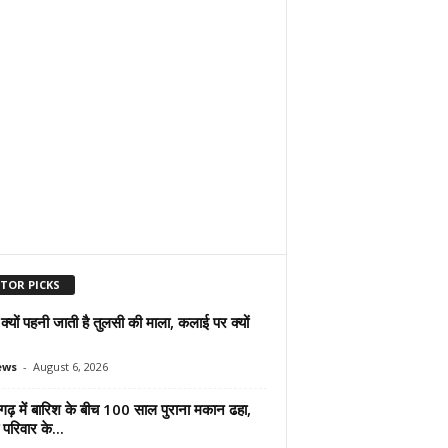
ITOR PICKS
ं क्यों पहनी जाती है तुलसी की माला, कलाई पर क्यों
ews
-
August 6, 2026
गढ़ में बारिश के बीच 100 साल पुराना मकान ढहा,
परिवार के...