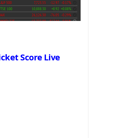
icket Score Live