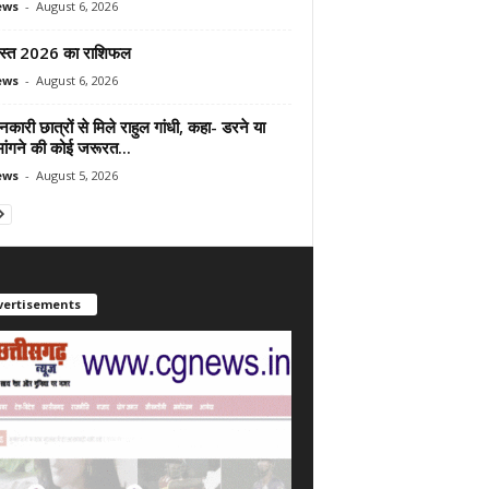
ews
-
August 6, 2026
स्त 2026 का राशिफल
ews
-
August 6, 2026
शनकारी छात्रों से मिले राहुल गांधी, कहा- डरने या
मांगने की कोई जरूरत...
ews
-
August 5, 2026
vertisements