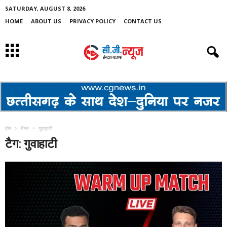
SATURDAY, AUGUST 8, 2026
HOME
ABOUT US
PRIVACY POLICY
CONTACT US
होम
टैग्स
गुवाहाटी
टैग: गुवाहाटी