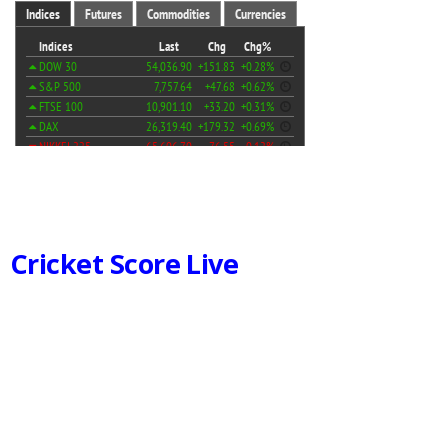
Cricket Score Live