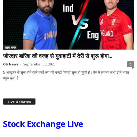
खास ख़बर
जोरदार बारिश की वजह से गुवाहाटी में देरी से शुरू होगा...
CG News
-
September 30, 2023
0
5 अक्टूबर से शुरू होने वाले वर्ल्ड कप की उल्टी गिनती शुरू हो चुकी है। ऐसे में लगभग सभी टीमें भारत
पहुंच चुकी है...
Live Updates
Stock Exchange Live