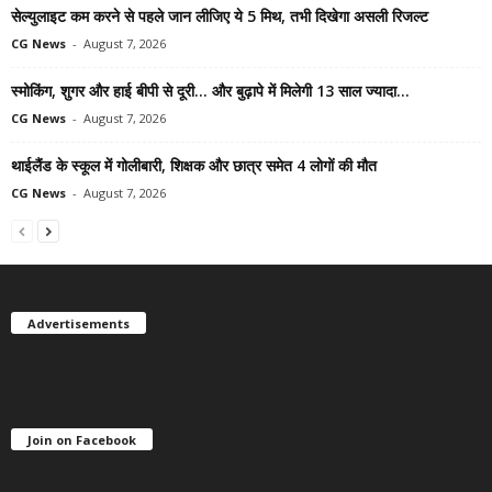
सेल्युलाइट कम करने से पहले जान लीजिए ये 5 मिथ, तभी दिखेगा असली रिजल्ट
CG News
-
August 7, 2026
स्मोकिंग, शुगर और हाई बीपी से दूरी… और बुढ़ापे में मिलेगी 13 साल ज्यादा...
CG News
-
August 7, 2026
थाईलैंड के स्कूल में गोलीबारी, शिक्षक और छात्र समेत 4 लोगों की मौत
CG News
-
August 7, 2026
Advertisements
Join on Facebook