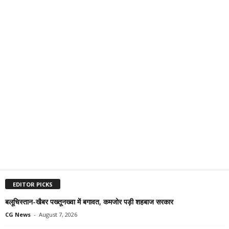
EDITOR PICKS
बलूचिस्तान-खैबर पख्तूनख्वा में बगावत, कमजोर पड़ी शहबाज सरकार
CG News
-
August 7, 2026