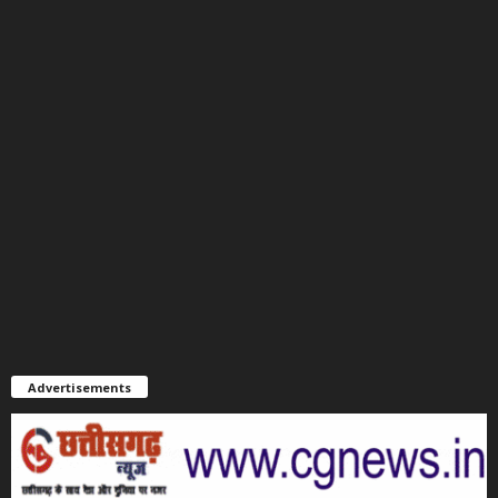
Advertisements