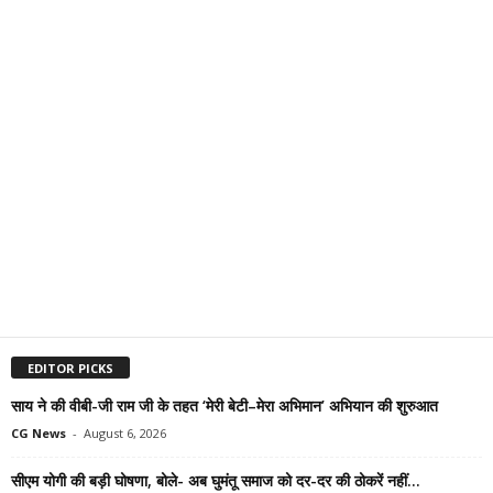
EDITOR PICKS
साय ने की वीबी-जी राम जी के तहत ‘मेरी बेटी–मेरा अभिमान’ अभियान की शुरुआत
CG News
-
August 6, 2026
सीएम योगी की बड़ी घोषणा, बोले- अब घुमंतू समाज को दर-दर की ठोकरें नहीं...