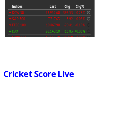
Cricket Score Live