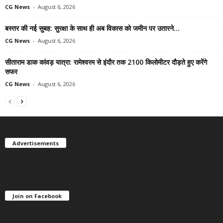
CG News
-
August 6, 2026
बस्तर की नई सुबह: सुरक्षा के साथ ही अब विकास को जमीन पर उतारने...
CG News
-
August 6, 2026
सीताराम डाक कांवड़ यात्रा: रामेश्वरम से इंदौर तक 2100 किलोमीटर दौड़ते हुए करेंगे
सफर
CG News
-
August 6, 2026
Advertisements
Join on Facebook