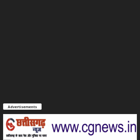
Advertisements