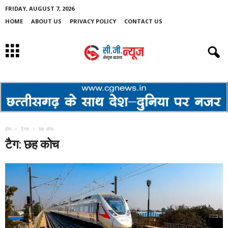
FRIDAY, AUGUST 7, 2026
HOME
ABOUT US
PRIVACY POLICY
CONTACT US
होम
टैग्स
छह कोच
टैग: छह कोच