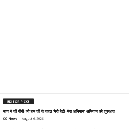
EDITOR PICKS
साय ने की वीबी-जी राम जी के तहत ‘मेरी बेटी–मेरा अभिमान’ अभियान की शुरुआत
CG News
-
August 6, 2026