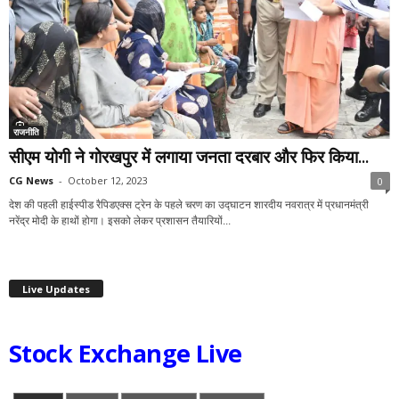
राजनीति
सीएम योगी ने गोरखपुर में लगाया जनता दरबार और फिर किया...
CG News
-
October 12, 2023
0
देश की पहली हाईस्पीड रैपिडएक्स ट्रेन के पहले चरण का उद्घाटन शारदीय नवरात्र में प्रधानमंत्री
नरेंद्र मोदी के हाथों होगा। इसको लेकर प्रशासन तैयारियों...
Live Updates
Stock Exchange Live