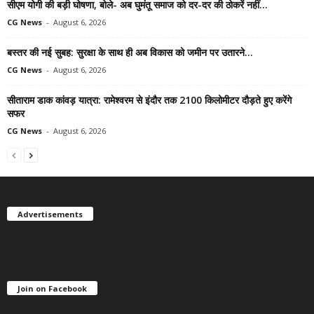
सीएम योगी की बड़ी घोषणा, बोले- अब घुमंतू समाज को दर-दर की ठोकरें नहीं...
CG News
-
August 6, 2026
बस्तर की नई सुबह: सुरक्षा के साथ ही अब विकास को जमीन पर उतारने...
CG News
-
August 6, 2026
सीताराम डाक कांवड़ यात्रा: रामेश्वरम से इंदौर तक 2100 किलोमीटर दौड़ते हुए करेंगे
सफर
CG News
-
August 6, 2026
Advertisements
Join on Facebook