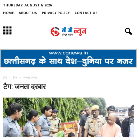
THURSDAY, AUGUST 6, 2026
HOME
ABOUT US
PRIVACY POLICY
CONTACT US
होम
टैग्स
जनता दरबार
टैग: जनता दरबार