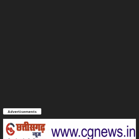
Advertisements