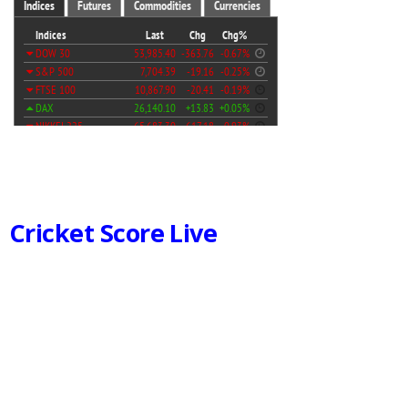
Cricket Score Live