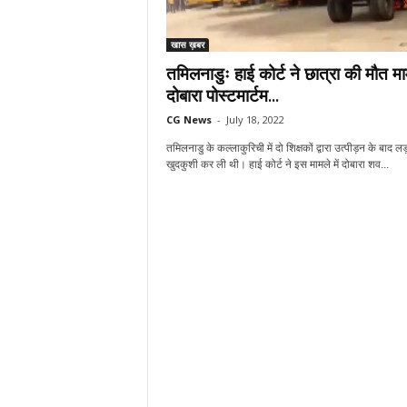
खास ख़बर
तमिलनाडुः हाई कोर्ट ने छात्रा की मौत माम
दोबारा पोस्टमार्टम...
CG News
-
July 18, 2022
तमिलनाडु के कल्लाकुरिची में दो शिक्षकों द्वारा उत्पीड़न के बाद लड
खुदकुशी कर ली थी। हाई कोर्ट ने इस मामले में दोबारा शव...