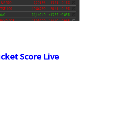
icket Score Live