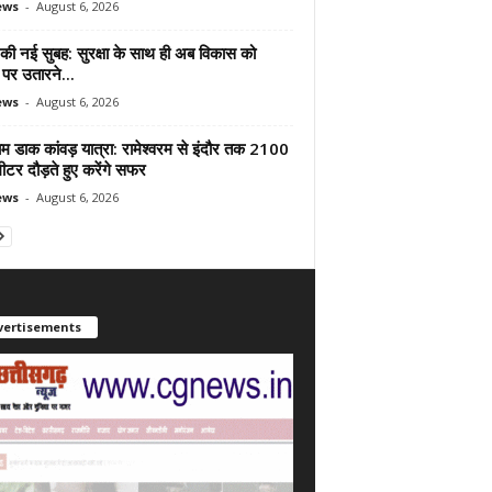
ews
-
August 6, 2026
 की नई सुबह: सुरक्षा के साथ ही अब विकास को
पर उतारने...
ews
-
August 6, 2026
ाम डाक कांवड़ यात्रा: रामेश्वरम से इंदौर तक 2100
टर दौड़ते हुए करेंगे सफर
ews
-
August 6, 2026
vertisements