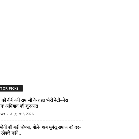
ITOR PICKS
 की वीबी-जी राम जी के तहत ‘मेरी बेटी–मेरा
न’ अभियान की शुरुआत
ews
-
August 6, 2026
योगी की बड़ी घोषणा, बोले- अब घुमंतू समाज को दर-
ठोकरें नहीं...