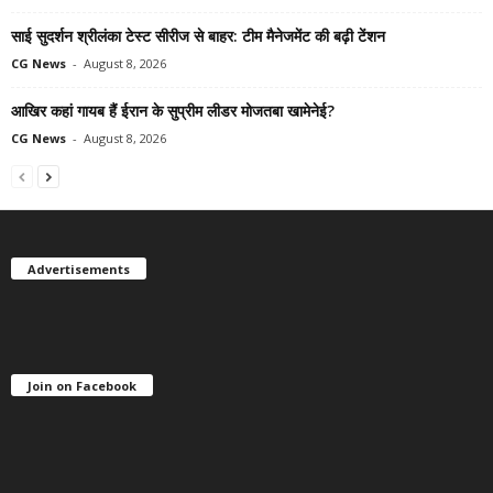
साई सुदर्शन श्रीलंका टेस्ट सीरीज से बाहर: टीम मैनेजमेंट की बढ़ी टेंशन
CG News
-
August 8, 2026
आखिर कहां गायब हैं ईरान के सुप्रीम लीडर मोजतबा खामेनेई?
CG News
-
August 8, 2026
Advertisements
Join on Facebook