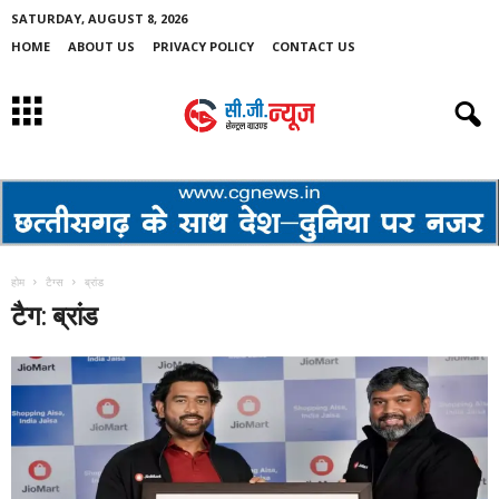
SATURDAY, AUGUST 8, 2026
HOME
ABOUT US
PRIVACY POLICY
CONTACT US
होम
टैग्स
ब्रांड
टैग: ब्रांड