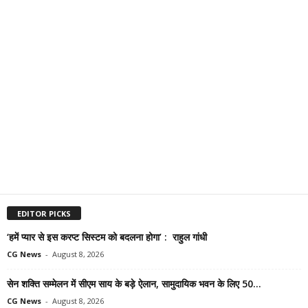
EDITOR PICKS
‘हमें प्यार से इस करप्ट सिस्टम को बदलना होगा’ : राहुल गांधी
CG News
-
August 8, 2026
सेन शक्ति सम्मेलन में सीएम साय के बड़े ऐलान, सामुदायिक भवन के लिए 50...
CG News
-
August 8, 2026