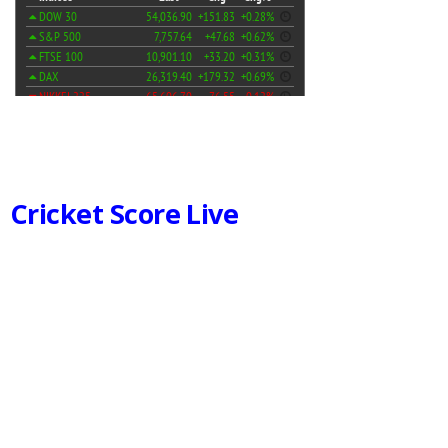
Cricket Score Live