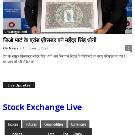
Uncategorized
जिओ मार्ट के ब्रांड एंबेसडर बने महेंद्र सिंह धोनी
CG News
-
October 6, 2023
0
देश के मशहूर क्रिकेटर महेंद्र सिंह धोनी अब रिलायंस रिटेल के जियोमार्ट के ब्रांड एंबेसडर बन गए हैं।
वह जल्द ही 45 सेकेंड की...
Live Updates
Stock Exchange Live