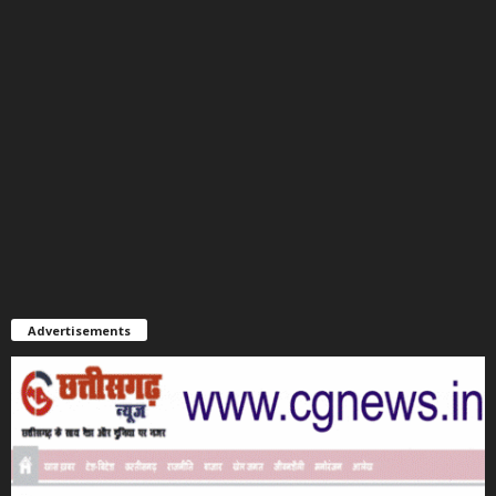
Advertisements