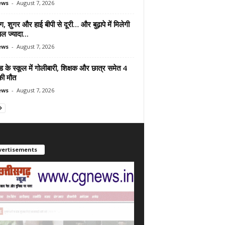
ews
-
August 7, 2026
ंग, शुगर और हाई बीपी से दूरी… और बुढ़ापे में मिलेगी
ल ज्यादा...
ews
-
August 7, 2026
ड के स्कूल में गोलीबारी, शिक्षक और छात्र समेत 4
की मौत
ews
-
August 7, 2026
vertisements