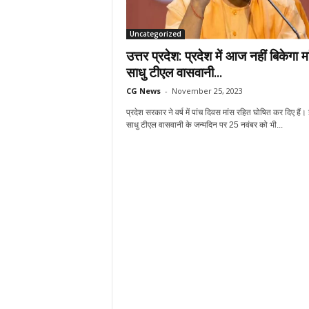
Uncategorized
उत्तर प्रदेश: प्रदेश में आज नहीं बिकेगा म
साधु टीएल वासवानी...
CG News
-
November 25, 2023
प्रदेश सरकार ने वर्ष में पांच दिवस मांस रहित घोषित कर दिए हैं। 
साधु टीएल वासवानी के जन्मदिन पर 25 नवंबर को भी...