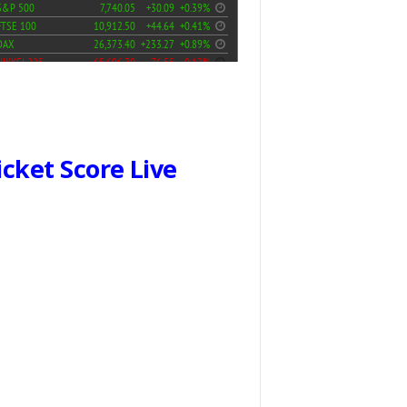
icket Score Live