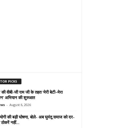
ITOR PICKS
 की वीबी-जी राम जी के तहत ‘मेरी बेटी–मेरा
न’ अभियान की शुरुआत
ews
-
August 6, 2026
योगी की बड़ी घोषणा, बोले- अब घुमंतू समाज को दर-
ठोकरें नहीं...