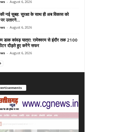
ews
-
August 6, 2026
 की नई सुबह: सुरक्षा के साथ ही अब विकास को
पर उतारने...
ews
-
August 6, 2026
ाम डाक कांवड़ यात्रा: रामेश्वरम से इंदौर तक 2100
टर दौड़ते हुए करेंगे सफर
ews
-
August 6, 2026
vertisements