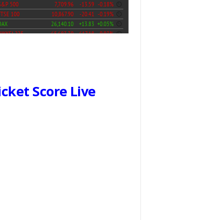
icket Score Live