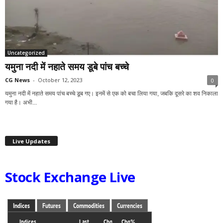
Uncategorized
यमुना नदी में नहाते समय डूबे पांच बच्चे
CG News
-
October 12, 2023
0
यमुना नदी में नहाते समय पांच बच्चे डूब गए। इनमें से एक को बचा लिया गया, जबकि दूसरे का शव निकाला
गया है। अभी...
Live Updates
Stock Exchange Live