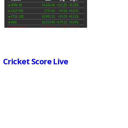
Cricket Score Live