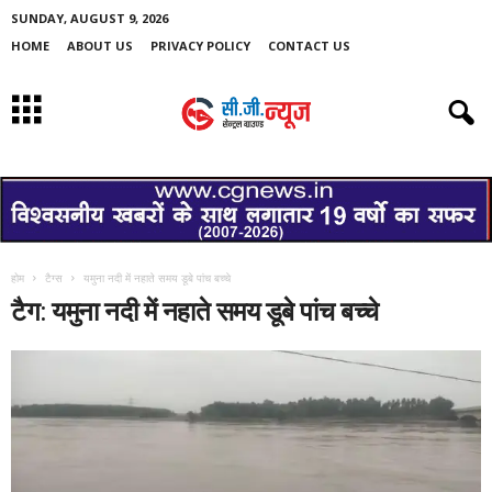
SUNDAY, AUGUST 9, 2026
HOME
ABOUT US
PRIVACY POLICY
CONTACT US
होम
टैग्स
यमुना नदी में नहाते समय डूबे पांच बच्चे
टैग: यमुना नदी में नहाते समय डूबे पांच बच्चे