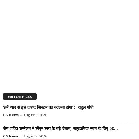
EDITOR PICKS
‘हमें प्यार से इस करप्ट सिस्टम को बदलना होगा’ : राहुल गांधी
CG News
-
August 8, 2026
सेन शक्ति सम्मेलन में सीएम साय के बड़े ऐलान, सामुदायिक भवन के लिए 50...
CG News
-
August 8, 2026