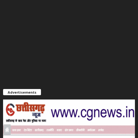
Advertisements