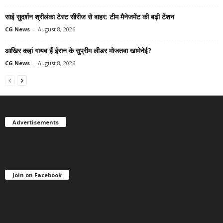
साई सुदर्शन श्रीलंका टेस्ट सीरीज से बाहर: टीम मैनेजमेंट की बढ़ी टेंशन
CG News
-
August 8, 2026
आखिर कहां गायब हैं ईरान के सुप्रीम लीडर मोजतबा खामेनेई?
CG News
-
August 8, 2026
Advertisements
Join on Facebook