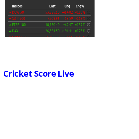
Cricket Score Live