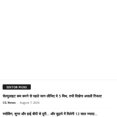
EDITOR PICKS
सेल्युलाइट कम करने से पहले जान लीजिए ये 5 मिथ, तभी दिखेगा असली रिजल्ट
CG News
-
August 7, 2026
स्मोकिंग, शुगर और हाई बीपी से दूरी… और बुढ़ापे में मिलेगी 13 साल ज्यादा...