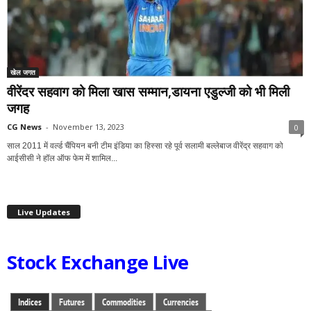
खेल जगत
वीरेंदर सहवाग को मिला खास सम्मान,डायना एडुल्जी को भी मिली
जगह
CG News
-
November 13, 2023
0
साल 2011 में वर्ल्ड चैंपियन बनी टीम इंडिया का हिस्सा रहे पूर्व सलामी बल्लेबाज वीरेंद्र सहवाग को
आईसीसी ने हॉल ऑफ फेम में शामिल...
Live Updates
Stock Exchange Live