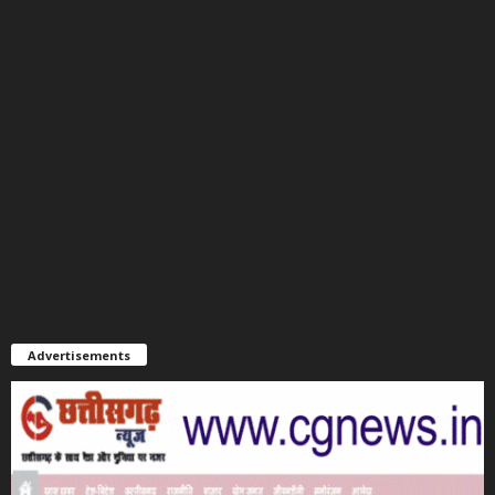
Advertisements