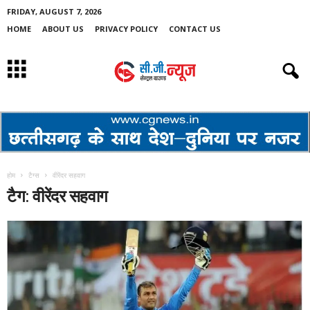
FRIDAY, AUGUST 7, 2026
HOME
ABOUT US
PRIVACY POLICY
CONTACT US
होम
टैग्स
वीरेंदर सहवाग
टैग: वीरेंदर सहवाग