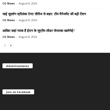
CG News
-
August 8, 2026
साई सुदर्शन श्रीलंका टेस्ट सीरीज से बाहर: टीम मैनेजमेंट की बढ़ी टेंशन
CG News
-
August 8, 2026
आखिर कहां गायब हैं ईरान के सुप्रीम लीडर मोजतबा खामेनेई?
CG News
-
August 8, 2026
Advertisements
Join on Facebook