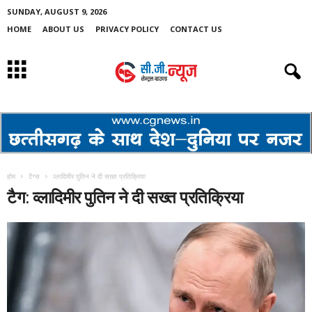
SUNDAY, AUGUST 9, 2026
HOME
ABOUT US
PRIVACY POLICY
CONTACT US
होम
टैग्स
व्लादिमीर पुतिन ने दी सख्त प्रतिक्रिया
टैग: व्लादिमीर पुतिन ने दी सख्त प्रतिक्रिया