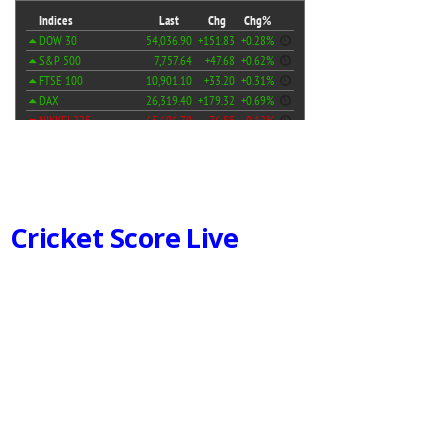
Cricket Score Live