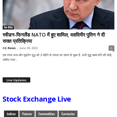
देश-विदेश
स्वीडन-फिनलैंड NATO में हुए शामिल, व्लादिमीर पुतिन ने दी
सख्त प्रतिक्रिया
CG News
-
June 30, 2022
0
एक तरफ रूस और यूक्रेन युद्ध को 3 महीने से ज्यादा का समय हो चुका है. अभी युद्ध खत्म होने की कोई
उम्मीद नजर...
Live Updates
Stock Exchange Live