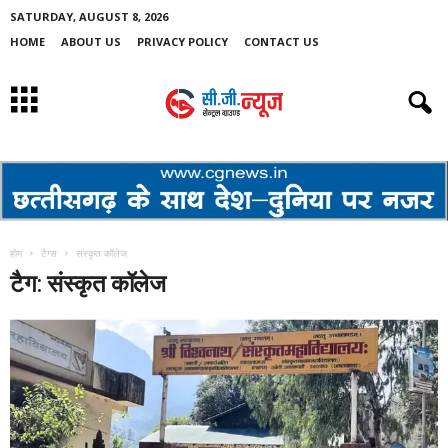
SATURDAY, AUGUST 8, 2026
HOME
ABOUT US
PRIVACY POLICY
CONTACT US
होम
टैग्स
संस्कृत कॉलेज
टैग: संस्कृत कॉलेज