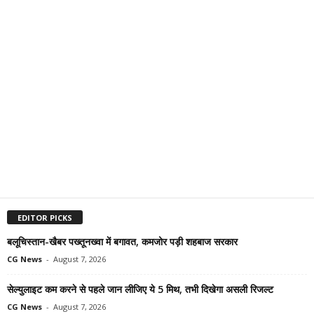
EDITOR PICKS
बलूचिस्तान-खैबर पख्तूनख्वा में बगावत, कमजोर पड़ी शहबाज सरकार
CG News
-
August 7, 2026
सेल्युलाइट कम करने से पहले जान लीजिए ये 5 मिथ, तभी दिखेगा असली रिजल्ट
CG News
-
August 7, 2026