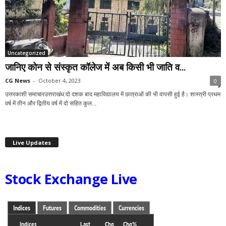
Uncategorized
जानिए कोन से संस्कृत कॉलेज में अब किसी भी जाति व...
CG News
-
October 4, 2023
0
उत्तरकाशी समाचारउत्तराखंध:दो दशक बाद महाविद्यालय में छात्राओं की भी वापसी हुई है। शास्त्री प्रथम
वर्ष में तीन और द्वितीय वर्ष में दो सहित कुल...
Live Updates
Stock Exchange Live