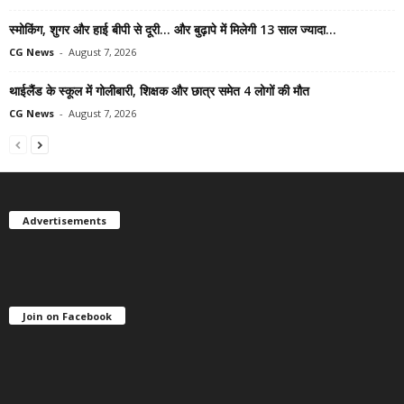
स्मोकिंग, शुगर और हाई बीपी से दूरी… और बुढ़ापे में मिलेगी 13 साल ज्यादा...
CG News
-
August 7, 2026
थाईलैंड के स्कूल में गोलीबारी, शिक्षक और छात्र समेत 4 लोगों की मौत
CG News
-
August 7, 2026
Advertisements
Join on Facebook