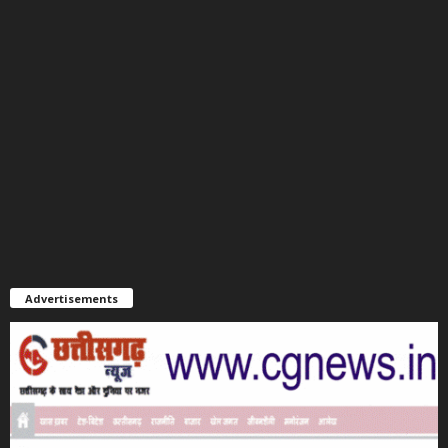
Advertisements