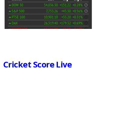
Cricket Score Live