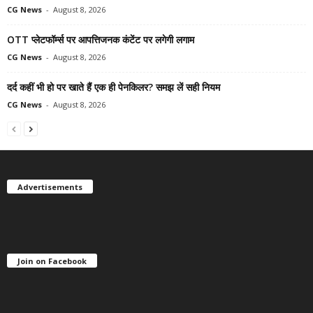
CG News
-
August 8, 2026
OTT प्लेटफॉर्म्स पर आपत्तिजनक कंटेंट पर लगेगी लगाम
CG News
-
August 8, 2026
दर्द कहीं भी हो पर खाते हैं एक ही पेनकिलर? समझ लें सही नियम
CG News
-
August 8, 2026
Advertisements
Join on Facebook