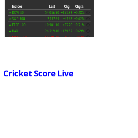
Cricket Score Live