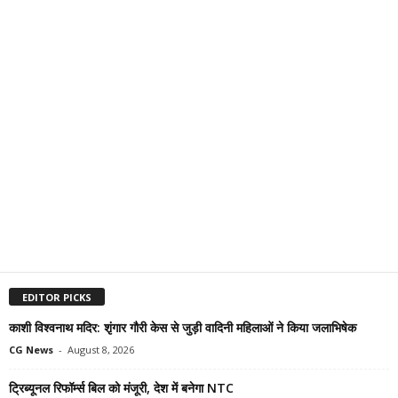
EDITOR PICKS
काशी विश्वनाथ मदिर: शृंगार गौरी केस से जुड़ी वादिनी महिलाओं ने किया जलाभिषेक
CG News
-
August 8, 2026
ट्रिब्यूनल रिफॉर्म्स बिल को मंजूरी, देश में बनेगा NTC