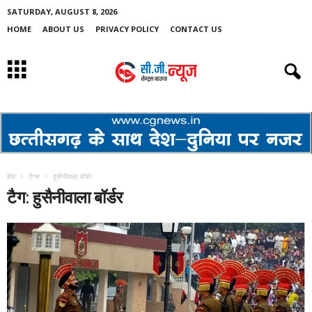
SATURDAY, AUGUST 8, 2026
HOME
ABOUT US
PRIVACY POLICY
CONTACT US
होम
टैग्स
हुसैनीवाला बॉर्डर
टैग: हुसैनीवाला बॉर्डर