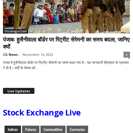
Uncategorized
पंजाबः हुसैनीवाला बॉर्डर पर रिट्रीट सेरेमनी का समय बदला, जानिए
क्यों
CG News
-
November 16, 2023
0
पंजाब में हुसैनीवाला बॉर्डर पर रिट्रीट सेरेमनी का समय बदल गया है। यह जानकारी बीएसएफ के प्रवक्ता
ने दी है। सर्दी के मौसम को...
Live Updates
Stock Exchange Live