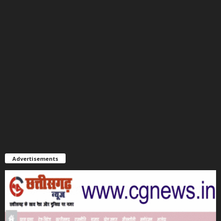
Advertisements