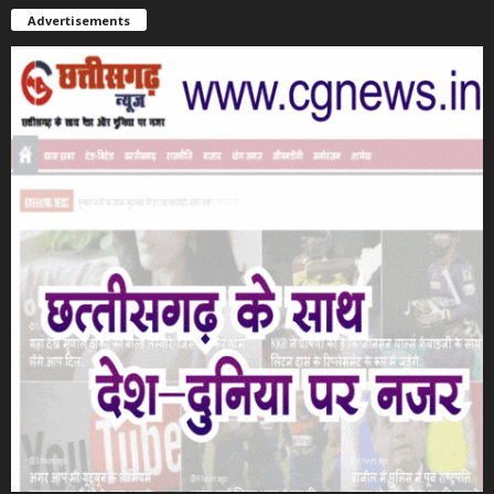
Advertisements