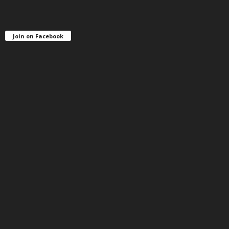
Join on Facebook