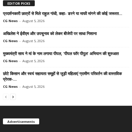
EDITOR PICKS
प्रदर्शनकारी छात्रों से मिले राहुल गांधी, कहा- डरने या माफी मांगने की कोई जरूरत...
CG News
-
August 5, 2026
अखिलेश ने ईवीएम और उपचुनाव को लेकर बीजेपी पर साधा निशाना
CG News
-
August 5, 2026
मुख्यमंत्री साय ने मां के नाम लगाया पीपल, ‘पीपल फॉर पीपुल’ अभियान की शुरुआत
CG News
-
August 5, 2026
छोटे किसान और स्वयं सहायता समूहों से जुड़ी महिलाएं ग्रामीण परिवर्तन की वास्तविक
प्रेरक-...
CG News
-
August 5, 2026
Advertisements