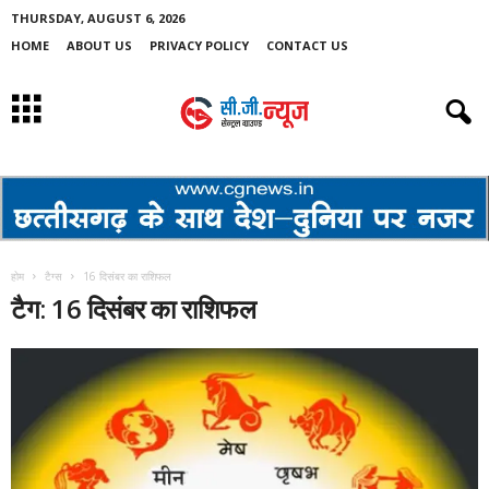
THURSDAY, AUGUST 6, 2026
HOME
ABOUT US
PRIVACY POLICY
CONTACT US
होम
टैग्स
16 दिसंबर का राशिफल
टैग: 16 दिसंबर का राशिफल