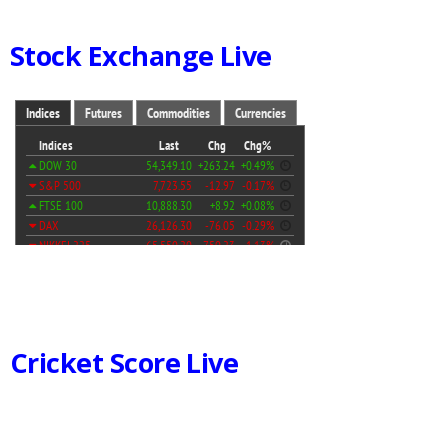
Stock Exchange Live
Cricket Score Live