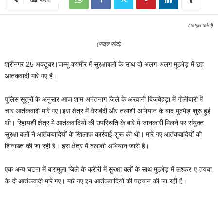
(फाइल फोटो)
(फाइल फोटो)
श्रीनगर 25 अक्टूबर।जम्‍मू-कश्‍मीर में सुरक्षाबलों के साथ दो अलग-अलग मुठभेड़ में छह
आतंकवादी मारे गए हैं।
पुलिस सूत्रों के अनुसार आज शाम अनंतनाग जिले के अरवानी बिजबेहड़ा में गोलीबारी में
चार आतंकवादी मारे गए।इस क्षेत्र में घेराबंदी और तलाशी अभियान के बाद मुठभेड़ शुरू हुई
थी। रिहायशी क्षेत्र में आतंकवादियों की उपस्थिति के बारे में जानकारी मिलने पर संयुक्‍त
सुरक्षा बलों ने आतंकवादियों के खिलाफ कार्रवाई शुरू की थी। मारे गए आतंकवादियों की
शिनाख्‍त की जा रही है। इस क्षेत्र में तलाशी अभियान जारी है।
एक अन्‍य घटना में बारामूला जिले के क्रीरी में सुरक्षा बलों के साथ मुठभेड़ में लश्‍कर-ए-तयबा
के दो आतंकवादी मारे गए। मारे गए इन आतंकवादियों की पहचान की जा रही है।