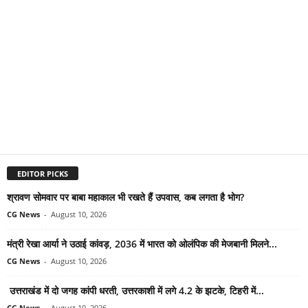
EDITOR PICKS
श्रावण सोमवार पर बाबा महाकाल भी रखते हैं उपवास, कब लगता है भोग?
CG News
-
August 10, 2026
मंत्री रेखा आर्या ने उठाई कांवड़, 2036 में भारत को ओलंपिक की मेजबानी मिलने...
CG News
-
August 10, 2026
उत्तराखंड में दो जगह कांपी धरती, उत्तरकाशी में लगे 4.2 के झटके, टिहरी में...
CG News
-
August 10, 2026