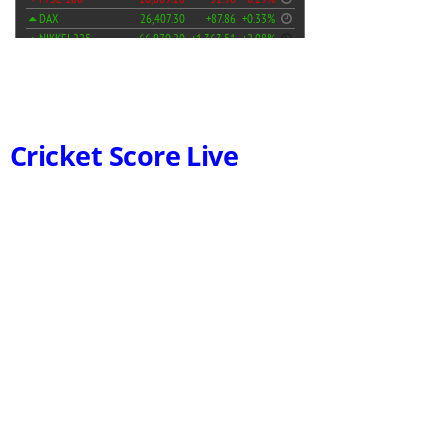
Cricket Score Live