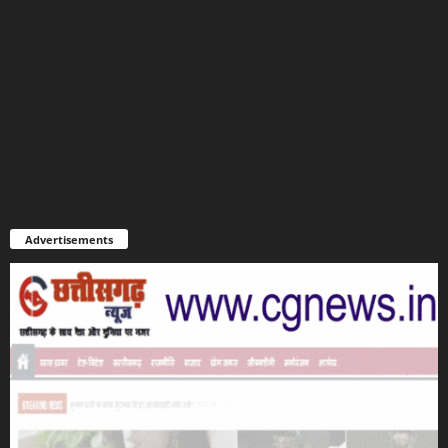
Advertisements