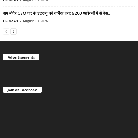
राम मंदिर CEO पद के इंटरव्यू की तारीख तय: 5200 आवेदनों में से रेस...
CG News
-
August 10, 2026
Advertisements
Join on Facebook