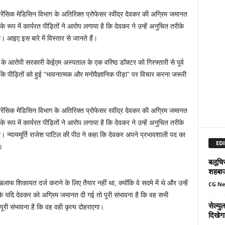
रेंसिक मेडिसिन विभाग के अतिरिक्त प्रोफेसर रवींद्र देवकर की अग्रिम जमानत
ूप में कार्यरत पीड़ितों ने आरोप लगाया है कि देवकर ने उन्हें अनुचित तरीके
आइए इस बारे में विस्तार से जानते हैं।
ड़ के आरोपी सरकारी केईएम अस्पताल के एक वरिष्ठ डॉक्टर को गिरफ्तारी से पूर्व
 पीड़ितों को हुई “भावनात्मक और मनोवैज्ञानिक पीड़ा” पर विचार करना जरूरी
रेंसिक मेडिसिन विभाग के अतिरिक्त प्रोफेसर रवींद्र देवकर की अग्रिम जमानत
ूप में कार्यरत पीड़ितों ने आरोप लगाया है कि देवकर ने उन्हें अनुचित तरीके
 न्यायमूर्ति राजेश पाटिल की पीठ ने कहा कि देवकर अपने प्रभावशाली पद का
EDI
।
बलूचिस
शहबा
 शिकायत दर्ज कराने के लिए तैयार नहीं था, क्योंकि वे सदमे में थे और उन्हें
CG N
 यदि देवकर को अग्रिम जमानत दी गई तो पूरी संभावना है कि वह सभी
सेल्य
ूरी संभावना है कि वह वही कृत्य दोहराएगा।
दिखेग