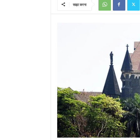
साझा करना