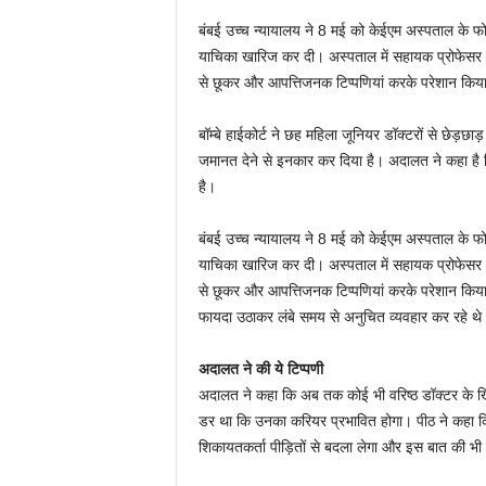
बंबई उच्च न्यायालय ने 8 मई को केईएम अस्पताल के फो
याचिका खारिज कर दी। अस्पताल में सहायक प्रोफेसर के र
से छूकर और आपत्तिजनक टिप्पणियां करके परेशान किया। 
बॉम्बे हाईकोर्ट ने छह महिला जूनियर डॉक्टरों से छेड़छा
जमानत देने से इनकार कर दिया है। अदालत ने कहा है कि
है।
बंबई उच्च न्यायालय ने 8 मई को केईएम अस्पताल के फो
याचिका खारिज कर दी। अस्पताल में सहायक प्रोफेसर के र
से छूकर और आपत्तिजनक टिप्पणियां करके परेशान किया।
फायदा उठाकर लंबे समय से अनुचित व्यवहार कर रहे थे
अदालत ने की ये टिप्पणी
अदालत ने कहा कि अब तक कोई भी वरिष्ठ डॉक्टर के खिलाफ
डर था कि उनका करियर प्रभावित होगा। पीठ ने कहा कि
शिकायतकर्ता पीड़ितों से बदला लेगा और इस बात की भी प