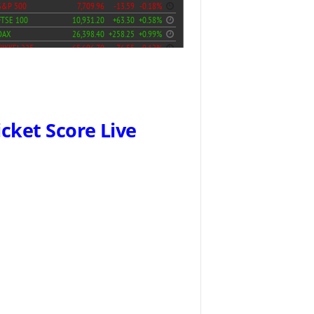
icket Score Live