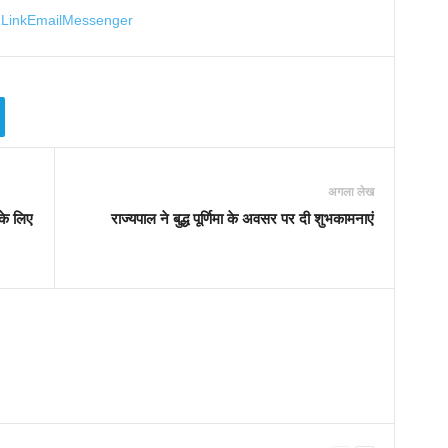
Link
Email
Messenger
अगला लेख
 के लिए
राज्यपाल ने बुद्ध पूर्णिमा के अवसर पर दी शुभकामनाएं