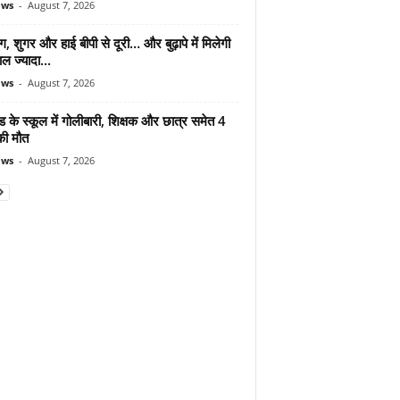
ews
-
August 7, 2026
ंग, शुगर और हाई बीपी से दूरी… और बुढ़ापे में मिलेगी
ल ज्यादा...
ews
-
August 7, 2026
ड के स्कूल में गोलीबारी, शिक्षक और छात्र समेत 4
की मौत
ews
-
August 7, 2026