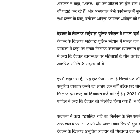
अदालत ने कहा, “अंततः, हमें उन पीड़ितों को होने वा
की पढ़ाई कर रहे हैं, और अस्पताल जैसे कार्यस्थल में सु
रक्षा करने के लिए, वर्तमान अग्रिम जमानत आवेदन को
देवकर के खिलाफ भोईवाड़ा पुलिस स्टेशन में मामला दर्ज
देवकर के खिलाफ भोईवाड़ा पुलिस स्टेशन में मामला दर्ज
याचिका में कहा कि उनके खिलाफ शिकायत व्यक्तिगत द
में कहा कि देवकर कार्यस्थल पर महिलाओं के यौन उत्
आंतरिक समिति के सदस्य भी थे।
इसमें कहा गया है, “यह एक ऐसा मामला है जिसमें एक 
अनुचित व्यवहार करने का आरोप एक नहीं बल्कि छह लोगो
खिलाफ इस तरह की शिकायत दर्ज की गई है। 2021 में ए
पाटिल ने कहा कि देवकर को निलंबित किया गया है, न कि
अदालत ने कहा, “इसलिए, यदि वह निलंबन के लिए अपने खि
अस्पताल वापस आ जाएंगे और अपना काम फिर से शुरू कर
देवकर के खिलाफ अनुचित व्यवहार की शिकायत दर्ज करान