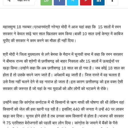
महासमुन्द 18 नवम्बर।प्रधानमंत्री नरेन्द्र मोदी ने आज यहां कहा कि 15 सालों में रमन
सरकार ने केवल साढ़े चार साल खिलकर काम किया।बाकी 10 साल उन्हें केन्द्र में काबिज
यूपीए की सरकार ने काम करने का मौका ही नहीं दिया।
श्री मोदी ने जिला मुख्यालय से लगे बेमचा के मैदान में चुनावी सभा में कहा कि रमन सरकार
ने बीमारू राज्य की श्रेणी से छत्तीसगढ़ को बाहर निकाला और 15 सालों में ऊचाईयों पर
खड़ा किया।उन्होने कहा कि अब छत्तीसगढ़ 18 साल का हो गया है। जब कोई 18 साल का
होता है तो उसके सपने जाग जाते हैं। अपेक्षायें बढ़ जाती है। जिस रास्ते में वह चलता है
उसे वैसा नहीं चलने देने से वह नाराज हो जाता है।इस कारण छत्तीसगढ़ को इस वक्त ऐसी
सरकार की जरुरत है जो यहां के नव युवाओं को और लोगों को भटकने से रोके।
उन्होंने कहा कि कांग्रेस कर्नाटक में भी किसानों से ऋण माफी की घोषणा की थी लेकिन वहां
किसानों को जेल की हवा खानी पड़ रही है। इसलिए 440 की जनता ने उन्हें 40 पर लाकर
खड़ा कर दिया। चुनाव होने होते है तब उनका काम किसानों से होता है।भाजपा की सरकार
ने 75 प्रतिशत बेरोजगारों को पहली बार लोन दिया। कांग्रेस के जमाने में बैंकों के पैसे