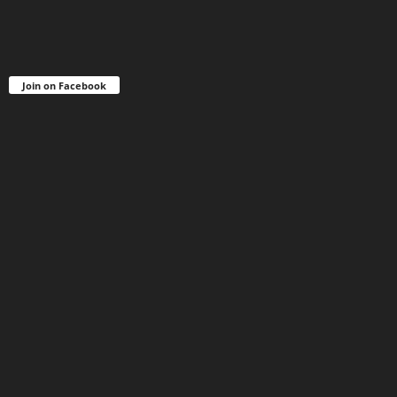
Join on Facebook