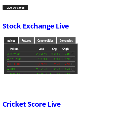
Live Updates
Stock Exchange Live
Cricket Score Live