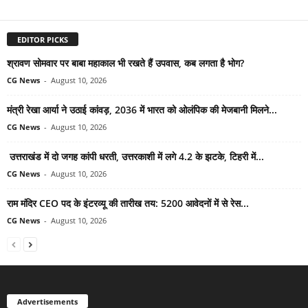
EDITOR PICKS
श्रावण सोमवार पर बाबा महाकाल भी रखते हैं उपवास, कब लगता है भोग?
CG News
-
August 10, 2026
मंत्री रेखा आर्या ने उठाई कांवड़, 2036 में भारत को ओलंपिक की मेजबानी मिलने...
CG News
-
August 10, 2026
उत्तराखंड में दो जगह कांपी धरती, उत्तरकाशी में लगे 4.2 के झटके, टिहरी में...
CG News
-
August 10, 2026
राम मंदिर CEO पद के इंटरव्यू की तारीख तय: 5200 आवेदनों में से रेस...
CG News
-
August 10, 2026
Advertisements