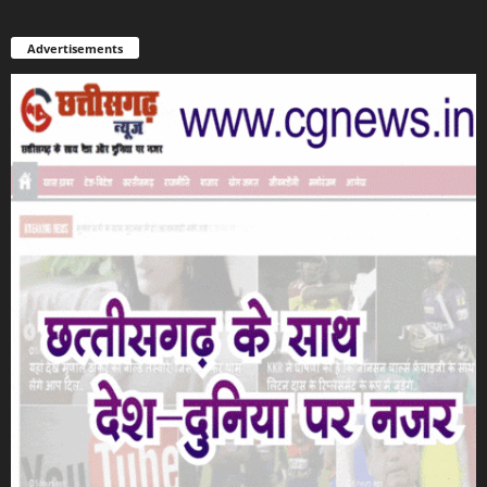
Advertisements