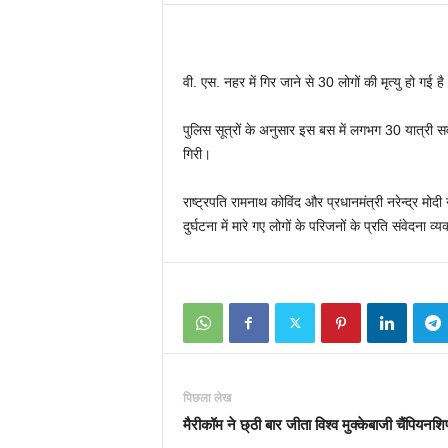
वी. एस. नहर में गिर जाने से 30
लोगों की मृत्‍यु हो गई ह
पुलिस सूत्रों के अनुसार इस बस में लगभग 30
यात्री स
गिरी।
राष्ट्रपति रामनाथ कोविंद और प्रधानमंत्री नरेन्द्र मोदी 
दुर्घटना में मारे गए लोगों के परिजनों के प्रति संवेदना व्य
पिछला लेख
मैरीकॉम ने छ्ठी बार जीता विश्व मुक्केबाजी चैंपियनशि