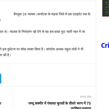
बेंगलुरू 24 नवम्बर।कर्नाटक के मंड्या जिले में एक प्राइवेट बस के
ै।
वार थे। चालक के नियंत्रण खो देने से यह बस बारह फुट गहरी नहर में जा
Cr
ने इस दुर्घटना पर शोक व्यक्त किया है। कांग्रेस अध्यक्ष राहुल गांधी ने भी
क्त की है।
अगला लेख
प
जम्मू कश्मीर में पंचायत चुनावों के तीसरे चरण में 75
प्रतिशत मतदान