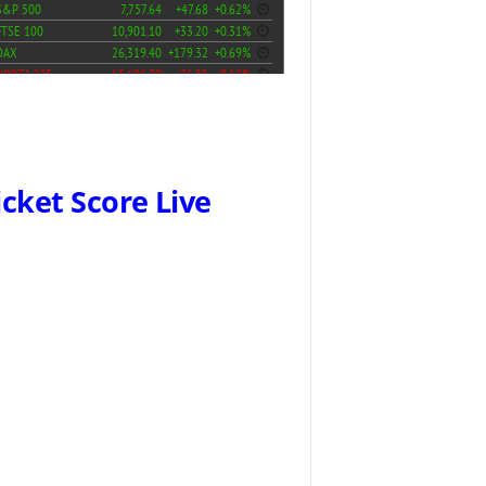
icket Score Live