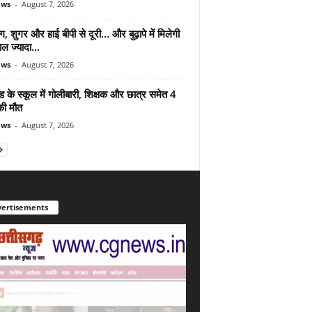
ews
-
August 7, 2026
ंग, शुगर और हाई बीपी से दूरी… और बुढ़ापे में मिलेगी
ल ज्यादा...
ews
-
August 7, 2026
ड के स्कूल में गोलीबारी, शिक्षक और छात्र समेत 4
की मौत
ews
-
August 7, 2026
ertisements