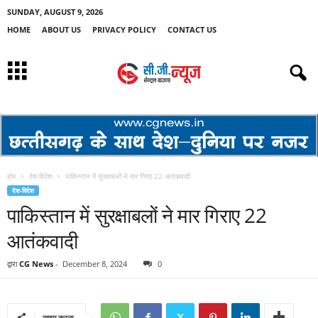
SUNDAY, AUGUST 9, 2026
HOME
ABOUT US
PRIVACY POLICY
CONTACT US
होम
देश-विदेश
पाकिस्तान में सुरक्षाबलों ने मार गिराए 22 आतंकवादी
देश-विदेश
पाकिस्तान में सुरक्षाबलों ने मार गिराए 22
आतंकवादी
द्वारा
CG News
-
December 8, 2024
0
साझा करना