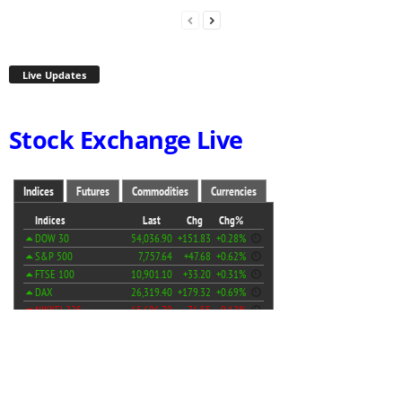
Live Updates
Stock Exchange Live