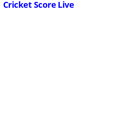
Cricket Score Live