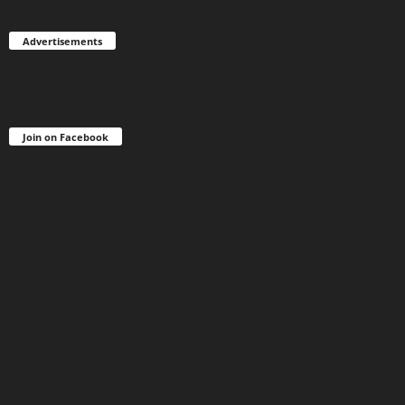
Advertisements
Join on Facebook