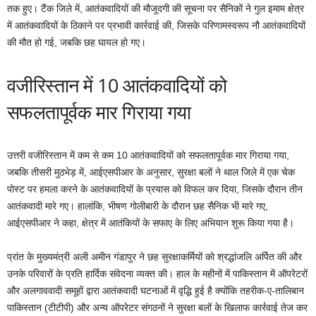
तक हुए। टैंक जिले में, आतंकवादियों की मौजूदगी की सूचना पर सैनिकों ने गुल इमाम क्षेत्र
में आतंकवादियों के ठिकाने पर प्रभावी कार्रवाई की, जिसके परिणामस्वरूप नौ आतंकवादियों
की मौत हो गई, जबकि छह घायल हो गए।
वजीरिस्तान में 10 आतंकवादियों को
सफलतापूर्वक मार गिराया गया
उत्तरी वजीरिस्तान में कम से कम 10 आतंकवादियों को सफलतापूर्वक मार गिराया गया,
जबकि तीसरी मुठभेड़ में, आईएसपीआर के अनुसार, सुरक्षा बलों ने थाल जिले में एक चेक
पोस्ट पर हमला करने के आतंकवादियों के प्रयास को विफल कर दिया, जिसके दौरान तीन
आतंकवादी मारे गए। हालांकि, भीषण गोलीबारी के दौरान छह सैनिक भी मारे गए,
आईएसपीआर ने कहा, क्षेत्र में आतंकियों के सफाए के लिए अभियान शुरू किया गया है।
प्रांत के मुख्यमंत्री अली अमीन गंडापुर ने छह सुरक्षाकर्मियों को श्रद्धांजलि अर्पित की और
उनके परिवारों के प्रति हार्दिक संवेदना व्यक्त की। हाल के महीनों में पाकिस्तान में ऑपरेटरों
और अलगाववादी समूहों द्वारा आतंकवादी घटनाओं में वृद्धि हुई है क्योंकि तहरीक-ए-तालिबान
पाकिस्तान (टीटीपी) और अन्य ऑपरेटर संगठनों ने सुरक्षा बलों के खिलाफ कार्रवाई तेज कर