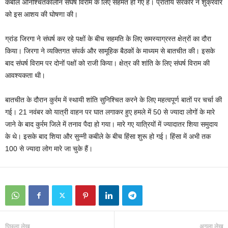
कबीले अनिश्चितकालीन संघर्ष विराम के लिए सहमत हो गए हैं। प्रांतीय सरकार ने शुक्रवार
को इस आशय की घोषणा की।
ग्रांड जिरगा ने संघर्ष कर रहे पक्षों के बीच सहमति के लिए समस्याग्रस्त क्षेत्रों का दौरा
किया। जिरगा ने व्यक्तिगत संपर्क और सामूहिक बैठकों के माध्यम से बातचीत की। इसके
बाद संघर्ष विराम पर दोनों पक्षों को राजी किया। क्षेत्र की शांति के लिए संघर्ष विराम की
आवश्यकता थी।
बातचीत के दौरान कुर्रम में स्थायी शांति सुनिश्चित करने के लिए महत्वपूर्ण बातों पर चर्चा की
गई। 21 नवंबर को यात्री वाहन पर घात लगाकर हुए हमले में 50 से ज्यादा लोगों के मारे
जाने के बाद कुर्रम जिले में तनाव पैदा हो गया। मारे गए यात्रियों में ज्यादातर शिया समुदाय
के थे। इसके बाद शिया और सुन्नी कबीले के बीच हिंसा शुरू हो गई। हिंसा में अभी तक
100 से ज्यादा लोग मारे जा चुके हैं।
पिछला लेख
अगला लेख