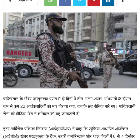
पाकिस्तान के खैबर पख्तूनख्वा प्रांत में दो दिनों में तीन अलग-अलग अभियानों के दौरान
कम से कम 22 आतंकवादियों को मार गिराया गया, जबकि छह सैनिक मारे गए। पाकिस्तानी
सेना की मीडिया विंग ने शनिवार को यह जानकारी दी
इंटर-सर्विसेज पब्लिक रिलेशंस (आईएसपीआर) ने कहा कि खुफिया-आधारित ऑपरेशन
(आईबीओ) खैबर पख्तूनख्वा के टैंक, उत्तरी वजीरिस्तान और थाल जिलों में 6 से 7 दिसंबर