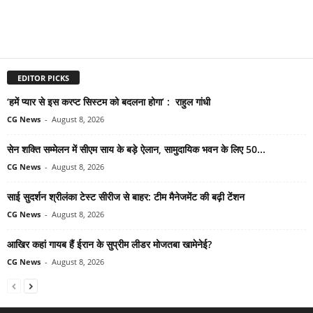
EDITOR PICKS
‘हमें प्यार से इस करप्ट सिस्टम को बदलना होगा’ : राहुल गांधी
CG News
-
August 8, 2026
सेन शक्ति सम्मेलन में सीएम साय के बड़े ऐलान, सामुदायिक भवन के लिए 50...
CG News
-
August 8, 2026
साई सुदर्शन श्रीलंका टेस्ट सीरीज से बाहर: टीम मैनेजमेंट की बढ़ी टेंशन
CG News
-
August 8, 2026
आखिर कहां गायब हैं ईरान के सुप्रीम लीडर मोजतबा खामेनेई?
CG News
-
August 8, 2026