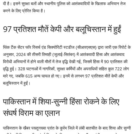
दी है। इसने सुरक्षा बलों और स्थानीय पुलिस को आतंकवादियों के खिलाफ अभियान तेज
करने के लिए प्रेरित किया है।
97 प्रतिशत मौतें केपी और बलूचिस्तान में हुईं
थिंक टैंक सेंटर फॉर रिसर्च एंड सिक्योरिटी स्टडीज (सीआरएसएस) द्वारा जारी एक रिपोर्ट के
अनुसार, 2024 की तीसरी तिमाही (जुलाई-सितंबर) में आतंकवादी हिंसा और आतंकवाद
विरोधी अभियानों में होने वाली मौतों में तेज वृद्धि देखी गई, जिसमें हिंसा में 90 प्रतिशत की
वृद्धि हुई। 328 घटनाओं में नागरिकों, सुरक्षा कर्मियों और अपराधियों सहित कुल 722 लोग
मारे गए, जबकि 615 अन्य घायल हो गए। इनमें से लगभग 97 प्रतिशत मौतें केपी और
बलूचिस्तान में हुईं।
पाकिस्तान में शिया-सुन्नी हिंसा रोकने के लिए
संघर्ष विराम का एलान
पाकिस्तान के खैबर पख्तूनख्वा प्रांत के कुर्रम जिले में लंबी बातचीत के बाद शिया और सुन्नी