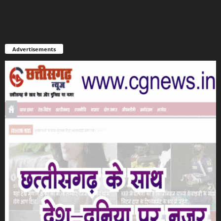
Advertisements