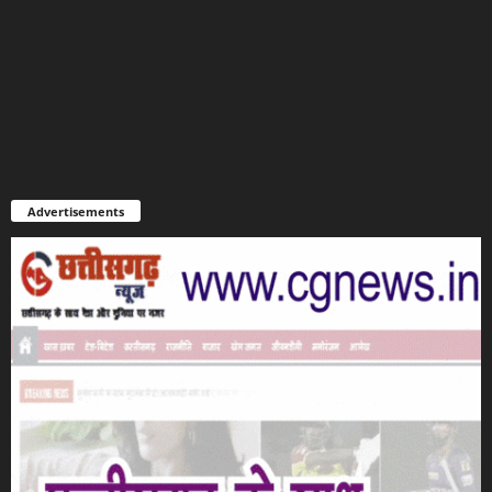
Advertisements