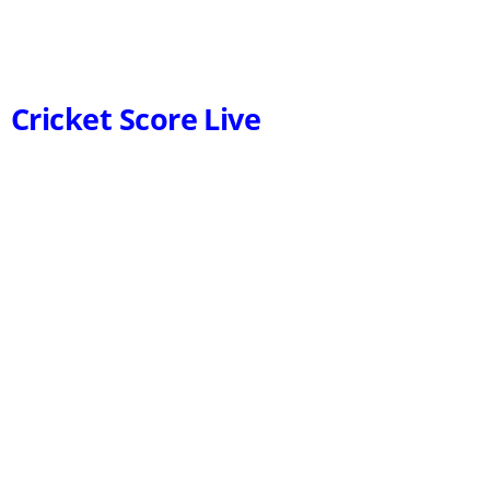
Cricket Score Live