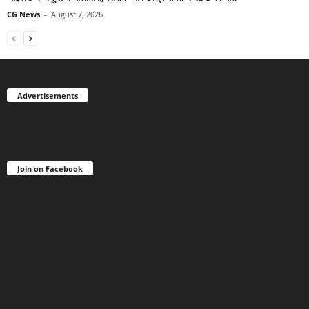
CG News
-
August 7, 2026
Advertisements
Join on Facebook