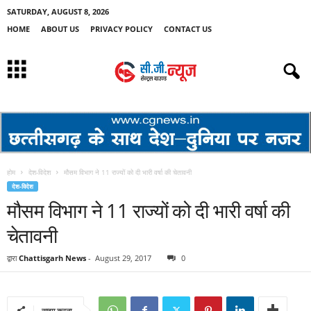
SATURDAY, AUGUST 8, 2026
HOME
ABOUT US
PRIVACY POLICY
CONTACT US
होम
देश-विदेश
मौसम विभाग ने 11 राज्यों को दी भारी वर्षा की चेतावनी
देश-विदेश
मौसम विभाग ने 11 राज्यों को दी भारी वर्षा की
चेतावनी
द्वारा
Chattisgarh News
-
August 29, 2017
0
साझा करना