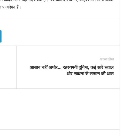
त फायदेमंद हैं।
अगला लेख
आसान नहीं अघोर… रहस्यमयी दुनिया, कई सारे सवाल
और साधना से सम्मान की आस