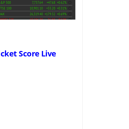
icket Score Live