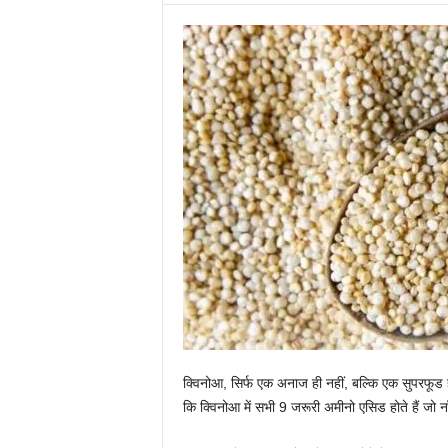
क्विनोआ, सिर्फ एक अनाज ही नहीं, बल्कि एक सुपरफूड ह
कि क्विनोआ में सभी 9 जरूरी अमीनो एसिड होते हैं जो नॉन