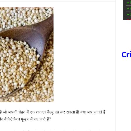
Cr
ै जो आपकी सेहत में एक शानदार वैल्यू एड कर सकता है! क्या आप जानते हैं
 वेजिटेरियन फूड्स में पाए जाते हैं?