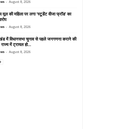
ews
-
August 8, 2026
 मूल की महिला पर लगा ‘स्टूडेंट वीजा फ्रॉड’ का
आरोप
ews
-
August 8, 2026
ाखंड में विधानसभा चुनाव से पहले जनगणना कराने की
 राज्य में ट्रायल हो...
ews
-
August 8, 2026