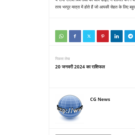
तत्व भरपूर मात्रा में होते हैं जो आपकी सेहत के लिए बहु
पिछला लेख
20 जनवरी 2024 का राशिफल
CG News