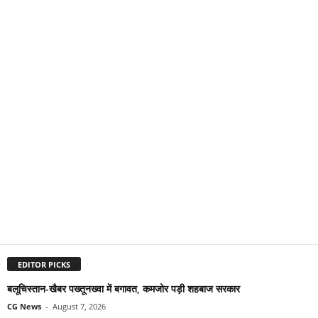
EDITOR PICKS
बलूचिस्तान-खैबर पख्तूनख्वा में बगावत, कमजोर पड़ी शहबाज सरकार
CG News
-
August 7, 2026