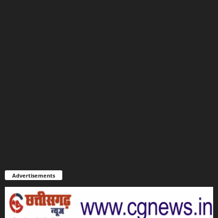
Advertisements