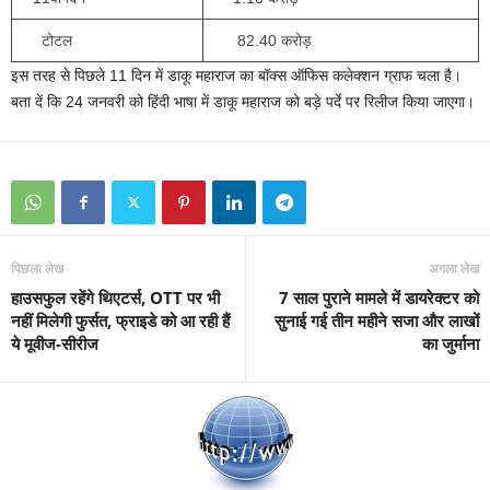
टोटल
82.40 करोड़
इस तरह से पिछले 11 दिन में डाकू महाराज का बॉक्स ऑफिस कलेक्शन ग्राफ चला है।
बता दें कि 24 जनवरी को हिंदी भाषा में डाकू महाराज को बड़े पर्दे पर रिलीज किया जाएगा।
पिछला लेख
अगला लेख
हाउसफुल रहेंगे थिएटर्स, OTT पर भी
7 साल पुराने मामले में डायरेक्टर को
नहीं मिलेगी फुर्सत, फ्राइडे को आ रही हैं
सुनाई गई तीन महीने सजा और लाखों
ये मूवीज-सीरीज
का जुर्माना