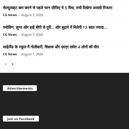
सेल्युलाइट कम करने से पहले जान लीजिए ये 5 मिथ, तभी दिखेगा असली रिजल्ट
CG News
-
August 7, 2026
स्मोकिंग, शुगर और हाई बीपी से दूरी… और बुढ़ापे में मिलेगी 13 साल ज्यादा...
CG News
-
August 7, 2026
थाईलैंड के स्कूल में गोलीबारी, शिक्षक और छात्र समेत 4 लोगों की मौत
CG News
-
August 7, 2026
Advertisements
Join on Facebook