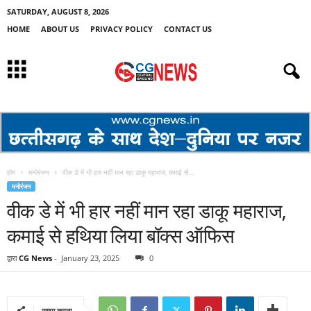
SATURDAY, AUGUST 8, 2026
HOME
ABOUT US
PRIVACY POLICY
CONTACT US
होम
मनोरंजन
वीक डे में भी हार नहीं मान रहा डाकू महाराज, कमाई से...
मनोरंजन
वीक डे में भी हार नहीं मान रहा डाकू महाराज,
कमाई से हथिया लिया बॉक्स ऑफिस
द्वारा
CG News
-
January 23, 2025
0
साझा करना