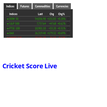
Cricket Score Live