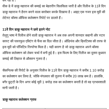
कर रही है।
वीक डे में डाकू महाराज की कमाई का बेहतरीन सिलसिला जारी है और रिलीज के 11वें दिन
डाकू महाराज ने हैरान करने वाला कारोबार करके दिखाया है। आइए एक नजर इस मूवी की
लेटेस्ट बॉक्स ऑफिस कलेक्शन रिपोर्ट पर डालते हैं।
11वें दिन डाकू महाराज ने छापे इतने नोट
तेलुगु भाषा में रिलीज होने वाली डाकू महाराज ने अब तक अपनी शानदार कहानी और स्टार
कास्ट की पावरफुल एक्टिंग से फैंस का दिल जीता है। ऑडियंस और क्रिटिक्स की तरफ से
इस मूवी को पॉजिटिव रिस्पॉन्स मिला है। यही कारण है जो डाकू महाराज अपने बॉक्स
ऑफिस कलेक्शन को लेकर चर्चा में बनी हुई है। इस फिल्म के लिए रिलीज का दूसरा बुधवार
कमाई की लिहाज से औसतन गुजरा है।
सैकनिल्क की रिपोर्ट के अनुसार रिलीज के 11वें दिन डाकू महाराज ने करीब 1.10 करोड़
का कलेक्शन कर लिया है, जोकि मंगलवार की तुलना में करीब 20 लाख कम है। हालांकि,
बगैर छुट्टी के दिन अगर कोई मूवी 1 करोड़ तक का कलेक्शन करती है तो वह प्रभावशाली
मानी जाती है।
डाकू महाराज कलेक्शन ग्राफ