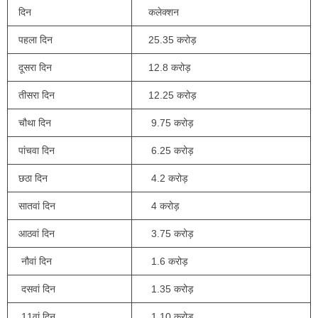
दिन
कलेक्शन
पहला दिन
25.35 करोड़
दूसरा दिन
12.8 करोड़
तीसरा दिन
12.25 करोड़
चौथा दिन
9.75 करोड़
पांचवा दिन
6.25 करोड़
छठा दिन
4.2 करोड़
सातवां दिन
4 करोड़
आठवां दिन
3.75 करोड़
नौवां दिन
1.6 करोड़
दसवां दिन
1.35 करोड़
11वां दिन
1.10 करोड़