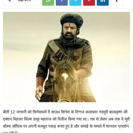
बीती 12 जनवरी को सिनेमाघरों में साउथ सिनेमा के दिग्गज कलाकार नंदमुरी बालाकृष्ण की
एक्शन थ्रिलर फिल्म डाकू महाराज को रिलीज किया गया था। तब से लेकर अब तक ये मूवी
बॉक्स ऑफिस पर अपनी मजबूत पकड़ बनाए हुए है और कमाई के मामले में शानदार प्रदर्शन