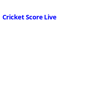
Cricket Score Live