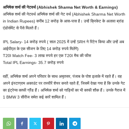
अभिषेक शर्मा की नेटवर्थ (Abhishek Sharma Net Worth & Earnings)
अभिषेक शर्मा की नेटवर्थ अभिषेक शर्मा की नेट वर्थ (Abhishek Sharma Net Worth
in Indian Rupees) करीब 12 करोड़ के आस-पास है। उन्हें क्रिकेट के अलावा ब्रांड
एंडोर्समेंट से पैसे मिलते हैं।
IPL Salary- 14 करोड़ रुपये ( साल 2025 में उन्हें SRH ने रिटेन किया और उन्हें अब
आईपीएल के एक सीजन के लिए 14 करोड़ रुपये मिलेंगे)
T20I Match Fee- 3 लाख रुपये हर एक T20I मैच की फीस
Total IPL Earnings- 35.7 करोड़ रुपये
वहीं, अभिषेक शर्मा अपने परिवार के साथ अमृतसर, पंजाब के पोश इलाके में रहते हैं। वह
अपने इंस्टाग्राम अकाउंट पर तस्वीरें शेयर करते रहते हैं, जिसमें देखा गया है कि उनके गेट
का इंट्रेन्स काफी ग्रैंड हैं। अभिषेक शर्मा को गाड़ियों का भी काफी शौक हैं। उनके गैराज में
1 BMW 3 सीरीज समेत कई कारें शामिल हैं।