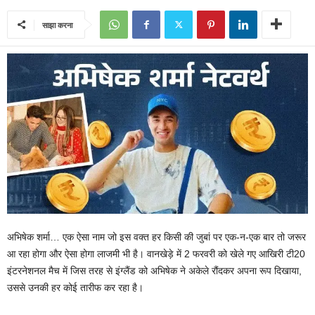
साझा करना
अभिषेक शर्मा… एक ऐसा नाम जो इस वक्त हर किसी की जुबां पर एक-न-एक बार तो जरूर
आ रहा होगा और ऐसा होगा लाजमी भी है। वानखेड़े में 2 फरवरी को खेले गए आखिरी टी20
इंटरनेशनल मैच में जिस तरह से इंग्लैंड को अभिषेक ने अकेले रौंदकर अपना रूप दिखाया,
उससे उनकी हर कोई तारीफ कर रहा है।