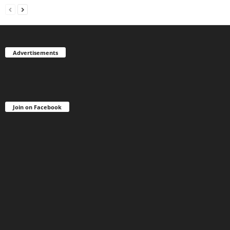
Advertisements
Join on Facebook