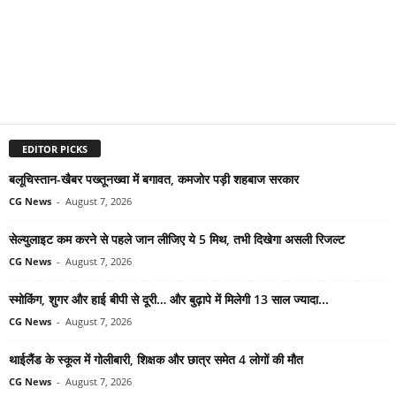
EDITOR PICKS
बलूचिस्तान-खैबर पख्तूनख्वा में बगावत, कमजोर पड़ी शहबाज सरकार
CG News
-
August 7, 2026
सेल्युलाइट कम करने से पहले जान लीजिए ये 5 मिथ, तभी दिखेगा असली रिजल्ट
CG News
-
August 7, 2026
स्मोकिंग, शुगर और हाई बीपी से दूरी… और बुढ़ापे में मिलेगी 13 साल ज्यादा...
CG News
-
August 7, 2026
थाईलैंड के स्कूल में गोलीबारी, शिक्षक और छात्र समेत 4 लोगों की मौत
CG News
-
August 7, 2026