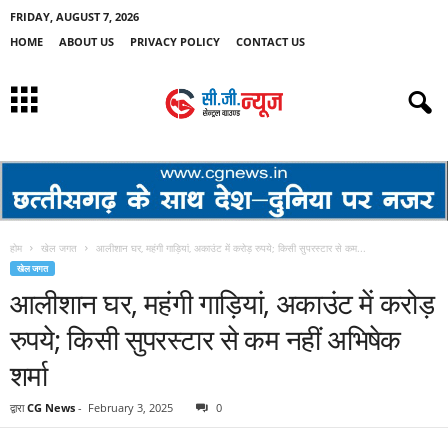
FRIDAY, AUGUST 7, 2026
HOME
ABOUT US
PRIVACY POLICY
CONTACT US
होम
खेल जगत
आलीशान घर, महंगी गाड़ियां, अकाउंट में करोड़ रुपये; किसी सुपरस्टार से कम...
खेल जगत
आलीशान घर, महंगी गाड़ियां, अकाउंट में करोड़
रुपये; किसी सुपरस्टार से कम नहीं अभिषेक
शर्मा
द्वारा
CG News
-
February 3, 2025
0