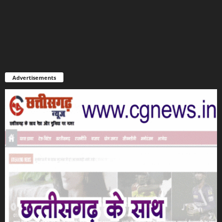
Advertisements