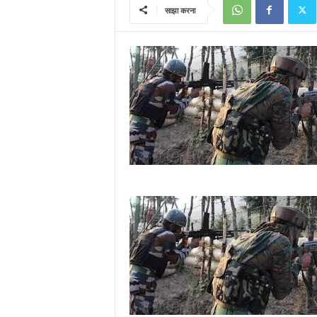
साझा करना