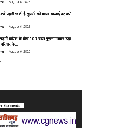
ews
-
August 6, 2026
ं क्यों पहनी जाती है तुलसी की माला, कलाई पर क्यों
ews
-
August 6, 2026
गढ़ में बारिश के बीच 100 साल पुराना मकान ढहा,
परिवार के...
ews
-
August 6, 2026
ertisements