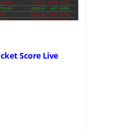
icket Score Live