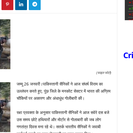
Cr
(फाइल फोटो)
जम्मू 26 जनवरी।पाकिस्तानी सैनिकों ने आज संघर्ष विराम का
उल्लंघन करते हुए, पुंछ जिले के मनकोट सेक्टर में भारत की अग्रिम
चौकियों पर अकारण और अंधाधुंध गोलीबारी की।
रक्षा प्रवक्ता के अनुसार पाकिस्‍तानी सैनिकों ने आज सवेरे दस बजे
उस समय छोटे हथियारों और मोर्टार से गोलाबारी की जब लोग
गणतंत्र दिवस मना रहे थे। सतर्क भारतीय सैनिकों ने जवाबी