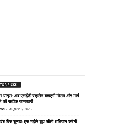
TOR PICKS
म यात्रा: अब एलईडी स्क्रीन बताएगी मौसम और मार्ग
ोने की सटीक जानकारी
ews
-
August 6, 2026
ाखंड विस चुनाव: इस महीने बूथ जीतो अभियान करेगी