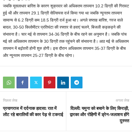
जबकि मूसलाधार बारिश के कारण शुक्रवार को अधिकतम तापमान 10.2 डिग्री की गिरावट
हुई थी और तापमान 29.1 डिग्री सेल्सियस दर्ज किया गया था जबकि न्यूनतम तापमान
सामान्य से 6.2 डिग्री कम 18.5 डिग्री दर्ज हुआ था। अगले सप्ताह बारिश, गरज वाले
बादल, 30-50 किलोमीटर प्रतिघंटा की रफ्तार से हवाएं चलने, बिजली कड़कड़ने की
संभावना है। चार मई से तापमान 34-36 डिग्री के बीच रहने का अनुमान है। जबकि पांच
मई को अधिकतम तापमान के 30 डिग्री तक पहुंचने की संभावना है। आठ मई से अधिकतम
तापमान में बढ़ोतरी होनी शुरु होगी। इस दौरान अधिकतम तापमान 35-37 डिग्री के बीच
और न्यूनतम तापमान 25-27 डिग्री के बीच रहेगा।
पिछला लेख
अगला लेख
प्रयागराज में दर्दनाक हादसा: रात में
दिल्ली: यमुना को बचाने के लिए किराड़ी,
लौट रहे बारातियों की कार पेड़ से टकराई
द्वारका और रोहिणी में ड्रेन-जलाशय होंगे
दुरुस्त