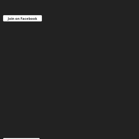
Join on Facebook