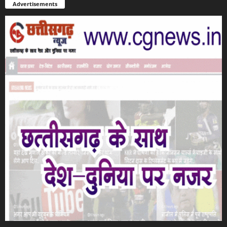
Advertisements