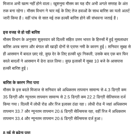
मिजाज अभी खत्म नहीं होने वाला। खुशनुमा मौसम का यह दौर अभी अगले सप्ताह के अंत
तक बना रहेगा। मौसम विभाग ने चार मई के लिए तेज हवाओं के साथ बारिश का यलो अलर्ट
जारी किया है। वहीं पांच से सात मई तक हल्की बारिश होने की संभावना जताई है।
इस वजह से हो रही बारिश
मौसम विभाग के अनुसार शुक्रवार को दिल्ली सहित उत्तर भारत के हिस्सों में हुई मूसलाधार
बारिश अरब सागर और बंगाल की खाड़ी दोनों से प्राप्त नमी के कारण हुई। शनिवार सुबह से
ही आसमान में बादल छाए रहे, कुछ देर के लिए हल्की धूप निकली, उसके बाद एक बार फिर
काले बादलों ने आसमान में डेरा डाल लिया। कुछ इलाकों में सुबह 10 बजे के आसपास
हल्की बारिश हुई।
बारिश के कारण गिरा पारा
मौसम के इस बदले मिजाज से शनिवार को अधिकतम तापमान सामान्य से 4.3 डिग्री कम
35 डिग्री और न्यूनतम तापमान सामान्य से 2.5 डिग्री कम 22.2 डिग्री सेल्सियस दर्ज
किया गया। दिल्ली में लोधी रोड और रिज इलाका ठंडा रहा। लोधी रोड में जहां अधिकतम
तापमान 33.7 और न्यूनतम तापमान 20.6 डिग्री सेल्सियस रहा, वहीं रिज में अधिकतम
तापमान 33.4 और न्यूनतम तापमान 20.6 डिग्री सेल्सियस दर्ज हुआ।
8 मई से बढ़ेगा पारा