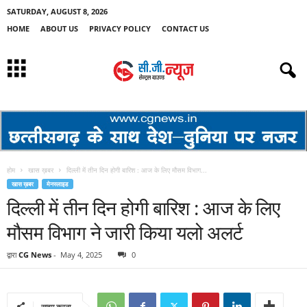
SATURDAY, AUGUST 8, 2026
HOME
ABOUT US
PRIVACY POLICY
CONTACT US
होम
खास ख़बर
दिल्ली में तीन दिन होगी बारिश : आज के लिए मौसम विभाग...
खास ख़बर
मेनस्लाइड
दिल्ली में तीन दिन होगी बारिश : आज के लिए
मौसम विभाग ने जारी किया यलो अलर्ट
द्वारा
CG News
-
May 4, 2025
0
साझा करना