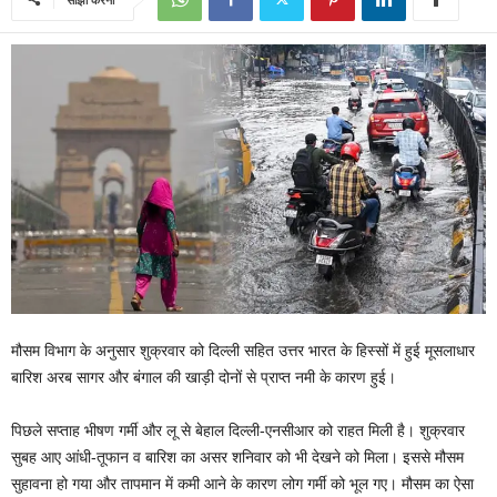
मौसम विभाग के अनुसार शुक्रवार को दिल्ली सहित उत्तर भारत के हिस्सों में हुई मूसलाधार
बारिश अरब सागर और बंगाल की खाड़ी दोनों से प्राप्त नमी के कारण हुई।
पिछले सप्ताह भीषण गर्मी और लू से बेहाल दिल्ली-एनसीआर को राहत मिली है। शुक्रवार
सुबह आए आंधी-तूफान व बारिश का असर शनिवार को भी देखने को मिला। इससे मौसम
सुहावना हो गया और तापमान में कमी आने के कारण लोग गर्मी को भूल गए। मौसम का ऐसा