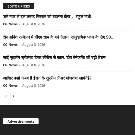
EDITOR PICKS
‘हमें प्यार से इस करप्ट सिस्टम को बदलना होगा’ : राहुल गांधी
CG News
-
August 8, 2026
सेन शक्ति सम्मेलन में सीएम साय के बड़े ऐलान, सामुदायिक भवन के लिए 50...
CG News
-
August 8, 2026
साई सुदर्शन श्रीलंका टेस्ट सीरीज से बाहर: टीम मैनेजमेंट की बढ़ी टेंशन
CG News
-
August 8, 2026
आखिर कहां गायब हैं ईरान के सुप्रीम लीडर मोजतबा खामेनेई?
CG News
-
August 8, 2026
Advertisements