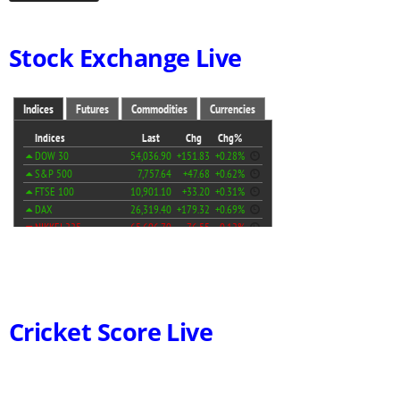
Stock Exchange Live
Cricket Score Live