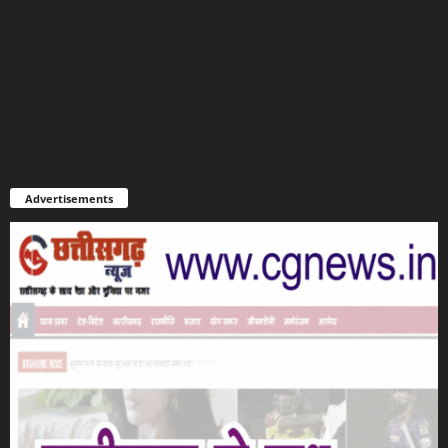
Advertisements