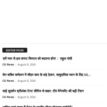
EDITOR PICKS
‘हमें प्यार से इस करप्ट सिस्टम को बदलना होगा’ : राहुल गांधी
CG News
-
August 8, 2026
सेन शक्ति सम्मेलन में सीएम साय के बड़े ऐलान, सामुदायिक भवन के लिए 50...
CG News
-
August 8, 2026
साई सुदर्शन श्रीलंका टेस्ट सीरीज से बाहर: टीम मैनेजमेंट की बढ़ी टेंशन
CG News
-
August 8, 2026