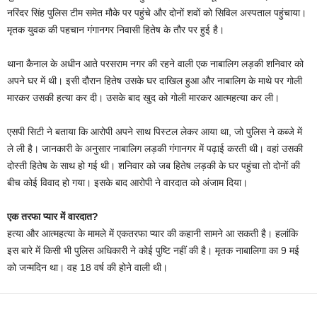
नरिंदर सिंह पुलिस टीम समेत मौके पर पहुंचे और दोनों शवों को सिविल अस्पताल पहुंचाया।
मृतक युवक की पहचान गंगानगर निवासी हितेष के तौर पर हुई है।
थाना कैनाल के अधीन आते परसराम नगर की रहने वाली एक नाबालिग लड़की शनिवार को
अपने घर में थी। इसी दौरान हितेष उसके घर दाखिल हुआ और नाबालिग के माथे पर गोली
मारकर उसकी हत्या कर दी। उसके बाद खुद को गोली मारकर आत्महत्या कर ली।
एसपी सिटी ने बताया कि आरोपी अपने साथ पिस्टल लेकर आया था, जो पुलिस ने कब्जे में
ले ली है। जानकारी के अनुसार नाबालिग लड़की गंगानगर में पढ़ाई करती थी। वहां उसकी
दोस्ती हितेष के साथ हो गई थी। शनिवार को जब हितेष लड़की के घर पहुंचा तो दोनों की
बीच कोई विवाद हो गया। इसके बाद आरोपी ने वारदात को अंजाम दिया।
एक तरफा प्यार में वारदात?
हत्या और आत्महत्या के मामले में एकतरफा प्यार की कहानी सामने आ सकती है। हलांकि
इस बारे में किसी भी पुलिस अधिकारी ने कोई पुष्टि नहीं की है। मृतक नाबालिगा का 9 मई
को जन्मदिन था। वह 18 वर्ष की होने वाली थी।