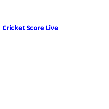
Cricket Score Live