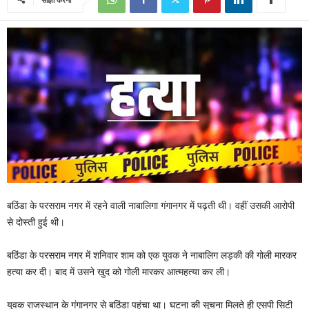
बठिंडा के परसराम नगर में रहने वाली नाबालिगा गंगानगर में पढ़ती थी। वहीं उसकी आरोपी
से दोस्ती हुई थी।
बठिंडा के परसराम नगर में शनिवार शाम को एक युवक ने नाबालिग लड़की की गोली मारकर
हत्या कर दी। बाद में उसने खुद को गोली मारकर आत्महत्या कर ली।
युवक राजस्थान के गंगानगर से बठिंडा पहुंचा था। घटना की सूचना मिलते ही एसपी सिटी