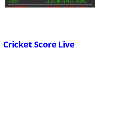
Cricket Score Live