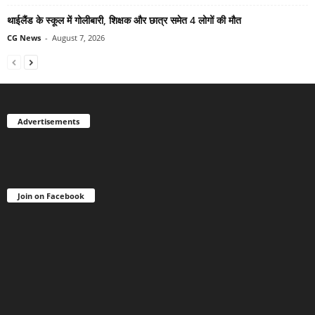
थाईलैंड के स्कूल में गोलीबारी, शिक्षक और छात्र समेत 4 लोगों की मौत
CG News
-
August 7, 2026
Advertisements
Join on Facebook