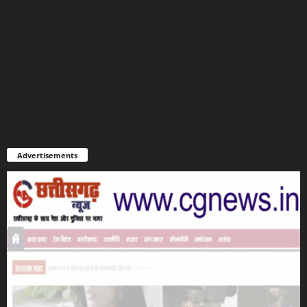
Advertisements