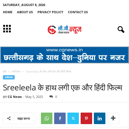
SATURDAY, AUGUST 8, 2026
HOME
ABOUT US
PRIVACY POLICY
CONTACT US
होम
मनोरंजन
Sreeleela के हाथ लगी एक और हिंदी फिल्म
मनोरंजन
Sreeleela के हाथ लगी एक और हिंदी फिल्म
द्वारा
CG News
-
May 5, 2025
0
साझा करना