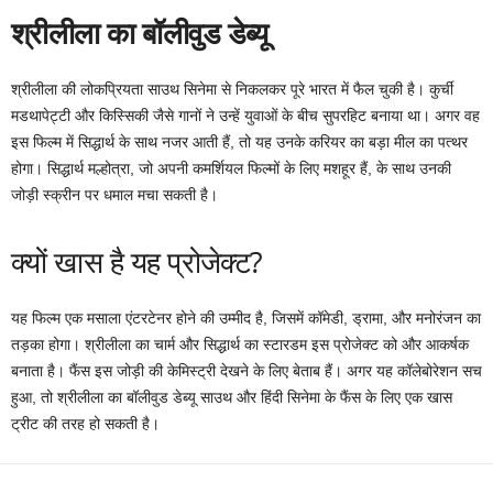
श्रीलीला का बॉलीवुड डेब्यू
श्रीलीला की लोकप्रियता साउथ सिनेमा से निकलकर पूरे भारत में फैल चुकी है। कुर्ची
मडथापेट्टी और किस्सिकी जैसे गानों ने उन्हें युवाओं के बीच सुपरहिट बनाया था। अगर वह
इस फिल्म में सिद्धार्थ के साथ नजर आती हैं, तो यह उनके करियर का बड़ा मील का पत्थर
होगा। सिद्धार्थ मल्होत्रा, जो अपनी कमर्शियल फिल्मों के लिए मशहूर हैं, के साथ उनकी
जोड़ी स्क्रीन पर धमाल मचा सकती है।
क्यों खास है यह प्रोजेक्ट?
यह फिल्म एक मसाला एंटरटेनर होने की उम्मीद है, जिसमें कॉमेडी, ड्रामा, और मनोरंजन का
तड़का होगा। श्रीलीला का चार्म और सिद्धार्थ का स्टारडम इस प्रोजेक्ट को और आकर्षक
बनाता है। फैंस इस जोड़ी की केमिस्ट्री देखने के लिए बेताब हैं। अगर यह कॉलेबोरेशन सच
हुआ, तो श्रीलीला का बॉलीवुड डेब्यू साउथ और हिंदी सिनेमा के फैंस के लिए एक खास
ट्रीट की तरह हो सकती है।