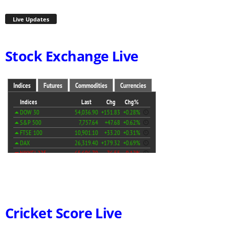
Live Updates
Stock Exchange Live
Cricket Score Live