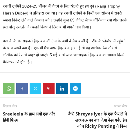
रणजी ट्रॉफी 2024-25 सीजन में विदर्भ के लिए खेलते हुए हर्ष दुबे (Ranji Trophy
Harsh Dubey) ने इतिहास रचा था। वह रणजी ट्रॉफी के किसी एक सीजन में सबसे
ज्यादा विकेट लेने वाले गेंदबाज बने। उन्होंने कुल 69 विकेट लेकर कीर्तिमान रचा और उनके
इस धांसू प्रदर्शन के चलते विदर्भ ने खिताब भी अपने नाम किया।
बता दें कि सनराइजर्स हैदराबाद की टीम के अभी 4 मैच बाकी हैं। टीम के प्लेऑफ में पहुंचने
के चांस कफी कम हैं। एक भी मैच अगर हैदराबाद हार गई तो वह आधिकारिक तौर से
प्लेऑफ की रेस से बाहर हो जाएगी 5 मई यानी आज सनराइजर्स हैदराबाद का सामना दिल्ली
कैपिटल्स से होना है।
पिछला लेख
अगला लेख
Sreeleela के हाथ लगी एक और
कैसे Shreyas Iyer के एक फैसले ने
हिंदी फिल्म
लखनऊ का कर दिया बेड़ा गर्क, हेड
कोच Ricky Ponting ने किया