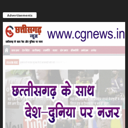
Advertisements