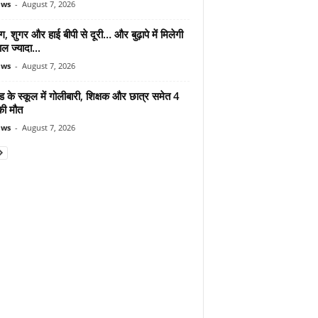
ews
-
August 7, 2026
ंग, शुगर और हाई बीपी से दूरी… और बुढ़ापे में मिलेगी
ल ज्यादा...
ews
-
August 7, 2026
ड के स्कूल में गोलीबारी, शिक्षक और छात्र समेत 4
की मौत
ews
-
August 7, 2026