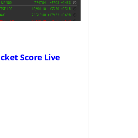
icket Score Live