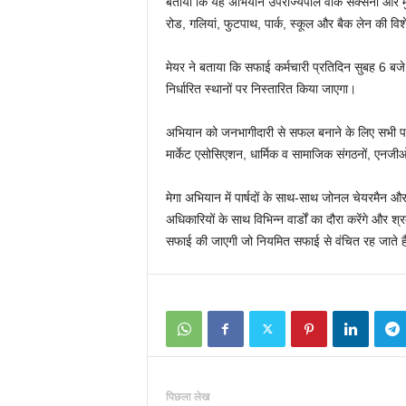
बताया कि यह अभियान उपराज्यपाल वीके सक्सेना और मुख्
रोड, गलियां, फुटपाथ, पार्क, स्कूल और बैक लेन की व
मेयर ने बताया कि सफाई कर्मचारी प्रतिदिन सुबह 6 ब
निर्धारित स्थानों पर निस्तारित किया जाएगा।
अभियान को जनभागीदारी से सफल बनाने के लिए सभी पार्षदों
मार्केट एसोसिएशन, धार्मिक व सामाजिक संगठनों, एनज
मेगा अभियान में पार्षदों के साथ-साथ जोनल चेयरमैन और डि
अधिकारियों के साथ विभिन्न वार्डों का दौरा करेंगे और श्रम
सफाई की जाएगी जो नियमित सफाई से वंचित रह जाते है
पिछला लेख