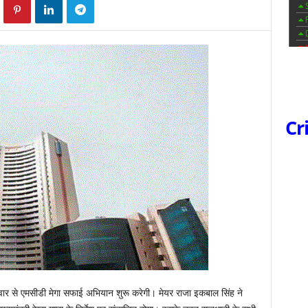
Cr
मवार से एमसीडी मेगा सफाई अभियान शुरू करेगी। मेयर राजा इकबाल सिंह ने