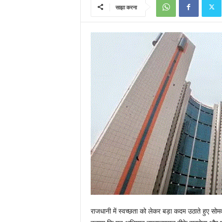
साझा करना
राजधानी में स्वच्छता को लेकर बड़ा कदम उठाते हुए सो