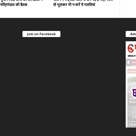
मंत्रिमंडल की बैठक
तो भूलकर भी न करें ये गलतियां
Join on Facebook
Adv