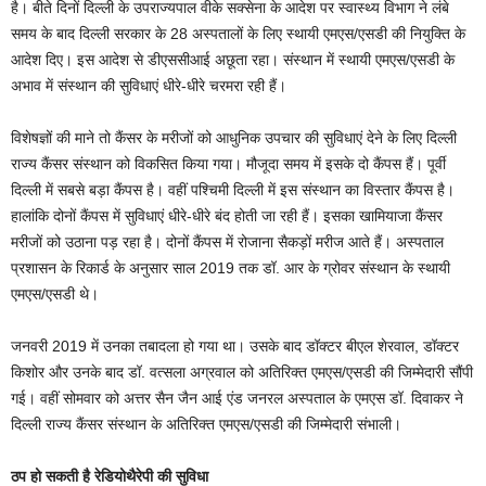
है। बीते दिनों दिल्ली के उपराज्यपाल वीके सक्सेना के आदेश पर स्वास्थ्य विभाग ने लंबे
समय के बाद दिल्ली सरकार के 28 अस्पतालों के लिए स्थायी एमएस/एसडी की नियुक्ति के
आदेश दिए। इस आदेश से डीएससीआई अछूता रहा। संस्थान में स्थायी एमएस/एसडी के
अभाव में संस्थान की सुविधाएं धीरे-धीरे चरमरा रही हैं।
विशेषज्ञों की माने तो कैंसर के मरीजों को आधुनिक उपचार की सुविधाएं देने के लिए दिल्ली
राज्य कैंसर संस्थान को विकसित किया गया। मौजूदा समय में इसके दो कैंपस हैं। पूर्वी
दिल्ली में सबसे बड़ा कैंपस है। वहीं पश्चिमी दिल्ली में इस संस्थान का विस्तार कैंपस है।
हालांकि दोनों कैंपस में सुविधाएं धीरे-धीरे बंद होती जा रही हैं। इसका खामियाजा कैंसर
मरीजों को उठाना पड़ रहा है। दोनों कैंपस में रोजाना सैकड़ों मरीज आते हैं। अस्पताल
प्रशासन के रिकार्ड के अनुसार साल 2019 तक डॉ. आर के ग्रोवर संस्थान के स्थायी
एमएस/एसडी थे।
जनवरी 2019 में उनका तबादला हो गया था। उसके बाद डॉक्टर बीएल शेरवाल, डॉक्टर
किशोर और उनके बाद डॉ. वत्सला अग्रवाल को अतिरिक्त एमएस/एसडी की जिम्मेदारी सौंपी
गई। वहीं सोमवार को अत्तर सैन जैन आई एंड जनरल अस्पताल के एमएस डॉ. दिवाकर ने
दिल्ली राज्य कैंसर संस्थान के अतिरिक्त एमएस/एसडी की जिम्मेदारी संभाली।
ठप हो सकती है रेडियोथैरेपी की सुविधा