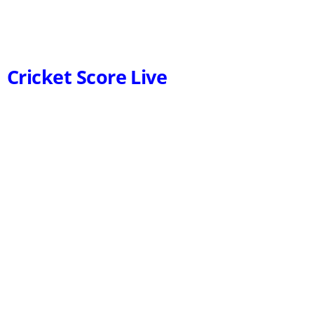
Cricket Score Live