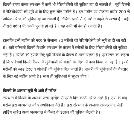
दिल्ली राज्य कैंसर संस्थान में कभी भी रेडियोथैरेपी की सुविधा ठप हो सकती है। पूर्वी दिल्ली
में रेडियोथैरेपी की सुविधा के लिए कुल तीन मशीनें हैं। इन मशीन पर रोजाना करीब 200 से
अधिक मरीज को सुविधा दी जा सकती है, लेकिन इनमें से दो मशीन पहले से खराब हैं। वहीं,
तीसरी मशीन भी काफी पुरानी हो गई है। यह कभी भी बंद हो सकती हैं।
हालांकि इसी मशीन की मदद से रोजाना 70 मरीजों को रेडियोथैरेपी की सुविधा दी जा रही
है। वहीं पश्चिमी दिल्ली स्थिति संस्थान के कैंपस में मरीजों के लिए रेडियोथैरेपी की सुविधा
नहीं है। मरीजों को इसके लिए पूर्वी दिल्ली के कैंपस में आना पड़ता है। प्रशासन का कहना
है कि पश्चिमी दिल्ली कैंपस में सुविधाओं को बढ़ाने की दिशा में काम किया जा रहा है। इसमें
मरीजों को ब्लड टेस्ट व ओपीडी की सुविधा मिल जाती है। सर्जरी की सुविधाओं के विस्तार
के लिए नई मशीन आनी है। साथ ही सुविधाओं में सुधार होगा।
दिल्ली के अलावा यूपी से आते हैं मरीज
संस्थान में दिल्ली के अलावा उत्तर प्रदेश से प्रति दिन काफी मरीज आते हैं। एम्स के बाद
मरीज इस अस्पताल को प्राथमिकता देते हैं। इस संस्थान के अलावा सफदरजंग, लेडी
हार्डिंग सहित अन्य अस्पताल में कैंसर के इलाज की सुविधा मिलती है।