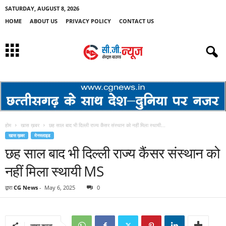
SATURDAY, AUGUST 8, 2026
HOME
ABOUT US
PRIVACY POLICY
CONTACT US
होम
खास ख़बर
छह साल बाद भी दिल्ली राज्य कैंसर संस्थान को नहीं मिला स्थायी...
खास ख़बर
मेनस्लाइड
छह साल बाद भी दिल्ली राज्य कैंसर संस्थान को
नहीं मिला स्थायी MS
द्वारा
CG News
-
May 6, 2025
0
साझा करना