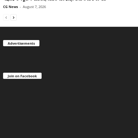
CG News
-
August 7, 2026
Advertisements
Join on Facebook