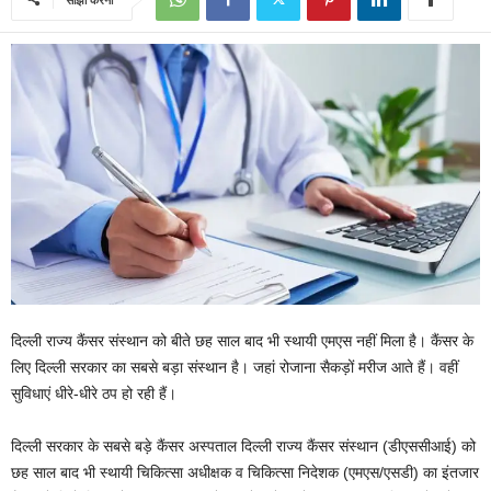
दिल्ली राज्य कैंसर संस्थान को बीते छह साल बाद भी स्थायी एमएस नहीं मिला है। कैंसर के
लिए दिल्ली सरकार का सबसे बड़ा संस्थान है। जहां रोजाना सैकड़ों मरीज आते हैं। वहीं
सुविधाएं धीरे-धीरे ठप हो रही हैं।
दिल्ली सरकार के सबसे बड़े कैंसर अस्पताल दिल्ली राज्य कैंसर संस्थान (डीएससीआई) को
छह साल बाद भी स्थायी चिकित्सा अधीक्षक व चिकित्सा निदेशक (एमएस/एसडी) का इंतजार