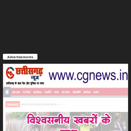
Advertisements