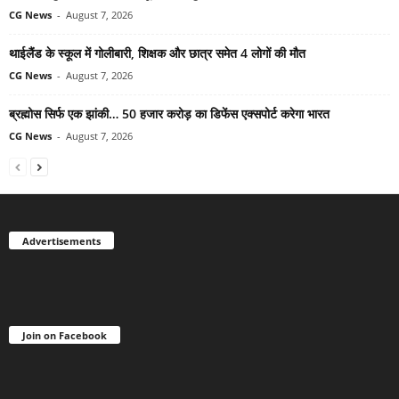
CG News
-
August 7, 2026
थाईलैंड के स्कूल में गोलीबारी, शिक्षक और छात्र समेत 4 लोगों की मौत
CG News
-
August 7, 2026
ब्रह्मोस सिर्फ एक झांकी… 50 हजार करोड़ का डिफेंस एक्सपोर्ट करेगा भारत
CG News
-
August 7, 2026
Advertisements
Join on Facebook