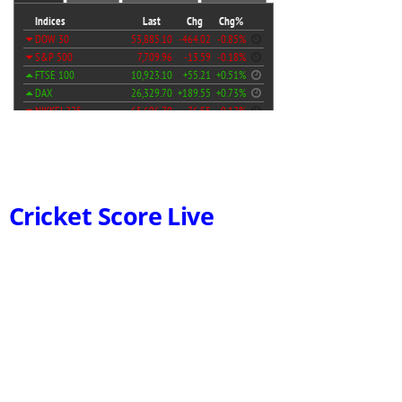
Cricket Score Live