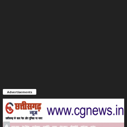
Advertisements