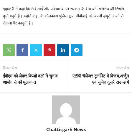
गृहमंत्री ने कहा कि सीबीआई और पश्चिम बंगाल सरकार के बीच बनी गतिरोध की स्थिति
दुर्भाग्‍यपूर्ण है।उन्‍होंने कहा कि कोलकाता पुलिस द्वारा सीबीआई को अपनी ड्यूटी करने से
रोकना गैर कानूनी है।
पिछला लेख
अगला लेख
ईवीएम को लेकर विपक्षी दलों ने चुनाव
एटीपी चैलेंजर टूर्नामेंट में विजय,अर्जुन
आयोग से की मुलाकात
एवं सुमित दूसरे राउन्ड में
Chattisgarh News