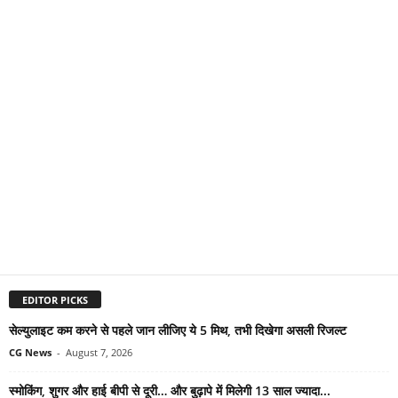
EDITOR PICKS
सेल्युलाइट कम करने से पहले जान लीजिए ये 5 मिथ, तभी दिखेगा असली रिजल्ट
CG News
-
August 7, 2026
स्मोकिंग, शुगर और हाई बीपी से दूरी… और बुढ़ापे में मिलेगी 13 साल ज्यादा...