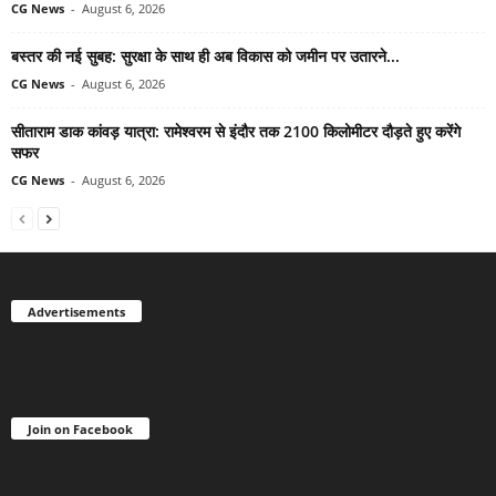
CG News
-
August 6, 2026
बस्तर की नई सुबह: सुरक्षा के साथ ही अब विकास को जमीन पर उतारने...
CG News
-
August 6, 2026
सीताराम डाक कांवड़ यात्रा: रामेश्वरम से इंदौर तक 2100 किलोमीटर दौड़ते हुए करेंगे
सफर
CG News
-
August 6, 2026
Advertisements
Join on Facebook