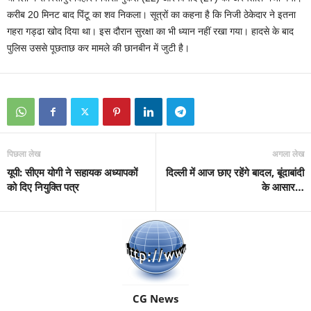
करीब 20 मिनट बाद पिंटू का शव निकला। सूत्रों का कहना है कि निजी ठेकेदार ने इतना
गहरा गड्ढा खोद दिया था। इस दौरान सुरक्षा का भी ध्यान नहीं रखा गया। हादसे के बाद
पुलिस उससे पूछताछ कर मामले की छानबीन में जुटी है।
पिछला लेख
अगला लेख
यूपी: सीएम योगी ने सहायक अध्यापकों
दिल्ली में आज छाए रहेंगे बादल, बूंदाबांदी
को दिए नियुक्ति पत्र
के आसार…
CG News