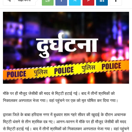
मौके पर ही मौजूद जेसीबी की मदद से मिट्टी हटाई गई। बाद में तीनों श्रमिकों को
निकालकर अस्पताल भेजा गया। वहां पहुंचने पर एक को मृत घोषित कर दिया गया।
द्वारका जिले के बाबा हरिदास नगर में बुधवार शाम गहरे सीवर की खुदाई के दौरान अचानक
मिट्टी धंसने से तीन श्रमिक दब गए। आनन-फानन में मौके पर ही मौजूद जेसीबी की मदद
से मिट्टी हटाई गई। बाद में तीनों श्रमिकों को निकालकर अस्पताल भेजा गया। वहां पहुंचने