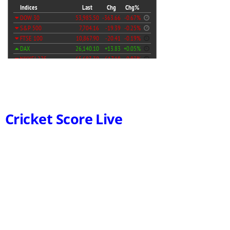
Cricket Score Live