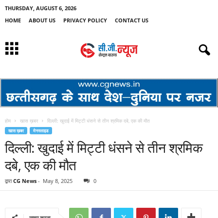
THURSDAY, AUGUST 6, 2026
HOME
ABOUT US
PRIVACY POLICY
CONTACT US
होम
खास ख़बर
दिल्ली: खुदाई में मिट्टी धंसने से तीन श्रमिक दबे, एक की मौत
खास ख़बर
मेनस्लाइड
दिल्ली: खुदाई में मिट्टी धंसने से तीन श्रमिक
दबे, एक की मौत
द्वारा
CG News
-
May 8, 2025
0
साझा करना