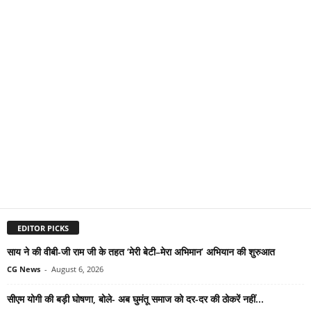
EDITOR PICKS
साय ने की वीबी-जी राम जी के तहत ‘मेरी बेटी–मेरा अभिमान’ अभियान की शुरुआत
CG News
-
August 6, 2026
सीएम योगी की बड़ी घोषणा, बोले- अब घुमंतू समाज को दर-दर की ठोकरें नहीं...