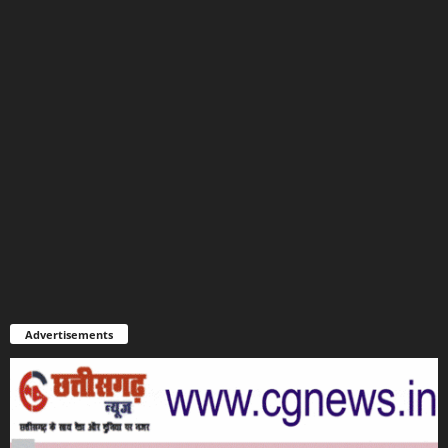
Advertisements