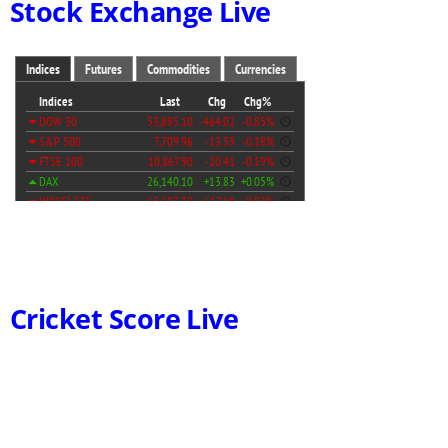
Stock Exchange Live
Cricket Score Live