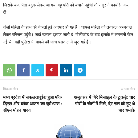
जिसके बाद पिता बंदूक लेकर आ गया बहू पति को बचाने पहुंची तो ससुर ने फायरिंग कर
दी।
गोली महिला के हाथ को चीरती हुई आरपार हो गई है। घायल महिला को तत्काल अस्पताल
लेकर परिजन पहुंचे। जहां उसका इलाज जारी है. गोलीकांड के बाद इलाके में सनसनी फैल
गई थी. वहीं पुलिस भी मामले की जांच पड़ताल में जुट गई है।
पिछला लेख
अगला लेख
मध्य प्रदेश में सफलतापूर्वक हुआ मॉक
अमृतसर में गिरे मिसाइल के टुकड़े: चार
ड्रिल और ब्लैक आउट का पूर्वाभ्यास :
गांवों के खेतों में मिले, देर रात को हुए थे
सीएम मोहन यादव
चार धमाके