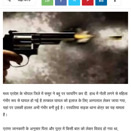
मध्य प्रदेश के भोपाल जिले में ससुर ने बहू पर फायरिंग कर दी. हाथ में गोली लगने से महिला
गंभीर रूप से घायल हो गई है.तत्काल घायल को इलाज के लिए अस्पताल लेकर जाया गया,
यहां पर उसकी हालत अभी गंभीर बनी हुई है। परवलिया सड़क थाना क्षेत्र का यह मामला
है।
प्राप्त जानकारी के अनुसार पिता और पुत्र में किसी बात को लेकर विवाद हो गया था,