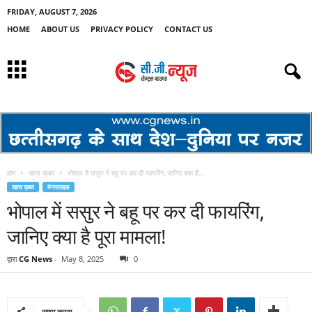
FRIDAY, AUGUST 7, 2026
HOME
ABOUT US
PRIVACY POLICY
CONTACT US
होम
खास ख़बर
भोपाल में ससुर ने बहू पर कर दी फायरिंग, जानिए क्या है...
खास ख़बर
मेनस्लाइड
भोपाल में ससुर ने बहू पर कर दी फायरिंग,
जानिए क्या है पूरा मामला!
द्वारा
CG News
-
May 8, 2025
0
साझा करना