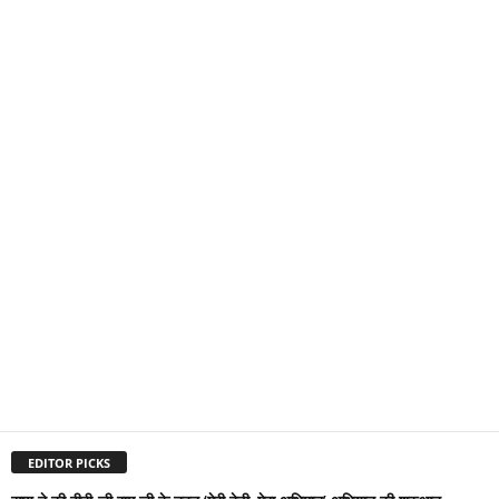
EDITOR PICKS