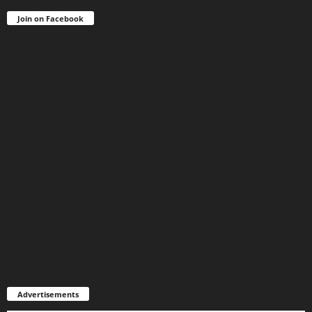
Join on Facebook
Advertisements