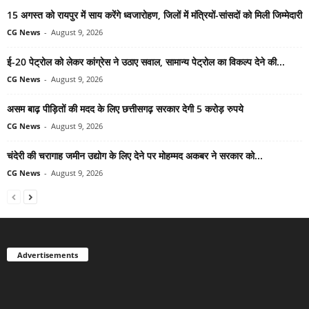
15 अगस्त को रायपुर में साय करेंगे ध्वजारोहण, जिलों में मंत्रियों-सांसदों को मिली जिम्मेदारी
CG News
-
August 9, 2026
ई-20 पेट्रोल को लेकर कांग्रेस ने उठाए सवाल, सामान्य पेट्रोल का विकल्प देने की...
CG News
-
August 9, 2026
असम बाढ़ पीड़ितों की मदद के लिए छत्तीसगढ़ सरकार देगी 5 करोड़ रुपये
CG News
-
August 9, 2026
चंदेरी की चरागाह जमीन उद्योग के लिए देने पर मोहम्मद अकबर ने सरकार को...
CG News
-
August 9, 2026
Advertisements