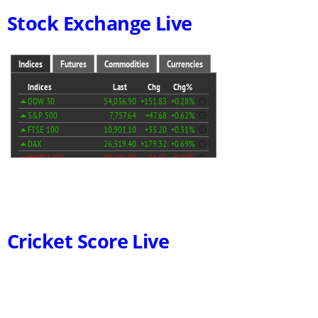
Stock Exchange Live
Cricket Score Live