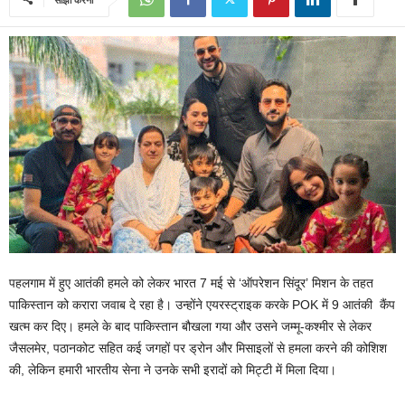
पहलगाम में हुए आतंकी हमले को लेकर भारत 7 मई से ‘ऑपरेशन सिंदूर’ मिशन के तहत
पाकिस्तान को करारा जवाब दे रहा है। उन्होंने एयरस्ट्राइक करके POK में 9 आतंकी कैंप
खत्म कर दिए। हमले के बाद पाकिस्तान बौखला गया और उसने जम्मू-कश्मीर से लेकर
जैसलमेर, पठानकोट सहित कई जगहों पर ड्रोन और मिसाइलों से हमला करने की कोशिश
की, लेकिन हमारी भारतीय सेना ने उनके सभी इरादों को मिट्टी में मिला दिया।