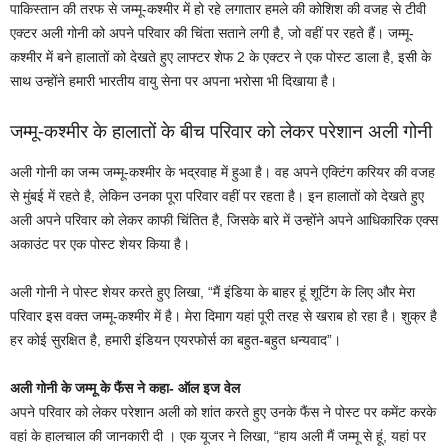
पाकिस्तान की तरफ से जम्मू-कश्मीर में हो रहे लगातार हमले की कोशिश की वजह से टीवी
एक्टर अली गोनी को अपने परिवार की चिंता सताने लगी है, जो वहीं पर रहते हैं। जम्मू-
कश्मीर में बने हालातों को देखते हुए लाफ्टर शेफ 2 के एक्टर ने एक पोस्ट डाला है, इसी के
साथ उन्होंने हमारी भारतीय वायु सेना पर अपना भरोसा भी दिखाया है।
जम्मू-कश्मीर के हालातों के बीच परिवार को लेकर परेशान अली गोनी
अली गोनी का जन्म जम्मू-कश्मीर के भद्रवाह में हुआ है। वह अपने एक्टिंग करियर की वजह
से मुंबई में रहते है, लेकिन उनका पूरा परिवार वहीं पर रहता है। इन हालातों को देखते हुए
अली अपने परिवार को लेकर काफी चिंतित है, जिसके बारे में उन्होंने अपने आधिकारिक एक्स
अकाउंट पर एक पोस्ट शेयर किया है।
अली गोनी ने पोस्ट शेयर करते हुए लिखा, “मैं इंडिया के बाहर हूं शूटिंग के लिए और मेरा
परिवार इस वक्त जम्मू-कश्मीर में है। मेरा दिमाग यहां पूरी तरह से खराब हो रहा है। शुक्र है
हर कोई सुरक्षित है, हमारी इंडियन एयरफोर्स का बहुत-बहुत धन्यवाद”।
अली गोनी के जम्मू के फैंस ने कहा- ऑल इज वेल
अपने परिवार को लेकर परेशान अली को शांत करते हुए उनके फैंस ने पोस्ट पर कमेंट करके
वहां के हालचाल की जानकारी दी । एक यूजर ने लिखा, “हाय अली मैं जम्मू से हूं, यहां पर