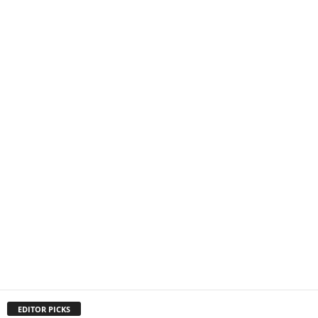
EDITOR PICKS