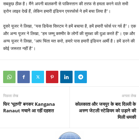
सबकुछ ठीक है। मैंने अपनी बालकनी से पाकिस्तान की तरफ से हमला करने वाले सभी
ड्रोन लाइव देखें हैं, लेकिन हमारी इंडियन एयरफोर्स ने हमें बचा लिया है”।
दूसरे यूजर ने लिखा, “यस डिफेंस सिस्टम ने हमें बचाया है, हमें हमारी फोर्स पर गर्व है”। एक
और अन्य यूजर ने लिखा, “हम जम्मू कश्मीर के लोगों की सुरक्षा की दुआ करते हैं”। एक और
अन्य यूजर ने लिखा, “आप चिंता मत करो, हमारे पास हमारी इंडियन आर्मी है। हमें डरने की
कोई जरूरत नहीं है”।
पिछला लेख
अगला लेख
फिर ‘भूतनी’ बनकर Kangana
कोलकाता और जयपुर के बाद दिल्ली के
Ranaut मचाने आ रहीं दहशत
अरुण जेटली स्टेडियम को उड़ाने की
मिली धमकी