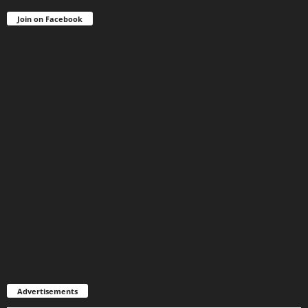
Join on Facebook
Advertisements