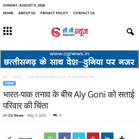
SUNDAY, AUGUST 9, 2026
HOME
ABOUT US
PRIVACY POLICY
CONTACT US
होम
मनोरंजन
भारत-पाक तनाव के बीच Aly Goni को सताई परिवार की चिंता
मनोरंजन
भारत-पाक तनाव के बीच Aly Goni को सताई
परिवार की चिंता
द्वारा
CG News
-
May 9, 2025
0
साझा करना