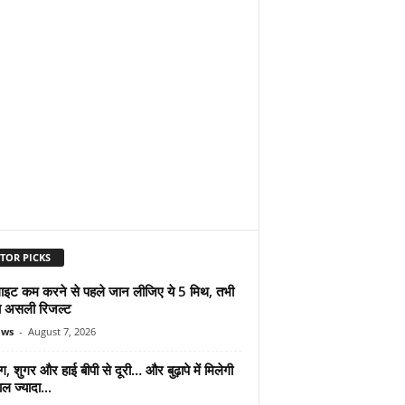
TOR PICKS
ुलाइट कम करने से पहले जान लीजिए ये 5 मिथ, तभी
ा असली रिजल्ट
ews
-
August 7, 2026
ंग, शुगर और हाई बीपी से दूरी… और बुढ़ापे में मिलेगी
ल ज्यादा...