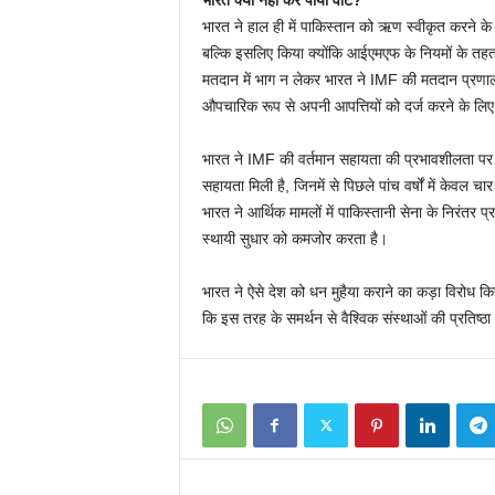
भारत क्यों नहीं कर पाया वोट?
भारत ने हाल ही में पाकिस्तान को ऋण स्वीकृत करने के 
बल्कि इसलिए किया क्योंकि आईएमएफ के नियमों के तहत
मतदान में भाग न लेकर भारत ने IMF की मतदान प्र
औपचारिक रूप से अपनी आपत्तियों को दर्ज करने के लि
भारत ने IMF की वर्तमान सहायता की प्रभावशीलता पर सवाल
सहायता मिली है, जिनमें से पिछले पांच वर्षों में केवल च
भारत ने आर्थिक मामलों में पाकिस्तानी सेना के निरंतर 
स्थायी सुधार को कमजोर करता है।
भारत ने ऐसे देश को धन मुहैया कराने का कड़ा विरोध 
कि इस तरह के समर्थन से वैश्विक संस्थाओं की प्रतिष्ठ