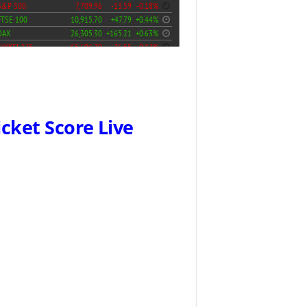
icket Score Live