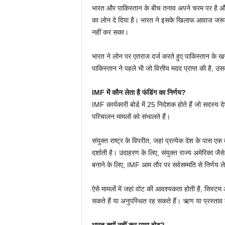
भारत और पाकिस्तान के बीच तनाव अपने चरम पर है और
का लोन दे दिया है। भारत ने इसके खिलाफ आवाज जरूर
नहीं कर सका।
भारत ने लोन पर एतराज दर्ज करते हुए पाकिस्तान के ख
पाकिस्तान ने पहले भी जो वित्तीय मदद प्राप्त की है, 
IMF में कौन लेता है फंडिंग का निर्णय?
IMF कार्यकारी बोर्ड में 25 निदेशक होते हैं जो सदस्य द
परिचालन मामलों को संभालते हैं।
संयुक्त राष्ट्र के विपरीत, जहां प्रत्येक देश के पास 
दर्शाती है। उदाहरण के लिए, संयुक्त राज्य अमेरिका जै
बनाने के लिए, IMF आम तौर पर सर्वसम्मति से निर्णय ले
ऐसे मामलों में जहां वोट की आवश्यकता होती है, सिस्टम
सकते हैं या अनुपस्थित रह सकते हैं। ऋण या प्रस्ताव