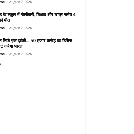
ews
-
August 7, 2026
ड के स्कूल में गोलीबारी, शिक्षक और छात्र समेत 4
की मौत
ews
-
August 7, 2026
मोस सिर्फ एक झांकी… 50 हजार करोड़ का डिफेंस
र्ट करेगा भारत
ews
-
August 7, 2026