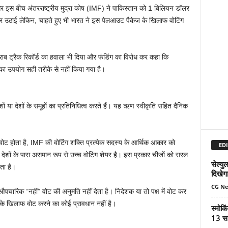
 इस बीच अंतरराष्ट्रीय मुद्रा कोष (IMF) ने पाकिस्तान को 1 बिलियन डॉलर
 उठाई लेकिन, चाहते हुए भी भारत ने इस पेलआउट पैकेज के खिलाफ वोटिंग
राब ट्रैक रिकॉर्ड का हवाला भी दिया और फंडिंग का विरोध कर कहा कि
उसका उपयोग सही तरीके से नहीं किया गया है।
ेशों या देशों के समूहों का प्रतिनिधित्व करते हैं। यह ऋण स्वीकृति सहित दैनिक
एक वोट होता है, IMF की वोटिंग शक्ति प्रत्येक सदस्य के आर्थिक आकार को
EDI
से देशों के पास असमान रूप से उच्च वोटिंग शेयर है। इस प्रकार चीजों को सरल
सेल्य
ता है।
दिखेग
CG N
 औपचारिक “नहीं” वोट की अनुमति नहीं देता है। निदेशक या तो पक्ष में वोट कर
 के खिलाफ वोट करने का कोई प्रावधान नहीं है।
स्मोकि
13 सा