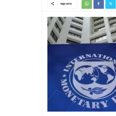
साझा करना