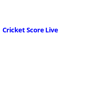
Cricket Score Live