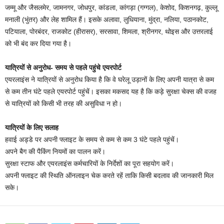
जम्मू और जैसलमेर, जामनगर, जोधपुर, कांडला, कांगड़ा (गग्गल), केशोद, किशनगढ़, कुल्लू
मनाली (भुंतर) और लेह शामिल हैं। इसके अलावा, लुधियाना, मुंद्रा, नलिया, पठानकोट,
पटियाला, पोरबंदर, राजकोट (हीरासर), सरसावा, शिमला, श्रीनगर, थोइस और उत्तरलाई
को भी बंद कर दिया गया है।
यात्रियों से अनुरोध- समय से पहले पहुंचे एयरपोर्ट
एयरलाइंस ने यात्रियों से अनुरोध किया है कि वे घरेलू उड़ानों के लिए अपनी यात्रा से कम
से कम तीन घंटे पहले एयरपोर्ट पहुंचें। इसका मकसद यह है कि कड़े सुरक्षा चेक्स की वजह
से यात्रियों को किसी भी तरह की असुविधा न हो।
यात्रियों के लिए सलाह
हवाई अड्डे पर अपनी फ्लाइट के समय से कम से कम 3 घंटे पहले पहुंचें।
अपने बैग की पैकिंग नियमों का पालन करें।
सुरक्षा स्टाफ और एयरलाइंस कर्मचारियों के निर्देशों का पूरा सहयोग करें।
अपनी फ्लाइट की स्थिति ऑनलाइन चेक करते रहें ताकि किसी बदलाव की जानकारी मिल
सके।