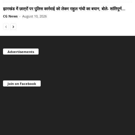
झारखंड में छात्रों पर पुलिस कार्रवाई को लेकर राहुल गांधी का बयान, बोले- शांतिपूर्ण...
CG News
-
August 10, 2026
Advertisements
Join on Facebook