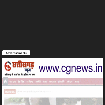
Advertisements