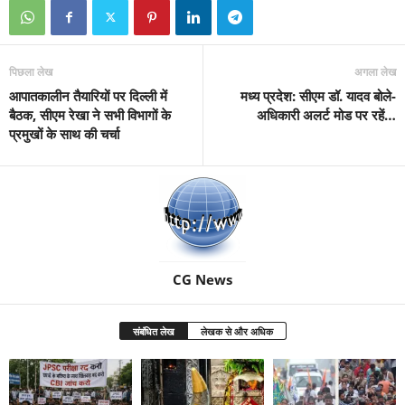
पिछला लेख
अगला लेख
आपातकालीन तैयारियों पर दिल्ली में
मध्य प्रदेश: सीएम डॉ. यादव बोले-
बैठक, सीएम रेखा ने सभी विभागों के
अधिकारी अलर्ट मोड पर रहें…
प्रमुखों के साथ की चर्चा
CG News
संबंधित लेख
लेखक से और अधिक