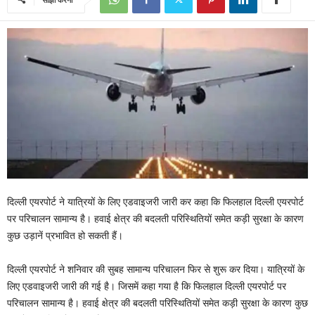
दिल्ली एयरपोर्ट ने यात्रियों के लिए एडवाइजरी जारी कर कहा कि फिलहाल दिल्ली एयरपोर्ट
पर परिचालन सामान्य है। हवाई क्षेत्र की बदलती परिस्थितियों समेत कड़ी सुरक्षा के कारण
कुछ उड़ानें प्रभावित हो सकती हैं।
दिल्ली एयरपोर्ट ने शनिवार की सुबह सामान्य परिचालन फिर से शुरू कर दिया। यात्रियों के
लिए एडवाइजरी जारी की गई है। जिसमें कहा गया है कि फिलहाल दिल्ली एयरपोर्ट पर
परिचालन सामान्य है। हवाई क्षेत्र की बदलती परिस्थितियों समेत कड़ी सुरक्षा के कारण कुछ