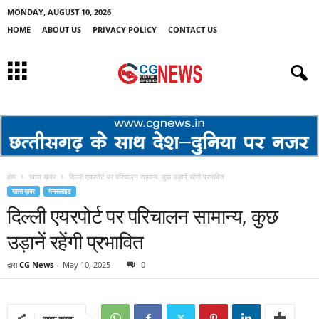
MONDAY, AUGUST 10, 2026
HOME
ABOUT US
PRIVACY POLICY
CONTACT US
होम
खास ख़बर
दिल्ली एयरपोर्ट पर परिचालन सामान्य, कुछ उड़ानें रहेंगी प्रभावित
खास ख़बर
मेनस्लाइड
दिल्ली एयरपोर्ट पर परिचालन सामान्य, कुछ
उड़ानें रहेंगी प्रभावित
द्वारा
CG News
-
May 10, 2025
0
साझा करना