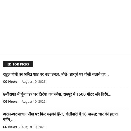
EDITOR PICKS
राहुल गांधी का अमित शाह पर बड़ा हमला, बोले- छात्रों पर गोली चलाने का...
CG News
-
August 10, 2026
छत्तीसगढ़ में गूंजा ‘हर घर तिरंगा’ का संदेश, रायपुर में 1500 मीटर लंबे तिरंगे...
CG News
-
August 10, 2026
असम-अरुणाचल सीमा पर फिर भड़की हिंसा, गोलीबारी में 18 घायल; चार की हालत
गंभीर,...
CG News
-
August 10, 2026