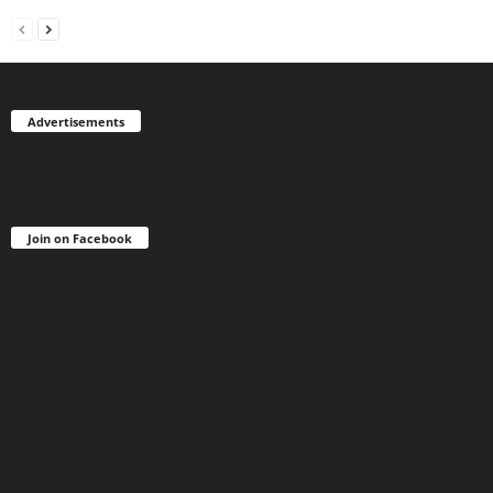
Advertisements
Join on Facebook