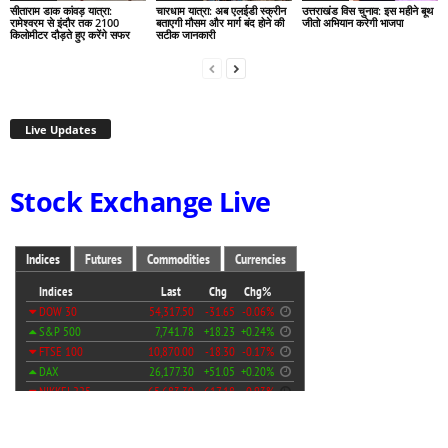
सीताराम डाक कांवड़ यात्रा:
चारधाम यात्रा: अब एलईडी स्क्रीन
उत्तराखंड विस चुनाव: इस महीने बूथ
रामेश्वरम से इंदौर तक 2100
बताएगी मौसम और मार्ग बंद होने की
जीतो अभियान करेगी भाजपा
किलोमीटर दौड़ते हुए करेंगे सफर
सटीक जानकारी
Live Updates
Stock Exchange Live