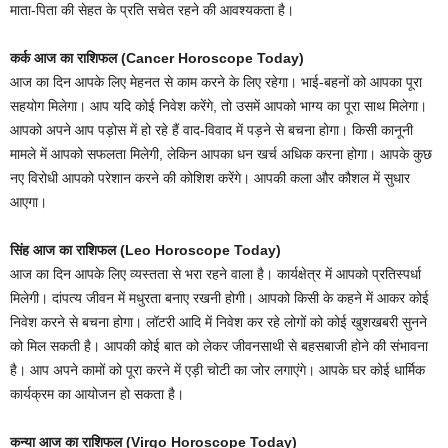
माता-पिता की सेहत के प्रति सचेत रहने की आवश्यकता है।
कर्क आज का राशिफल (Cancer Horoscope Today)
आज का दिन आपके लिए मेहनत से काम करने के लिए रहेगा। भाई-बहनों को आपका पूरा
सहयोग मिलेगा। आप यदि कोई निवेश करेंगे, तो उसमें आपको भाग्य का पूरा साथ मिलेगा।
आपको अपने आप पड़ोस में हो रहे हैं वाद-विवाद में पड़ने से बचना होगा। किसी कानूनी
मामले में आपको सफलता मिलेगी, लेकिन आपका धन खर्च अधिक करना होगा। आपके कुछ
नए विरोधी आपको परेशान करने की कोशिश करेंगे। आपकी कला और कौशल में सुधार
आएगा।
सिंह आज का राशिफल (Leo Horoscope Today)
आज का दिन आपके लिए व्यस्तता से भरा रहने वाला है। कार्यक्षेत्र में आपको प्रतिस्पर्धा
मिलेगी। दांपत्य जीवन में मधुरता बनाए रखनी होगी। आपको किसी के कहने में आकर कोई
निवेश करने से बचना होगा। लॉटरी आदि में निवेश कर रहे लोगों को कोई खुशखबरी सुनने
को मिल सकती है। आपकी कोई बात को लेकर जीवनसाथी से बहसबाजी होने की संभावना
है। आप अपने कामों को पूरा करने में एड़ी चोटी का जोर लगाएंगे। आपके घर कोई धार्मिक
कार्यक्रम का आयोजन हो सकता है।
कन्या आज का राशिफल (Virgo Horoscope Today)