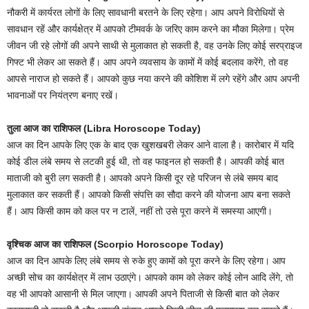
नौकरी में कार्यरत लोगों के लिए सावधानी बरतने के लिए रहेगा। आप अपने विरोधियों से
सावधान रहें और कार्यक्षेत्र में आपको टीमवर्क के जरिए काम करने का मौका मिलेगा। प्रेम
जीवन जी रहे लोगों की अपने साथी से मुलाकात हो सकती है, वह उनके लिए कोई सरप्राइज
गिफ्ट भी लेकर आ सकते हैं। आप अपने व्यवसाय के कामों में कोई बदलाव करेंगे, तो वह
आपसे नाराज हो सकते हैं। आपको कुछ नया करने की कोशिश में लगे रहेंगे और आप अपनी
भावनाओं पर नियंत्रण बनाए रखें।
तुला आज का राशिफल (Libra Horoscope Today)
आज का दिन आपके लिए एक के बाद एक खुशखबरी लेकर आने वाला है। कारोबार में यदि
कोई डील लंबे समय से लटकी हुई थी, तो वह फाइनल हो सकती है। आपकी कोई बात
माताजी को बुरी लग सकती है। आपको अपने किसी दूर रहे परिजन से लंबे समय बाद
मुलाकात कर सकती हैं। आपको किसी संपत्ति का सौदा करने की योजना आप बना सकते
हैं। आप किसी काम को कल पर न टालें, नहीं तो उसे पूरा करने में समस्या आएगी।
वृश्चिक आज का राशिफल (Scorpio Horoscope Today)
आज का दिन आपके लिए लंबे समय से रुके हुए कामों को पूरा करने के लिए रहेगा। आप
अच्छी सोच का कार्यक्षेत्र में लाभ उठाएंगे। आपको काम को लेकर कोई लोन आदि लेंगे, तो
वह भी आपको आसानी से मिल जाएगा। आपकी अपने पिताजी से किसी बात को लेकर