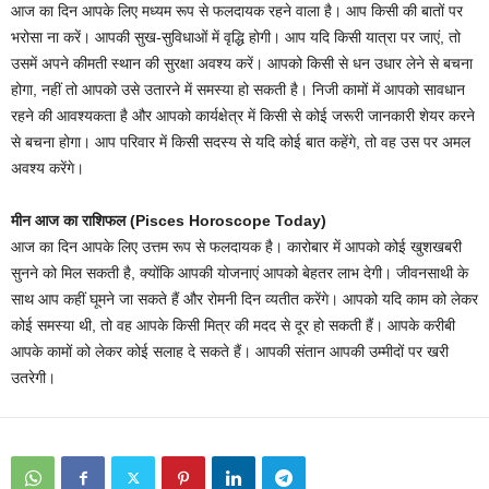
आज का दिन आपके लिए मध्यम रूप से फलदायक रहने वाला है। आप किसी की बातों पर
भरोसा ना करें। आपकी सुख-सुविधाओं में वृद्धि होगी। आप यदि किसी यात्रा पर जाएं, तो
उसमें अपने कीमती स्थान की सुरक्षा अवश्य करें। आपको किसी से धन उधार लेने से बचना
होगा, नहीं तो आपको उसे उतारने में समस्या हो सकती है। निजी कामों में आपको सावधान
रहने की आवश्यकता है और आपको कार्यक्षेत्र में किसी से कोई जरूरी जानकारी शेयर करने
से बचना होगा। आप परिवार में किसी सदस्य से यदि कोई बात कहेंगे, तो वह उस पर अमल
अवश्य करेंगे।
मीन आज का राशिफल (Pisces Horoscope Today)
आज का दिन आपके लिए उत्तम रूप से फलदायक है। कारोबार में आपको कोई खुशखबरी
सुनने को मिल सकती है, क्योंकि आपकी योजनाएं आपको बेहतर लाभ देगी। जीवनसाथी के
साथ आप कहीं घूमने जा सकते हैं और रोमनी दिन व्यतीत करेंगे। आपको यदि काम को लेकर
कोई समस्या थी, तो वह आपके किसी मित्र की मदद से दूर हो सकती हैं। आपके करीबी
आपके कामों को लेकर कोई सलाह दे सकते हैं। आपकी संतान आपकी उम्मीदों पर खरी
उतरेगी।