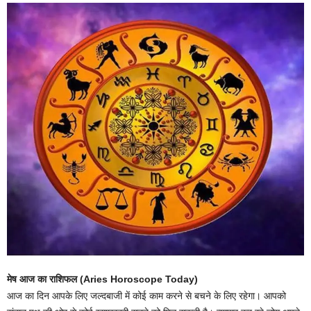
मेष आज का राशिफल (Aries Horoscope Today)
आज का दिन आपके लिए जल्दबाजी में कोई काम करने से बचने के लिए रहेगा। आपको