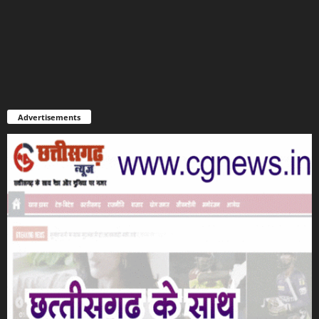
Advertisements