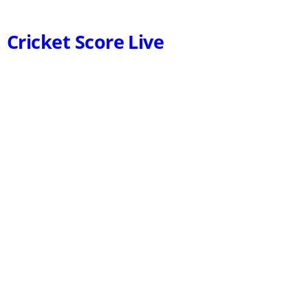
Cricket Score Live