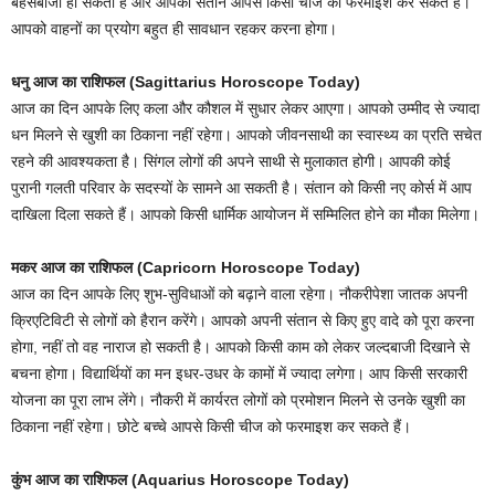
बहसबाजी हो सकती है और आपकी संतान आपसे किसी चीज की फरमाइश कर सकते हैं।
आपको वाहनों का प्रयोग बहुत ही सावधान रहकर करना होगा।
धनु आज का राशिफल (Sagittarius Horoscope Today)
आज का दिन आपके लिए कला और कौशल में सुधार लेकर आएगा। आपको उम्मीद से ज्यादा
धन मिलने से खुशी का ठिकाना नहीं रहेगा। आपको जीवनसाथी का स्वास्थ्य का प्रति सचेत
रहने की आवश्यकता है। सिंगल लोगों की अपने साथी से मुलाकात होगी। आपकी कोई
पुरानी गलती परिवार के सदस्यों के सामने आ सकती है। संतान को किसी नए कोर्स में आप
दाखिला दिला सकते हैं। आपको किसी धार्मिक आयोजन में सम्मिलित होने का मौका मिलेगा।
मकर आज का राशिफल (Capricorn Horoscope Today)
आज का दिन आपके लिए शुभ-सुविधाओं को बढ़ाने वाला रहेगा। नौकरीपेशा जातक अपनी
क्रिएटिविटी से लोगों को हैरान करेंगे। आपको अपनी संतान से किए हुए वादे को पूरा करना
होगा, नहीं तो वह नाराज हो सकती है। आपको किसी काम को लेकर जल्दबाजी दिखाने से
बचना होगा। विद्यार्थियों का मन इधर-उधर के कामों में ज्यादा लगेगा। आप किसी सरकारी
योजना का पूरा लाभ लेंगे। नौकरी में कार्यरत लोगों को प्रमोशन मिलने से उनके खुशी का
ठिकाना नहीं रहेगा। छोटे बच्चे आपसे किसी चीज को फरमाइश कर सकते हैं।
कुंभ आज का राशिफल (Aquarius Horoscope Today)