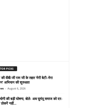
TOR PICKS
 की वीबी-जी राम जी के तहत ‘मेरी बेटी–मेरा
न’ अभियान की शुरुआत
ews
-
August 6, 2026
योगी की बड़ी घोषणा, बोले- अब घुमंतू समाज को दर-
ठोकरें नहीं...