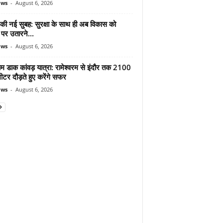
ews
-
August 6, 2026
 की नई सुबह: सुरक्षा के साथ ही अब विकास को
पर उतारने...
ews
-
August 6, 2026
ाम डाक कांवड़ यात्रा: रामेश्वरम से इंदौर तक 2100
टर दौड़ते हुए करेंगे सफर
ews
-
August 6, 2026