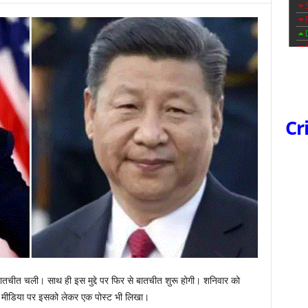
Cr
ातचीत चली। साथ ही इस मुद्दे पर फिर से बातचीत शुरू होगी। शनिवार को
ोशल मीडिया पर इसको लेकर एक पोस्ट भी लिखा।