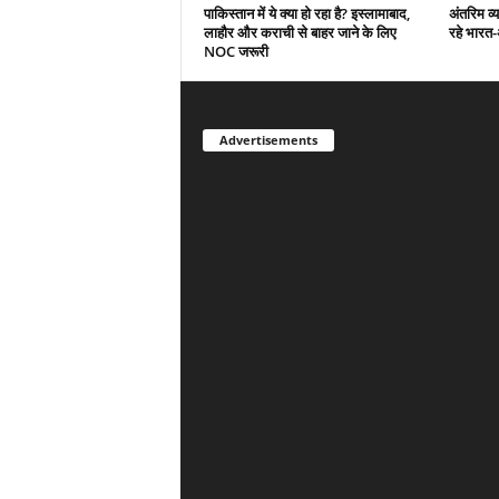
पाकिस्तान में ये क्या हो रहा है? इस्लामाबाद,
अंतरिम व्
लाहौर और कराची से बाहर जाने के लिए
रहे भारत
NOC जरूरी
Advertisements