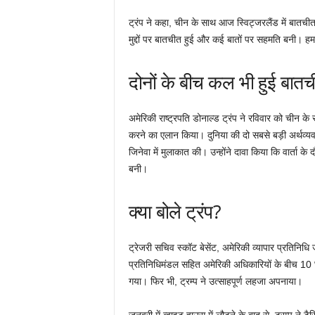
ट्रंप ने कहा, चीन के साथ आज स्विट्जरलैंड में बातचीत ब
मुद्दों पर बातचीत हुई और कई बातों पर सहमति बनी। हमने
दोनों के बीच कल भी हुई बात
अमेरिकी राष्ट्रपति डोनाल्ड ट्रंप ने रविवार को चीन के स
करने का एलान किया। दुनिया की दो सबसे बड़ी अर्थव्य
जिनेवा में मुलाकात की। उन्होंने दावा किया कि वार्ता 
बनी।
क्या बोले ट्रंप?
ट्रेजरी सचिव स्कॉट बेसेंट, अमेरिकी व्यापार प्रतिनिधि ज
प्रतिनिधिमंडल सहित अमेरिकी अधिकारियों के बीच 10 
गया। फिर भी, ट्रम्प ने उत्साहपूर्ण लहजा अपनाया।