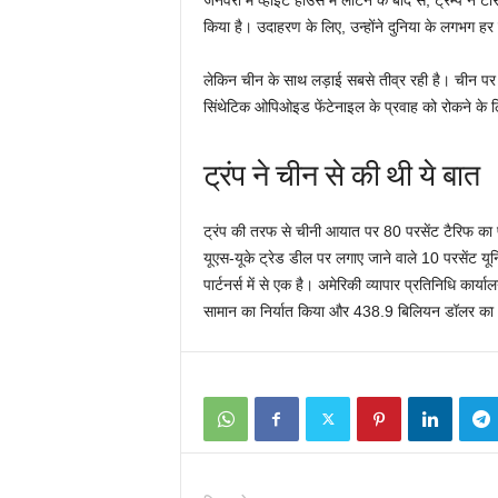
जनवरी में व्हाइट हाउस में लौटने के बाद से, ट्रम्प ने
किया है। उदाहरण के लिए, उन्होंने दुनिया के लगभग 
लेकिन चीन के साथ लड़ाई सबसे तीव्र रही है। चीन पर उन
सिंथेटिक ओपिओइड फेंटेनाइल के प्रवाह को रोकने के 
ट्रंप ने चीन से की थी ये बात
ट्रंप की तरफ से चीनी आयात पर 80 परसेंट टैरिफ का प
यूएस-यूके ट्रेड डील पर लगाए जाने वाले 10 परसेंट यूनिव
पार्टनर्स में से एक है। अमेरिकी व्यापार प्रतिनिधि का
सामान का निर्यात किया और 438.9 बिलियन डॉलर क