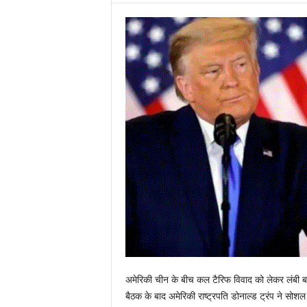
अमेरिकी चीन के बीच कल टैरिफ विवाद को लेकर लंबी ब
बैठक के बाद अमेरिकी राष्ट्रपति डोनाल्ड ट्रंप ने स