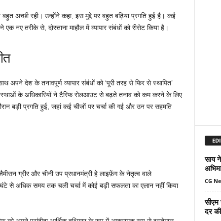
हुत अच्छी रही। उन्होंने कहा, इस मुद्दे पर बहुत बढ़िया प्रगति हुई है। कई
 एक नए तरीके से, दोस्ताना माहौल में व्यापार संबंधों को रीसेट किया है।
चीत
ाथ अपने देश के तनावपूर्ण व्यापार संबंधों को ‘पूरी तरह से फिर से स्थापित’
वस्थाओं के अधिकारियों ने टैरिफ रोलआउट से बढ़ते तनाव को कम करने के लिए
के दौरान बड़ी प्रगति हुई, जहां कई चीजों पर चर्चा की गई और उन पर सहमति
EDI
साय ने
अभिमा
ैमीसन ग्रीर और चीनी उप प्रधानमंत्री हे लाइफ़ेंग के नेतृत्व वाले
CG N
घंटे से अधिक समय तक चली चर्चा में कोई बड़ी सफलता का एलान नहीं किया
सीएम 
दर की 