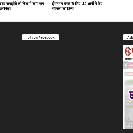
यापार समझौते की दिशा में काम कर
ईरान पर हमले के लिए US आर्मी ने दिए
-अमेरिका
सैनिकों को टिप्स
Join on Facebook
Adv