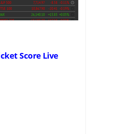
icket Score Live