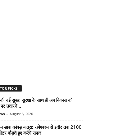
TOR PICKS
 की नई सुबह: सुरक्षा के साथ ही अब विकास को
पर उतारने...
ews
-
August 6, 2026
ाम डाक कांवड़ यात्रा: रामेश्वरम से इंदौर तक 2100
टर दौड़ते हुए करेंगे सफर