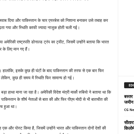
जवाब दिया और पाकिस्तान के चार एयरबेस को निशाना बनाकर उसे तबाह कर
ा बढ़ता गया और स्थिति काफी ज्यादा नाजुक होती चली गई।
मेरिकी राष्ट्रपति डोनाल्ड ट्रंप का ट्वीट, जिसमें उन्होंने बताया कि भारत
 के लिए मान गए हैं।
 हालांकि, इसके कुछ ही घंटों के बाद पाकिस्तान की तरफ से एक बार फिर
ेकिन, कुछ ही समय में स्थिति फिर सामान्य हो गई।
EDI
 बड़ा हाथा माना जा रहा है। अमेरिकी विदेश मंत्री मार्को रुबियो ने बताया था कि
बस्तर
और पाकिस्तान के शीर्ष नेताओं से बात की और फिर पीएम मोदी से भी बातचीत की
जमीन 
बीच हुआ था।
CG N
सीतार
किलोमी
 एक और पोस्ट किया है, जिसमें उन्होंने भारत और पाकिस्तान दोनों देशों की