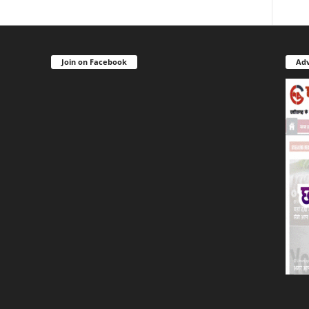
Join on Facebook
Adv