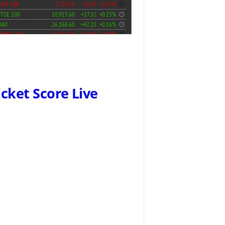
icket Score Live