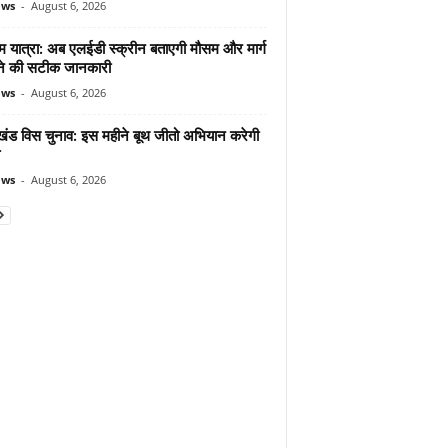
ews
-
August 6, 2026
म यात्रा: अब एलईडी स्क्रीन बताएगी मौसम और मार्ग
ोने की सटीक जानकारी
ews
-
August 6, 2026
ाखंड विस चुनाव: इस महीने बूथ जीतो अभियान करेगी
ews
-
August 6, 2026