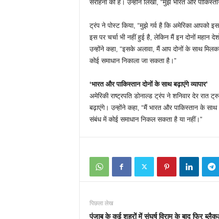
सराहना की है। उन्होंने लिखा, “मुझे भारत और पाकिस्ता
ट्रंप ने पोस्ट किया, “मुझे गर्व है कि अमेरिका आपको इस
इस पर चर्चा भी नहीं हुई है, लेकिन मैं इन दोनों महान द
उन्होंने कहा, “इसके अलावा, मैं आप दोनों के साथ मिलकर
कोई समाधान निकाला जा सकता है।”
‘भारत और पाकिस्तान दोनों के साथ बढ़ाएंगे व्यापार’
अमेरिकी राष्ट्रपति डोनाल्ड ट्रंप ने शनिवार देर रात ट
बढ़ाएंगे। उन्होंने कहा, “मैं भारत और पाकिस्तान के स
संबंध में कोई समाधान निकल सकता है या नहीं।”
पिछला लेख
पंजाब के कई शहरों में संघर्ष विराम के बाद फिर ब्ल