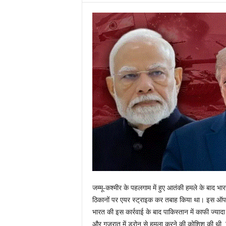
जम्मू-कश्मीर के पहलगाम में हुए आतंकी हमले के बाद भा
ठिकानों पर एयर स्ट्राइक कर तबाह किया था। इस ऑपरे
भारत की इस कार्रवाई के बाद पाकिस्तान में काफी ज्या
और गुजरात में ड्रोन से हमला करने की कोशिश की थी, ज