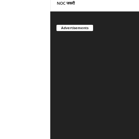
NOC जरूरी
Advertisements