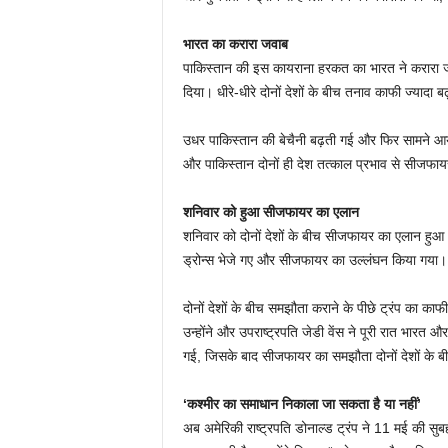
भारत का करारा जवाब
पाकिस्तान की इस कायराना हरकत का भारत ने करारा 
दिया। धीरे-धीरे दोनों देशों के बीच तनाव काफी ज्याद
उधर पाकिस्तान की बेचैनी बढ़ती गई और फिर सामने आया अ
और पाकिस्तान दोनों ही देश तत्काल प्रभाव से सीजफायर
शनिवार को हुआ सीजफायर का एलान
शनिवार को दोनों देशों के बीच सीजफायर का एलान हुआ।
ड्रोन्स भेजे गए और सीजफायर का उल्लंघन किया गया। ल
दोनों देशों के बीच समझौता कराने के पीछे ट्रंप का काफी
उन्होंने और उपराष्ट्रपति जेडी वेंस ने पूरी रात भारत 
गई, जिसके बाद सीजफायर का समझौता दोनों देशों के 
‘कश्मीर का समाधान निकाला जा सकता है या नहीं’
अब अमेरिकी राष्ट्रपति डोनाल्ड ट्रंप ने 11 मई की सुबह