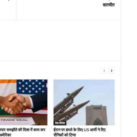
बातचीत
देश-विदेश
यापार समझौते की दिशा में काम कर
ईरान पर हमले के लिए US आर्मी ने दिए
-अमेरिका
सैनिकों को टिप्स