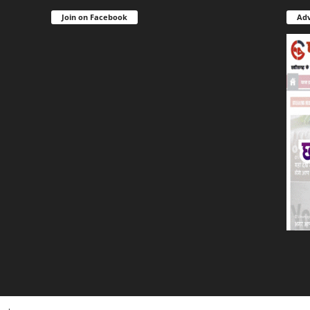
Join on Facebook
Adv