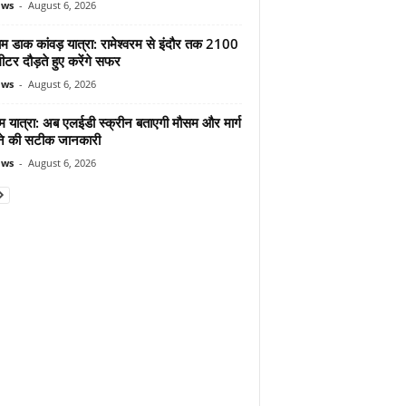
ews
-
August 6, 2026
ाम डाक कांवड़ यात्रा: रामेश्वरम से इंदौर तक 2100
टर दौड़ते हुए करेंगे सफर
ews
-
August 6, 2026
म यात्रा: अब एलईडी स्क्रीन बताएगी मौसम और मार्ग
ोने की सटीक जानकारी
ews
-
August 6, 2026