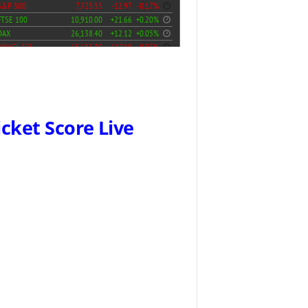
icket Score Live