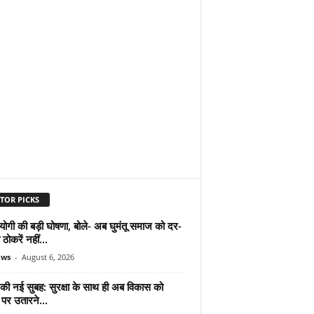
TOR PICKS
योगी की बड़ी घोषणा, बोले- अब घुमंतू समाज को दर-
ठोकरें नहीं...
ews
-
August 6, 2026
 की नई सुबह: सुरक्षा के साथ ही अब विकास को
पर उतारने...