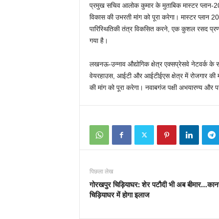
प्रमुख सचिव आलोक कुमार के मुताबिक मास्टर प्लान-2041 
विकास की उभरती मांग को पूरा करेगा। मास्टर प्लान 2
पारिस्थितिकी तंत्र विकसित करने, एक कुशल रसद प्रण
गया है।
लखनऊ-उन्नाव औद्योगिक क्षेत्र एक्सप्रेसवे नेटवर्क के
वेयरहाउस, आईटी और आईटीईएस क्षेत्र में रोजगार की म
की मांग को पूरा करेगा। नवाबगंज पक्षी अभयारण्य और 
पिछला लेख
गोरखपुर चिड़ियाघर: शेर पटौदी भी अब बीमार…कान
चिड़ियाघर में होगा इलाज