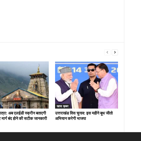
खास ख़बर
त्रा: अब एलईडी स्क्रीन बताएगी
उत्तराखंड विस चुनाव: इस महीने बूथ जीतो
मार्ग बंद होने की सटीक जानकारी
अभियान करेगी भाजपा