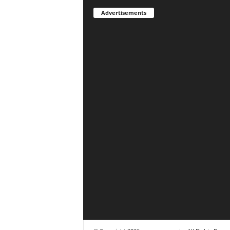
Advertisements