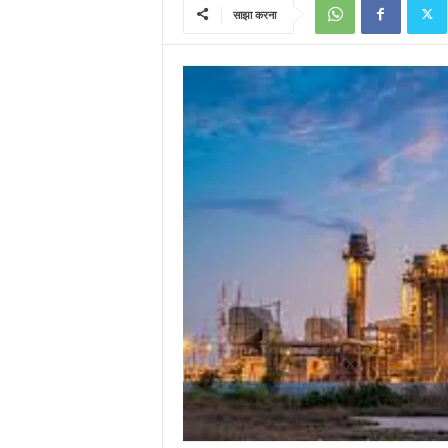
साझा करना