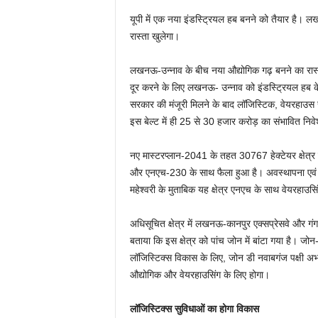
यूपी में एक नया इंडस्ट्रियल हब बनने को तैयार है।
रास्ता खुलेगा।
लखनऊ-उन्नाव के बीच नया औद्योगिक गढ़ बनने का रास
दूर करने के लिए लखनऊ- उन्नाव को इंडस्ट्रियल हब के
सरकार की मंजूरी मिलने के बाद लॉजिस्टिक, वेयरहाउस 
इस बेल्ट में ही 25 से 30 हजार करोड़ का संभावित निव
नए मास्टरप्लान-2041 के तहत 30767 हेक्टेयर क्षेत्र म
और एनएच-230 के साथ फैला हुआ है। अवस्थापना एवं 
महेश्वरी के मुताबिक यह क्षेत्र एनएच के साथ वेयरहाउस
अधिसूचित क्षेत्र में लखनऊ-कानपुर एक्सप्रेसवे और गंगा
बताया कि इस क्षेत्र को पांच जोन में बांटा गया है।
लॉजिस्टिक्स विकास के लिए, जोन डी नवाबगंज पक्षी अभ
औद्योगिक और वेयरहाउसिंग के लिए होगा।
लॉजिस्टिक्स सुविधाओं का होगा विकास