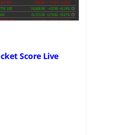
icket Score Live