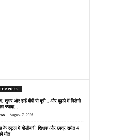
TOR PICKS
ंग, शुगर और हाई बीपी से दूरी… और बुढ़ापे में मिलेगी
ल ज्यादा...
ews
-
August 7, 2026
ड के स्कूल में गोलीबारी, शिक्षक और छात्र समेत 4
की मौत