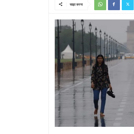
साझा करना