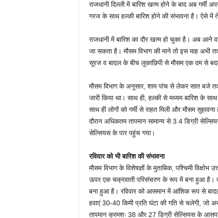
राजधानी दिल्ली में बारिश खत्म होने के बाद अब गर्मी 
गरज के साथ हल्की बारिश होने की संभावना है। ऐसे में
राजधानी में बारिश का दौर खत्म हो चुका है। अब आने वाल
जा सकता है। मौसम विभाग की माने तो इस माह अभी तक 
सूरज व बादल के बीच लुकाछिपी से मौसम एक दम से बद
मौसम विभाग के अनुसार, शाम पांच से लेकर सात बजे तक उत्
जारी किया था। साथ ही, हल्की से मध्यम बारिश के साथ
साथ ही लोगों को गर्मी से राहत मिली और मौसम सुहावन
दौरान अधिकतम तापमान सामान्य से 3.4 डिग्री सेल्सिय
सेल्सियस के पार पहुंच गया।
रविवार को भी बारिश की संभावना
मौसम विभाग के विशेषज्ञों के मुताबिक, पश्चिमी विक्षोभ 
ऊपर एक चक्रवाती परिसंचरण के रूप में बना हुआ है। वहीं,
बना हुआ है। रविवार को आसमान में आंशिक रूप से बादल 
हवाएं 30-40 किमी प्रति घंटा की गति से चलेगी, जो अ
तापमान क्रमशः 38 और 27 डिग्री सेल्सियस के आसप