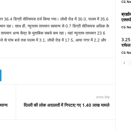
CG N
ब्रह्
एक्सपो
 36.4 डिग्री सेल्सियस दर्ज किया गया। लोधी रोड में 36.0, पालम में 35.6
न रहा। साथ ही, न्यूनतम तापमान सामान्य से 0.7 डिग्री सेल्सियस अधिक के
CG N
म तापमान अन्य केंद्र के मुताबिक सबसे कम रहा। यहां न्यूनतम तापमान 23.6
3.25 
बजे से पांच बजे तक पालम में 3.1, लोधी रोड में 17.5, आया नगर में 2.2 और
राफेल 
CG N
अगला लेख
मान्य
दिल्ली की लोक अदालतों में निपटाए गए 1.40 लाख मामले