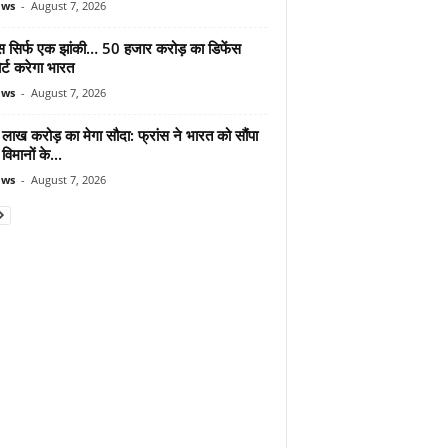
ews
-
August 7, 2026
मोस सिर्फ एक झांकी… 50 हजार करोड़ का डिफेंस
र्ट करेगा भारत
ews
-
August 7, 2026
लाख करोड़ का मेगा सौदा: फ्रांस ने भारत को सौंपा
विमानों के...
ews
-
August 7, 2026