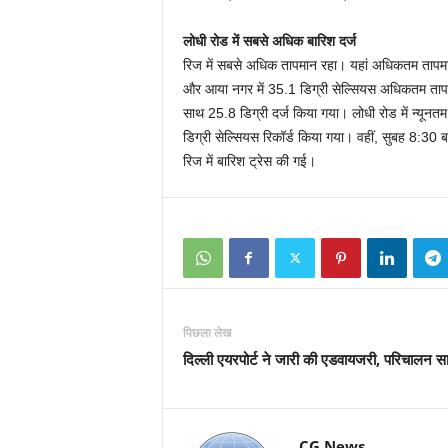
लोधी रोड में सबसे अधिक बारिश दर्ज
रिज में सबसे अधिक तापमान रहा। यहां अधिकतम तापमान
और आया नगर में 35.1 डिग्री सेल्सियस अधिकतम तापमा
साथ 25.8 डिग्री दर्ज किया गया। लोधी रोड में न्यूनत
डिग्री सेल्सियस रिकॉर्ड किया गया। वहीं, सुबह 8:30 
रिज में बारिश ट्रेस की गई।
पिछला लेख
दिल्ली एयरपोर्ट ने जारी की एडवायजरी, परिचालन सा
CG News