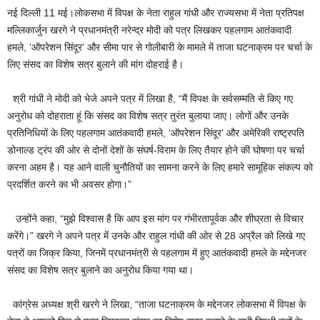
नई दिल्ली 11 मई।लोकसभा में विपक्ष के नेता राहुल गांधी और राज्यसभा में नेता प्रतिपक्ष
मल्लिकार्जुन खरगे ने प्रधानमंत्री नरेन्द्र मोदी को पत्र लिखकर पहलगाम आतंकवादी
हमले, ‘ऑपरेशन सिंदूर’ और सीमा पार से गोलीबारी के मामले में ताजा घटनाक्रम पर चर्चा के
लिए संसद का विशेष सत्र बुलाने की मांग दोहराई है।
श्री गांधी ने मोदी को भेजे अपने पत्र में लिखा है, “मैं विपक्ष के सर्वसम्मति से किए गए
अनुरोध को दोहराता हूं कि संसद का विशेष सत्र तुरंत बुलाया जाए। लोगों और उनके
प्रतिनिधियों के लिए पहलगाम आतंकवादी हमले, ‘ऑपरेशन सिंदूर’ और अमेरिकी राष्ट्रपति
डोनाल्ड ट्रंप की ओर से दोनों देशों के संघर्ष-विराम के लिए तैयार होने की घोषणा पर चर्चा
करना अहम है। यह आने वाली चुनौतियों का सामना करने के लिए हमारे सामूहिक संकल्प को
प्रदर्शित करने का भी अवसर होगा।”
उन्होंने कहा, “मुझे विश्वास है कि आप इस मांग पर गंभीरतापूर्वक और शीघ्रता से विचार
करेंगे।” खरगे ने अपने पत्र में उनके और राहुल गांधी की ओर से 28 अप्रैल को लिखे गए
पत्रों का जिक्र किया, जिनमें प्रधानमंत्री से पहलगाम में हुए आतंकवादी हमले के मद्देनजर
संसद का विशेष सत्र बुलाने का अनुरोध किया गया था।
कांग्रेस अध्यक्ष श्री खरगे ने लिखा, “ताजा घटनाक्रम के मद्देनजर लोकसभा में विपक्ष के