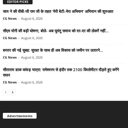
EDITOR PICKS
साय ने की वीबी-जी राम जी के तहत ‘मेरी बेटी–मेरा अभिमान’ अभियान की शुरुआत
CG News
-
August 6, 2026
सीएम योगी की बड़ी घोषणा, बोले- अब घुमंतू समाज को दर-दर की ठोकरें नहीं...
CG News
-
August 6, 2026
बस्तर की नई सुबह: सुरक्षा के साथ ही अब विकास को जमीन पर उतारने...
CG News
-
August 6, 2026
सीताराम डाक कांवड़ यात्रा: रामेश्वरम से इंदौर तक 2100 किलोमीटर दौड़ते हुए करेंगे
सफर
CG News
-
August 6, 2026
Advertisements