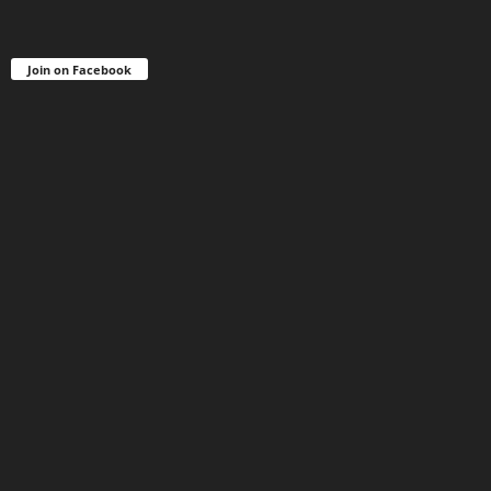
Join on Facebook