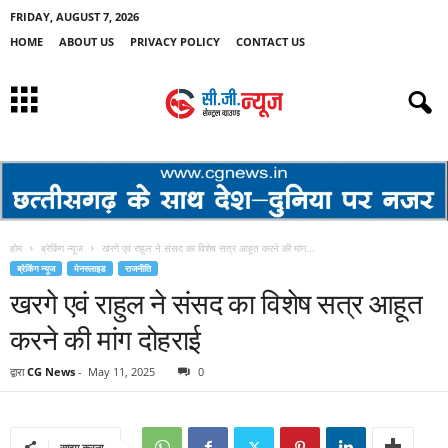
FRIDAY, AUGUST 7, 2026
HOME
ABOUT US
PRIVACY POLICY
CONTACT US
होम
ब्रेकिंग न्यूज
खरगे एवं राहुल ने संसद का विशेष सत्र आहूत करने की मांग...
ब्रेकिंग न्यूज
मेनस्लाइड
राजनीति
खरगे एवं राहुल ने संसद का विशेष सत्र आहूत
करने की मांग दोहराई
द्वारा
CG News
-
May 11, 2025
0
साझा करना