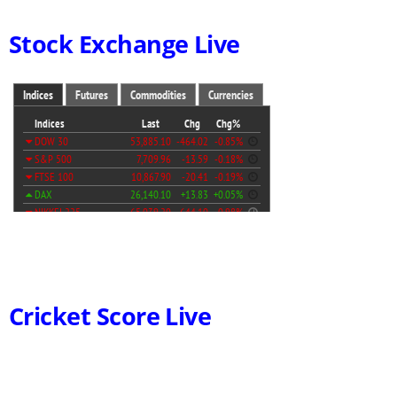
Stock Exchange Live
Cricket Score Live