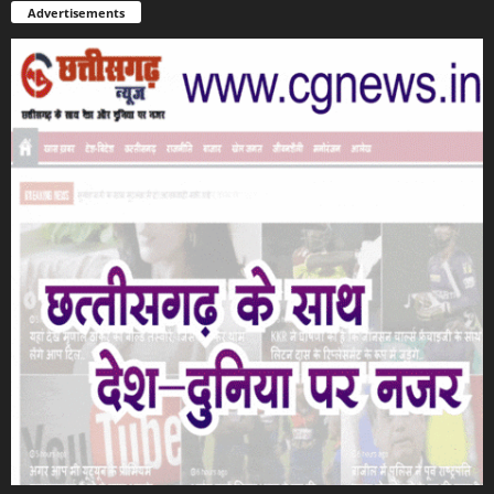
Advertisements