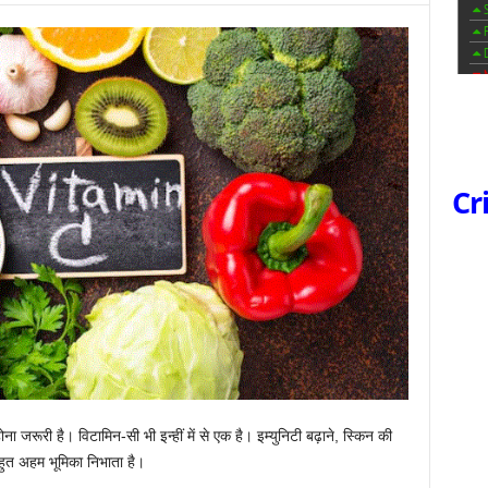
Cr
ोना जरूरी है। विटामिन-सी भी इन्हीं में से एक है। इम्युनिटी बढ़ाने, स्किन की
बहुत अहम भूमिका निभाता है।