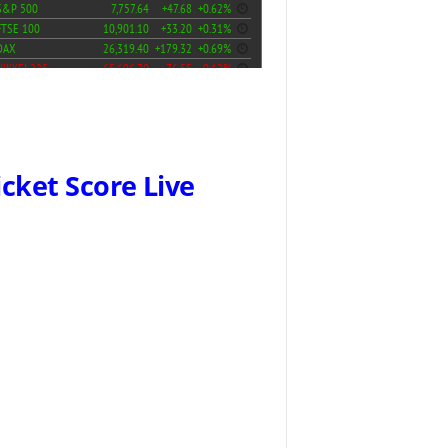
icket Score Live