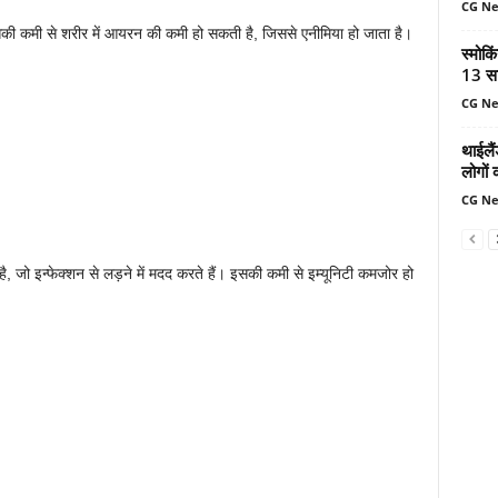
CG N
सकी कमी से शरीर में आयरन की कमी हो सकती है, जिससे एनीमिया हो जाता है।
स्मोकि
13 सा
CG N
थाईलैं
लोगों 
CG N
है, जो इन्फेक्शन से लड़ने में मदद करते हैं। इसकी कमी से इम्यूनिटी कमजोर हो