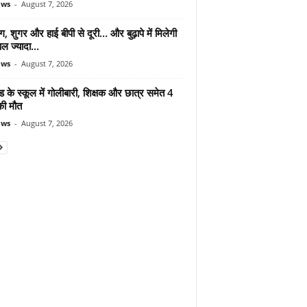
ews
-
August 7, 2026
ंग, शुगर और हाई बीपी से दूरी… और बुढ़ापे में मिलेगी
ल ज्यादा...
ews
-
August 7, 2026
ड के स्कूल में गोलीबारी, शिक्षक और छात्र समेत 4
की मौत
ews
-
August 7, 2026