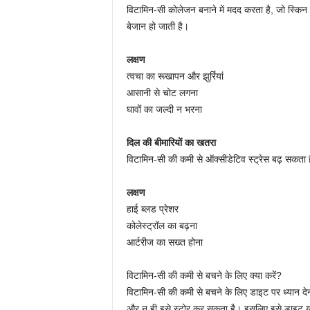
विटामिन-सी कोलेजन बनाने में मदद करता है, जो स्कि
बेजान हो जाती है।
लक्षण
त्वचा का रूखापन और झुर्रियां
आसानी से चोट लगना
घावों का जल्दी न भरना
दिल की बीमारियों का खतरा
विटामिन-सी की कमी से ऑक्सीडेटिव स्ट्रेस बढ़ सकता है
लक्षण
हाई ब्लड प्रेशर
कोलेस्ट्रॉल का बढ़ना
आर्टरीज का सख्त होना
विटामिन-सी की कमी से बचने के लिए क्या करें?
विटामिन-सी की कमी से बचने के लिए डाइट पर ध्यान देन
और न ही इसे स्टोर कर सकता है। इसलिए इसे डाइट या स