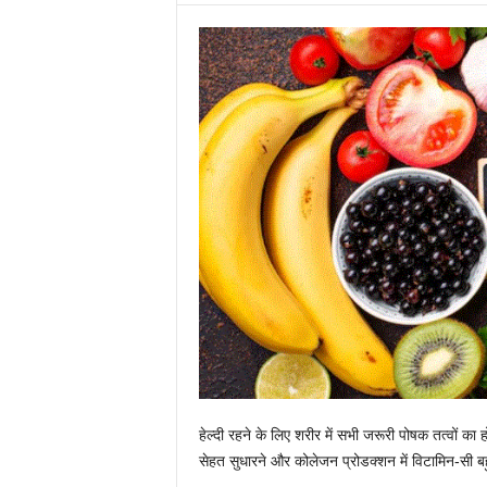
हेल्दी रहने के लिए शरीर में सभी जरूरी पोषक तत्वों का ह
सेहत सुधारने और कोलेजन प्रोडक्शन में विटामिन-सी 