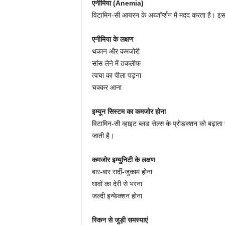
एनीमिया (Anemia)
विटामिन-सी आयरन के अब्जॉर्प्शन में मदद करता है। इ
एनीमिया के लक्षण
थकान और कमजोरी
सांस लेने में तकलीफ
त्वचा का पीला पड़ना
चक्कर आना
इम्यून सिस्टम का कमजोर होना
विटामिन-सी व्हाइट ब्लड सेल्स के प्रोडक्शन को बढ़ाता 
जाती है।
कमजोर इम्युनिटी के लक्षण
बार-बार सर्दी-जुकाम होना
घावों का देरी से भरना
जल्दी इन्फेक्शन होना
स्किन से जुड़ी समस्याएं