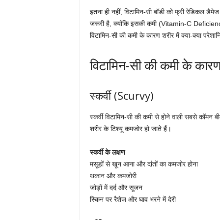
इतना ही नहीं, विटामिन-सी बॉडी को फ्री रेडिकल डैमेज स
जरूरी है, क्योंकि इसकी कमी (Vitamin-C Deficiency)
विटामिन-सी की कमी के कारण शरीर में क्या-क्या प
विटामिन-सी की कमी के कारण 
स्कर्वी (Scurvy)
स्कर्वी विटामिन-सी की कमी से होने वाली सबसे कॉमन बी
शरीर के टिश्यू कमजोर हो जाते हैं।
स्कर्वी के लक्षण
मसूड़ों से खून आना और दांतों का कमजोर होना
थकान और कमजोरी
जोड़ों में दर्द और सूजन
स्किन पर रैशेज और घाव भरने में देरी