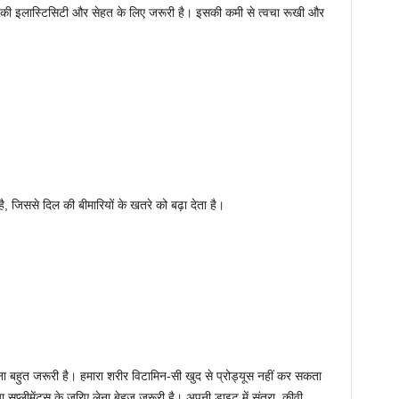
न की इलास्टिसिटी और सेहत के लिए जरूरी है। इसकी कमी से त्वचा रूखी और
, जिससे दिल की बीमारियों के खतरे को बढ़ा देता है।
ा बहुत जरूरी है। हमारा शरीर विटामिन-सी खुद से प्रोड्यूस नहीं कर सकता
प्लीमेंट्स के जरिए लेना बेहज जरूरी है। अपनी डाइट में संतरा, कीवी,