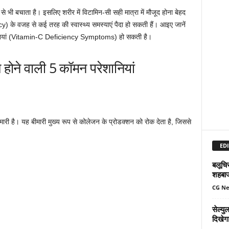
े भी बचाता है। इसलिए शरीर में विटामिन-सी सही मात्रा में मौजूद होना बेहद
 के वजह से कई तरह की स्वास्थ्य समस्याएं पैदा हो सकती हैं। आइए जानें
रेशानियां (Vitamin-C Deficiency Symptoms) हो सकती है।
होने वाली 5 कॉमन परेशानियां
मारी है। यह बीमारी मुख्य रूप से कोलेजन के प्रोडक्शन को रोक देता है, जिससे
EDI
बलूचिस
शहबा
CG N
सेल्य
दिखेग