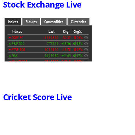
Stock Exchange Live
Cricket Score Live