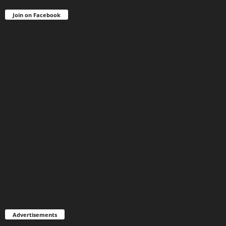
Join on Facebook
Advertisements