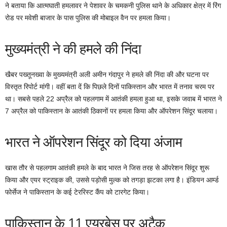
ने बताया कि आत्मघाती हमलावर ने पेशावर के चमकनी पुलिस थाने के अधिकार क्षेत्र में रिंग
रोड पर मवेशी बाजार के पास पुलिस की मोबाइल वैन पर हमला किया।
मुख्यमंत्री ने की हमले की निंदा
खैबर पख्तूनख्वा के मुख्यमंत्री अली अमीन गंदापुर ने हमले की निंदा की और घटना पर
विस्तृत रिपोर्ट मांगी। वहीं बता दें कि पिछले दिनों पाकिस्तान और भारत में तनाव चरम पर
था। सबसे पहले 22 अप्रैल को पहलगाम में आतंकी हमला हुआ था, इसके जवाब में भारत ने
7 अप्रैल को पाकिस्तान के आतंकी ठिकानों पर हमला किया और ऑपरेशन सिंदूर चलाया।
भारत ने ऑपरेशन सिंदूर को दिया अंजाम
खास तौर से पहलगाम आतंकी हमले के बाद भारत ने जिस तरह से ऑपरेशन सिंदूर शुरू
किया और एयर स्ट्राइक की, उससे पड़ोसी मुल्क को तगड़ा झटका लगा है। इंडियन आर्म्ड
फोर्सेज ने पाकिस्तान के कई टेररिस्ट कैंप को टारगेट किया।
पाकिस्तान के 11 एयरबेस पर अटैक