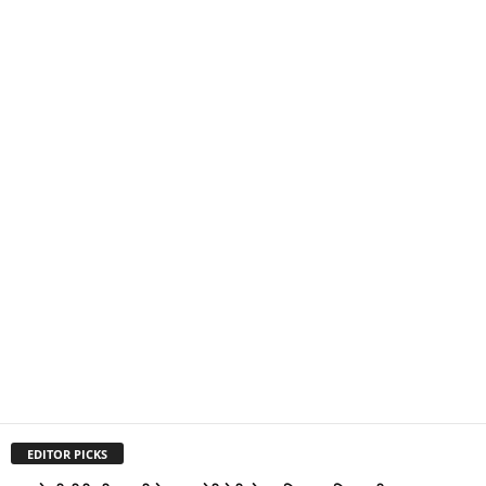
EDITOR PICKS