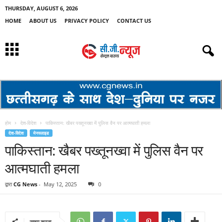
THURSDAY, AUGUST 6, 2026
HOME
ABOUT US
PRIVACY POLICY
CONTACT US
होम
देश-विदेश
पाकिस्तान: खैबर पख्तूनख्वा में पुलिस वैन पर आत्मघाती हमला
देश-विदेश
मेनस्लाइड
पाकिस्तान: खैबर पख्तूनख्वा में पुलिस वैन पर
आत्मघाती हमला
द्वारा
CG News
-
May 12, 2025
0
साझा करना