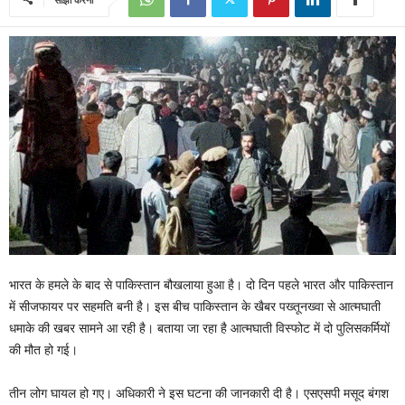
भारत के हमले के बाद से पाकिस्तान बौखलाया हुआ है। दो दिन पहले भारत और पाकिस्तान
में सीजफायर पर सहमति बनी है। इस बीच पाकिस्तान के खैबर पख्तूनख्वा से आत्मघाती
धमाके की खबर सामने आ रही है। बताया जा रहा है आत्मघाती विस्फोट में दो पुलिसकर्मियों
की मौत हो गई।
तीन लोग घायल हो गए। अधिकारी ने इस घटना की जानकारी दी है। एसएसपी मसूद बंगश