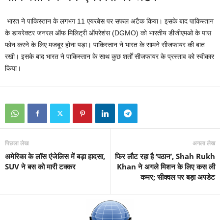
भारत ने पाकिस्तान के लगभग 11 एयरबेस पर सफल अटैक किया। इसके बाद पाकिस्तान
के डायरेक्टर जनरल ऑफ मिलिट्री ऑपरेशंस (DGMO) को भारतीय डीजीएमओ के पास
फोन करने के लिए मजबूर होना पड़ा। पाकिस्तान ने भारत के सामने सीजफायर की बात
रखी। इसके बाद भारत ने पाकिस्तान के साथ कुछ शर्तों सीजफायर के प्रस्ताव को स्वीकार
किया।
पिछला लेख
अगला लेख
अमेरिका के लॉस एंजेलिस में बड़ा हादसा,
फिर लौट रहा है ‘पठान’, Shah Rukh
SUV ने बस को मारी टक्कर
Khan ने अगले मिशन के लिए कस ली
कमर; सीक्वल पर बड़ा अपडेट