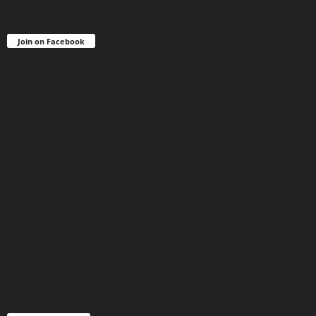
Join on Facebook