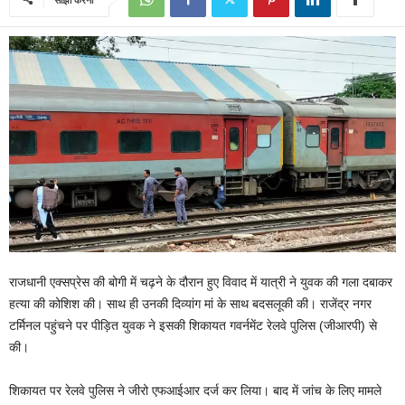
राजधानी एक्सप्रेस की बोगी में चढ़ने के दौरान हुए विवाद में यात्री ने युवक की गला दबाकर
हत्या की कोशिश की। साथ ही उनकी दिव्यांग मां के साथ बदसलूकी की। राजेंद्र नगर
टर्मिनल पहुंचने पर पीड़ित युवक ने इसकी शिकायत गवर्नमेंट रेलवे पुलिस (जीआरपी) से
की।
शिकायत पर रेलवे पुलिस ने जीरो एफआईआर दर्ज कर लिया। बाद में जांच के लिए मामले