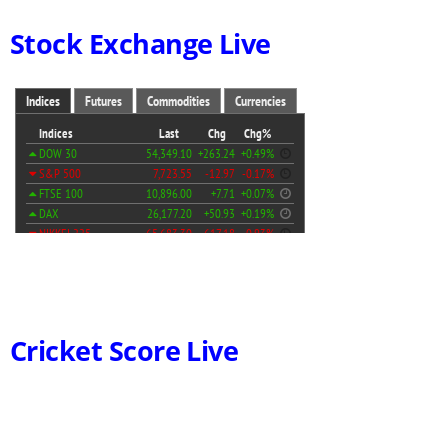
Stock Exchange Live
Cricket Score Live