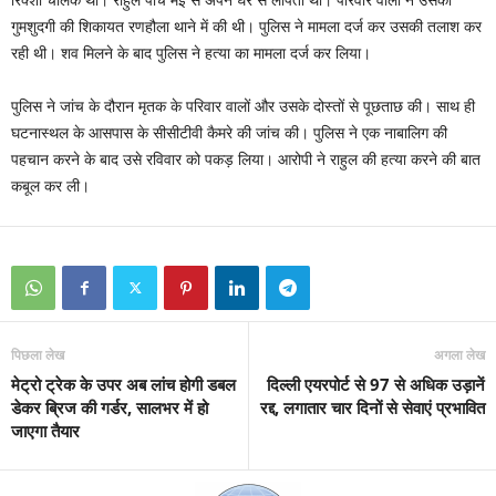
गुमशुदगी की शिकायत रणहौला थाने में की थी। पुलिस ने मामला दर्ज कर उसकी तलाश कर
रही थी। शव मिलने के बाद पुलिस ने हत्या का मामला दर्ज कर लिया।
पुलिस ने जांच के दौरान मृतक के परिवार वालों और उसके दोस्तों से पूछताछ की। साथ ही
घटनास्थल के आसपास के सीसीटीवी कैमरे की जांच की। पुलिस ने एक नाबालिग की
पहचान करने के बाद उसे रविवार को पकड़ लिया। आरोपी ने राहुल की हत्या करने की बात
कबूल कर ली।
पिछला लेख
अगला लेख
मेट्रो ट्रेक के उपर अब लांच होगी डबल
दिल्ली एयरपोर्ट से 97 से अधिक उड़ानें
डेकर ब्रिज की गर्डर, सालभर में हो
रद्द, लगातार चार दिनों से सेवाएं प्रभावित
जाएगा तैयार