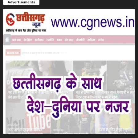
Advertisements