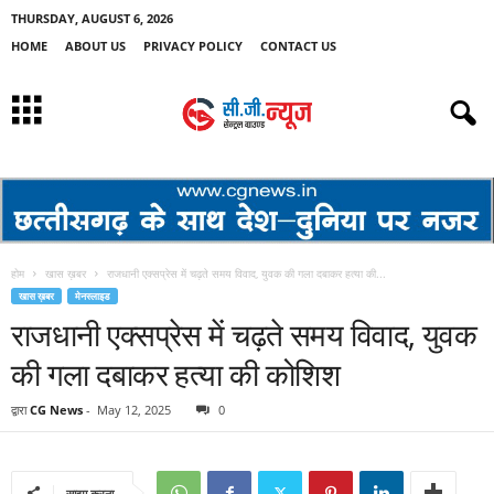
THURSDAY, AUGUST 6, 2026
HOME
ABOUT US
PRIVACY POLICY
CONTACT US
होम
खास ख़बर
राजधानी एक्सप्रेस में चढ़ते समय विवाद, युवक की गला दबाकर हत्या की...
खास ख़बर
मेनस्लाइड
राजधानी एक्सप्रेस में चढ़ते समय विवाद, युवक
की गला दबाकर हत्या की कोशिश
द्वारा
CG News
-
May 12, 2025
0
साझा करना