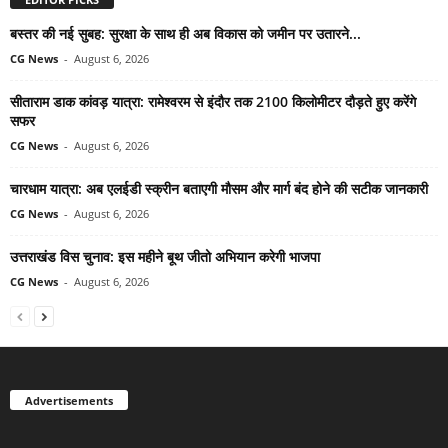
बस्तर की नई सुबह: सुरक्षा के साथ ही अब विकास को जमीन पर उतारने...
CG News
-
August 6, 2026
सीताराम डाक कांवड़ यात्रा: रामेश्वरम से इंदौर तक 2100 किलोमीटर दौड़ते हुए करेंगे
सफर
CG News
-
August 6, 2026
चारधाम यात्रा: अब एलईडी स्क्रीन बताएगी मौसम और मार्ग बंद होने की सटीक जानकारी
CG News
-
August 6, 2026
उत्तराखंड विस चुनाव: इस महीने बूथ जीतो अभियान करेगी भाजपा
CG News
-
August 6, 2026
Advertisements