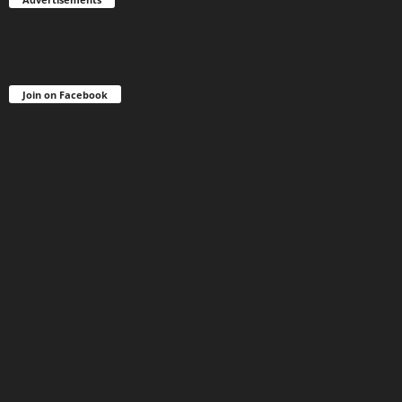
Join on Facebook