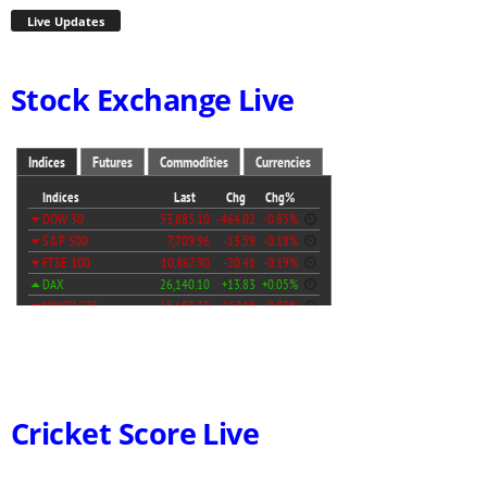
Live Updates
Stock Exchange Live
Cricket Score Live