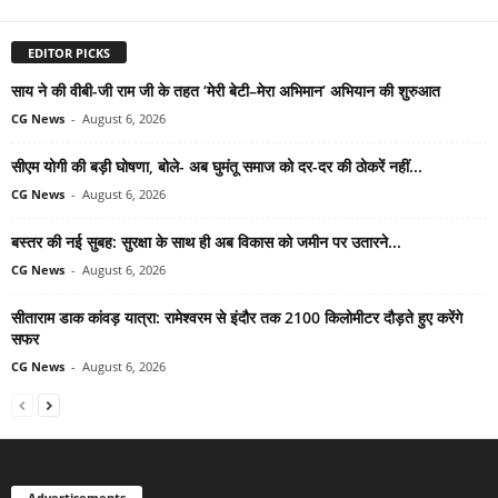
EDITOR PICKS
साय ने की वीबी-जी राम जी के तहत ‘मेरी बेटी–मेरा अभिमान’ अभियान की शुरुआत
CG News
-
August 6, 2026
सीएम योगी की बड़ी घोषणा, बोले- अब घुमंतू समाज को दर-दर की ठोकरें नहीं...
CG News
-
August 6, 2026
बस्तर की नई सुबह: सुरक्षा के साथ ही अब विकास को जमीन पर उतारने...
CG News
-
August 6, 2026
सीताराम डाक कांवड़ यात्रा: रामेश्वरम से इंदौर तक 2100 किलोमीटर दौड़ते हुए करेंगे
सफर
CG News
-
August 6, 2026
Advertisements