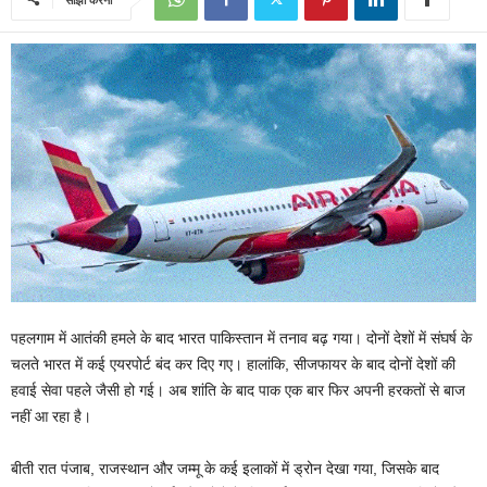
पहलगाम में आतंकी हमले के बाद भारत पाकिस्तान में तनाव बढ़ गया। दोनों देशों में संघर्ष के
चलते भारत में कई एयरपोर्ट बंद कर दिए गए। हालांकि, सीजफायर के बाद दोनों देशों की
हवाई सेवा पहले जैसी हो गई। अब शांति के बाद पाक एक बार फिर अपनी हरकतों से बाज
नहीं आ रहा है।
बीती रात पंजाब, राजस्थान और जम्मू के कई इलाकों में ड्रोन देखा गया, जिसके बाद