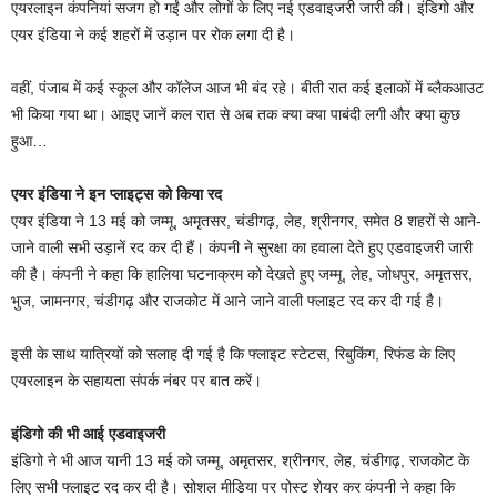
एयरलाइन कंपनियां सजग हो गईं और लोगों के लिए नई एडवाइजरी जारी की। इंडिगो और
एयर इंडिया ने कई शहरों में उड़ान पर रोक लगा दी है।
वहीं, पंजाब में कई स्कूल और कॉलेज आज भी बंद रहे। बीती रात कई इलाकों में ब्लैकआउट
भी किया गया था। आइए जानें कल रात से अब तक क्या क्या पाबंदी लगी और क्या कुछ
हुआ…
एयर इंडिया ने इन प्लाइट्स को किया रद
एयर इंडिया ने 13 मई को जम्मू, अमृतसर, चंडीगढ़, लेह, श्रीनगर, समेत 8 शहरों से आने-
जाने वाली सभी उड़ानें रद कर दी हैं। कंपनी ने सुरक्षा का हवाला देते हुए एडवाइजरी जारी
की है। कंपनी ने कहा कि हालिया घटनाक्रम को देखते हुए जम्मू, लेह, जोधपुर, अमृतसर,
भुज, जामनगर, चंडीगढ़ और राजकोट में आने जाने वाली फ्लाइट रद कर दी गई है।
इसी के साथ यात्रियों को सलाह दी गई है कि फ्लाइट स्टेटस, रिबुकिंग, रिफंड के लिए
एयरलाइन के सहायता संपर्क नंबर पर बात करें।
इंडिगो की भी आई एडवाइजरी
इंडिगो ने भी आज यानी 13 मई को जम्मू, अमृतसर, श्रीनगर, लेह, चंडीगढ़, राजकोट के
लिए सभी फ्लाइट रद कर दी है। सोशल मीडिया पर पोस्ट शेयर कर कंपनी ने कहा कि