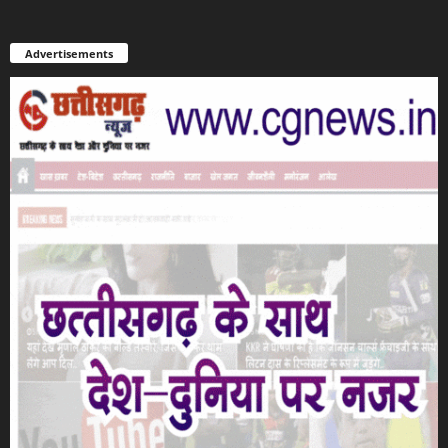
Advertisements