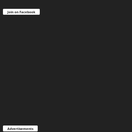
Join on Facebook
Advertisements