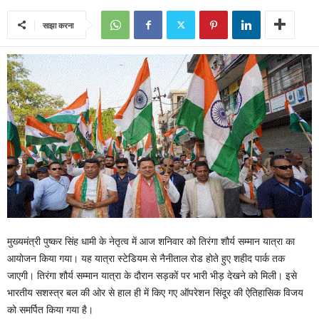
साझा करना
मुख्यमंत्री पुष्कर सिंह धामी के नेतृत्व में आज शनिवार को तिरंगा शौर्य सम्मान यात्रा का
आयोजन किया गया। यह यात्रा स्टेडियम से नैनीताल रोड होते हुए शहीद पार्क तक
जाएगी। तिरंगा शौर्य सम्मान यात्रा के दौरान सड़कों पर भारी भीड़ देखने को मिली। इसे
भारतीय सशस्त्र बल की ओर से हाल ही में किए गए ऑपरेशन सिंदूर की ऐतिहासिक विजय
को समर्पित किया गया है।