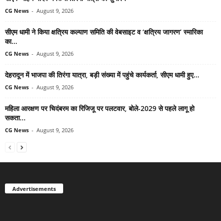
CG News
-
August 9, 2026
सीएम धामी ने किया क्षत्रिय कल्याण समिति की वेबसाइट व ‘क्षत्रिय जागरण’ स्मारिका
का...
CG News
-
August 9, 2026
देहरादून में भाजपा की तिरंगा यात्रा, बड़ी संख्या में पहुंचे कार्यकर्ता, सीएम धामी हुए...
CG News
-
August 9, 2026
महिला आरक्षण पर चिदंबरम का रिजिजू पर पलटवार, बोले-2029 से पहले लागू हो
सकता...
CG News
-
August 9, 2026
Advertisements