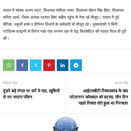
यात्रा में सांसद अजय भट्ट, विधायक बंशीधर भगत, विधायक मोहन सिंह बिष्ट, विधायक
सरिता आर्या, जिला अध्यक्ष प्रताप बिष्ट सहित पहुंच से नेता रहे मौजूद। यात्रा में पूर्व
सैनिक, स्कूली बच्चे व विभिन्न विभागों के कर्मचारी भी मौजूद रहे। मुख्यमंत्री ने मिनी
स्टेडियम हल्द्वानी से तिरंगा पार्क तक लगभग एक से डेढ़ किलोमीटर की यात्रा पैदल ही पूरी
की।
पिछला लेख
अगला लेख
दूसरे बड़े मंगल पर करें ये पाठ, खुशियों
आईएसबीटी रिश्वतकांड के बाद
से भर जाएगा जीवन
पटेलनगर कोतवाल को हटाया, तीन दिन
पहले रिश्वत लेते हुआ था गिरफ्तार