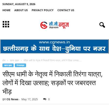
SUNDAY, AUGUST 9, 2026
HOME
ABOUT US
PRIVACY POLICY
CONTACT US
होम
खास ख़बर
सीएम धामी के नेतृत्व में निकाली तिरंगा यात्रा, लोगों में दिखा उत्साह;...
खास ख़बर
मेनस्लाइड
सीएम धामी के नेतृत्व में निकाली तिरंगा यात्रा,
लोगों में दिखा उत्साह; सड़कों पर जबरदस्त
भीड़
द्वारा
CG News
-
May 17, 2025
0