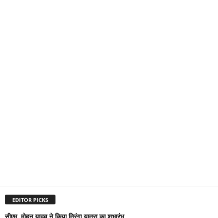
EDITOR PICKS
सीएम मोहन यादव ने किया तिरंगा यात्रा का शुभारंभ