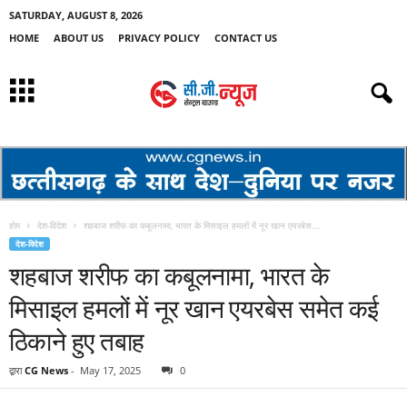
SATURDAY, AUGUST 8, 2026
HOME
ABOUT US
PRIVACY POLICY
CONTACT US
होम
देश-विदेश
शहबाज शरीफ का कबूलनामा, भारत के मिसाइल हमलों में नूर खान एयरबेस...
देश-विदेश
शहबाज शरीफ का कबूलनामा, भारत के
मिसाइल हमलों में नूर खान एयरबेस समेत कई
ठिकाने हुए तबाह
द्वारा
CG News
-
May 17, 2025
0