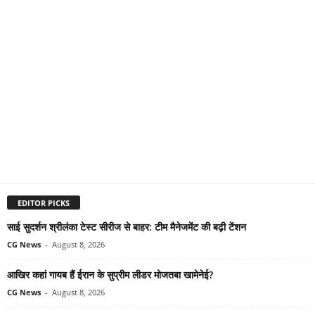
EDITOR PICKS
साई सुदर्शन श्रीलंका टेस्ट सीरीज से बाहर: टीम मैनेजमेंट की बढ़ी टेंशन
CG News
-
August 8, 2026
आखिर कहां गायब हैं ईरान के सुप्रीम लीडर मोजतबा खामेनेई?
CG News
-
August 8, 2026