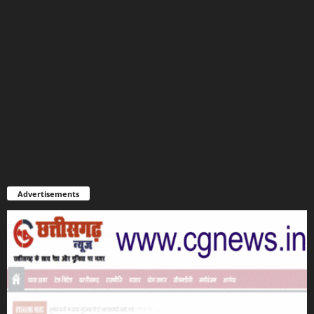
Advertisements