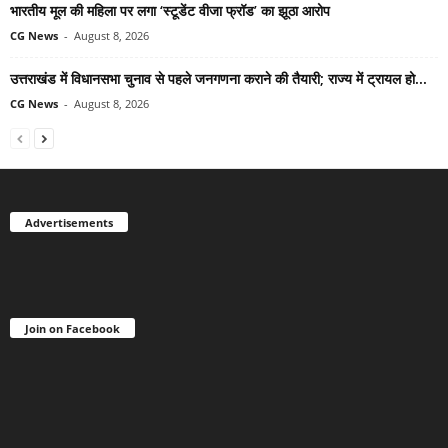
भारतीय मूल की महिला पर लगा ‘स्टूडेंट वीजा फ्रॉड’ का झूठा आरोप
CG News
-
August 8, 2026
उत्तराखंड में विधानसभा चुनाव से पहले जनगणना कराने की तैयारी; राज्य में ट्रायल हो...
CG News
-
August 8, 2026
Advertisements
Join on Facebook