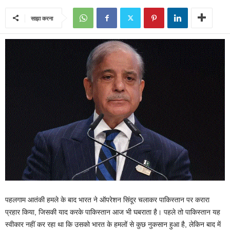
साझा करना
पहलगाम आतंकी हमले के बाद भारत ने ऑपरेशन सिंदूर चलाकर पाकिस्तान पर करारा
प्रहार किया, जिसकी याद करके पाकिस्तान आज भी घबराता है। पहले तो पाकिस्तान यह
स्वीकार नहीं कर रहा था कि उसको भारत के हमलों से कुछ नुकसान हुआ है, लेकिन बाद में