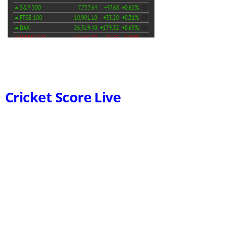
Cricket Score Live