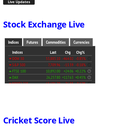
Live Updates
Stock Exchange Live
Cricket Score Live