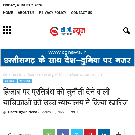
FRIDAY, AUGUST 7, 2026
HOME
ABOUT US
PRIVACY POLICY
CONTACT US
होम
देश-विदेश
हिजाब पर प्रतिबंध को चुनौती देने वाली याचिकाओं को उच्च न्यायालय ने...
देश-विदेश
मेनस्लाइड
हिजाब पर प्रतिबंध को चुनौती देने वाली
याचिकाओं को उच्च न्यायालय ने किया खारिज
द्वारा
Chattisgarh News
-
March 15, 2022
0
साझा करना