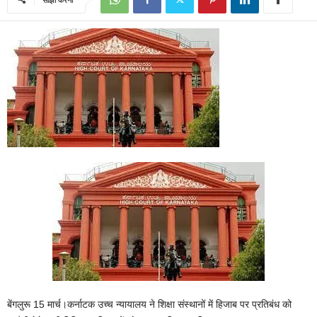
बेंगलुरू 15 मार्च।कर्नाटक उच्च न्यायालय ने शिक्षा संस्थानों में हिजाब पर प्रतिबंध को