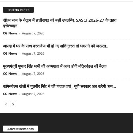
EDITOR PICKS
सीएम साय के नेतृत्व में छत्तीसगढ़ को बड़ी उपलब्धि, SASCI 2026-27 के तहत
प्रोत्साहन...
CG News
-
August 7, 2026
आपदा में घर के साथ दस्तावेज भी हो गए क्षतिग्रस्त तो घबराने की जरूरत...
CG News
-
August 7, 2026
मुख्यमंत्री पुष्कर सिंह धामी की अध्यक्षता में आज होगी मंत्रिमंडल की बैठक
CG News
-
August 7, 2026
कॉमनवेल्थ खेलों में गुलवीर सिंह ने की ‘पदक वर्षा’, यूपी सरकार अब करेगी ‘धन...
CG News
-
August 7, 2026
Advertisements