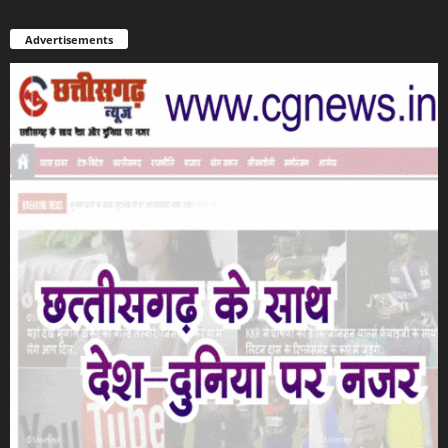
Advertisements