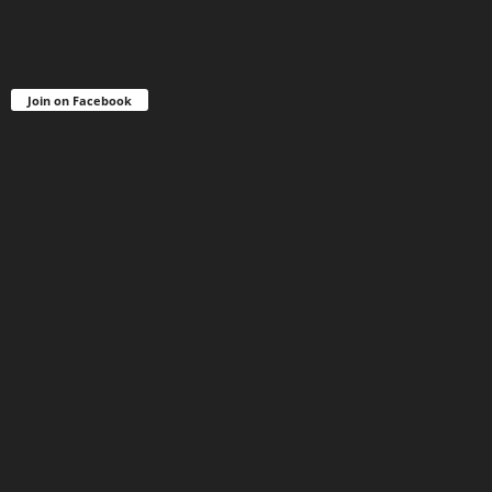
Join on Facebook