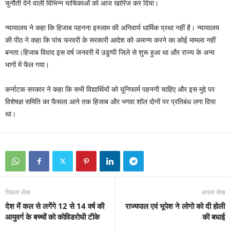
चुनौती देने वाली विभिन्न याचिकाओं को आज खारिज कर दिया।
न्यायालय ने कहा कि हिजाब पहनना इस्लाम की अनिवार्य धार्मिक प्रथा नहीं है। न्यायालय
की पीठ ने कहा कि पांच फरवरी के सरकारी आदेश को अमान्य करने का कोई मामला नहीं
बनता।हिजाब विवाद इस वर्ष जनवरी में उडुप्पी जिले से शुरू हुआ था और राज्य के अन्य
भागों में फैल गया।
कर्नाटक सरकार ने कहा कि सभी विद्यार्थियों को यूनिफार्म पहननी चाहिए और इस मुद्दे पर
विशेषज्ञ समिति का फैसला आने तक हिजाब और भगवा शॉल दोनों पर प्रतिबंध लगा दिया
था।
पिछला लेख
अगला लेख
देश में कल से लगेंगे 12 से 14 वर्ष की
राज्यपाल एवं भूपेश ने लोगो को दी होली
आयुवर्ग के बच्चों को कोविडरोधी टीके
की बधाई