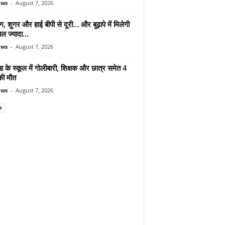
ews
-
August 7, 2026
ंग, शुगर और हाई बीपी से दूरी… और बुढ़ापे में मिलेगी
ल ज्यादा...
ews
-
August 7, 2026
ड के स्कूल में गोलीबारी, शिक्षक और छात्र समेत 4
की मौत
ews
-
August 7, 2026