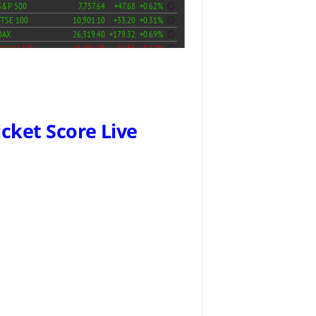
icket Score Live