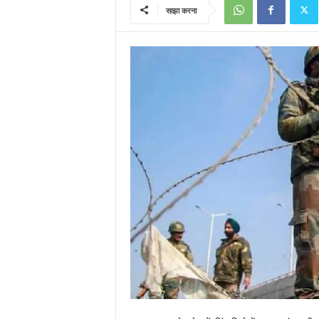
साझा करना