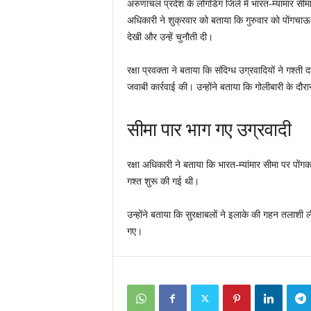
अरुणाचल प्रदेश के लोंगडिंग जिले में भारत-म्यांमार सीमा
अधिकारी ने शुक्रवार को बताया कि गुरुवार को पोंगचाऊ स
देखी और उन्हें चुनौती दी।
रक्षा प्रवक्ता ने बताया कि संदिग्ध उग्रवादियों ने गश्ती
जवाबी कार्रवाई की। उन्होंने बताया कि गोलीबारी के दौर
सीमा पार भाग गए उग्रवादी
रक्षा अधिकारी ने बताया कि भारत-म्यांमार सीमा पर पोंगक
गश्त शुरू की गई थी।
उन्होंने बताया कि सुरक्षाबलों ने इलाके की गहन तलाशी
गए।